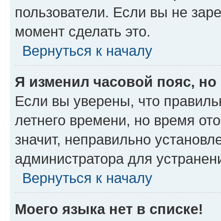
пользователи. Если вы не зар
момент сделать это.
Вернуться к началу
Я изменил часовой пояс, но
Если вы уверены, что правиль
летнего времени, но время от
значит, неправильно установл
администратора для устранен
Вернуться к началу
Моего языка нет в списке!