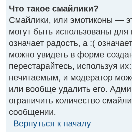
Что такое смайлики?
Смайлики, или эмотиконы — эт
могут быть использованы для 
означает радость, а :( означа
можно увидеть в форме созда
перестарайтесь, используя их
нечитаемым, и модератор мож
или вообще удалить его. Адм
ограничить количество смайли
сообщении.
Вернуться к началу