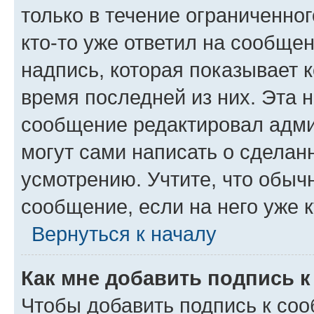
только в течение ограниченног
кто-то уже ответил на сообще
надпись, которая показывает к
время последней из них. Эта 
сообщение редактировал адми
могут сами написать о сделан
усмотрению. Учтите, что обыч
сообщение, если на него уже к
Вернуться к началу
Как мне добавить подпись 
Чтобы добавить подпись к со