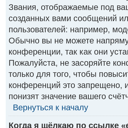
Звания, отображаемые под ва
созданных вами сообщений и
пользователей: например, мод
Обычно вы не можете напряму
конференции, так как они уст
Пожалуйста, не засоряйте к
только для того, чтобы повыс
конференций это запрещено, 
понизят значение вашего счёт
Вернуться к началу
Когда я щёлкаю по ссылке «e