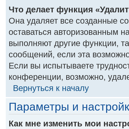
Что делает функция «Удали
Она удаляет все созданные co
оставаться авторизованным на
выполняют другие функции, т
сообщений, если эта возможн
Если вы испытываете трудност
конференции, возможно, удале
Вернуться к началу
Параметры и настройк
Как мне изменить мои настр