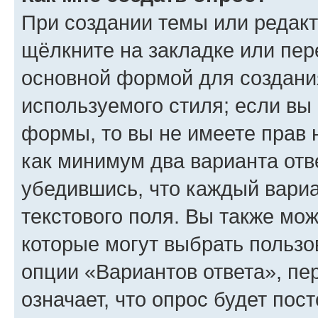
При создании темы или редак
щёлкните на закладке или пе
основной формой для создани
используемого стиля; если вы 
формы, то вы не имеете прав 
как минимум два варианта отв
убедившись, что каждый вариа
текстового поля. Вы также мож
которые могут выбрать пользо
опции «Вариантов ответа», пе
означает, что опрос будет пос