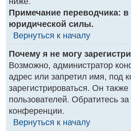
ниже.
Примечание переводчика: в 
юридической силы.
Вернуться к началу
Почему я не могу зарегистр
Возможно, администратор кон
адрес или запретил имя, под 
зарегистрироваться. Он также
пользователей. Обратитесь з
конференции.
Вернуться к началу