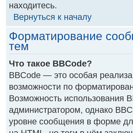
находитесь.
Вернуться к началу
Форматирование сооб
тем
Что такое BBCode?
BBCode — это особая реализ
возможности по форматирован
Возможность использования 
администратором, однако BBC
уровне сообщения в форме дл
на HTML, но теги в нём заключа