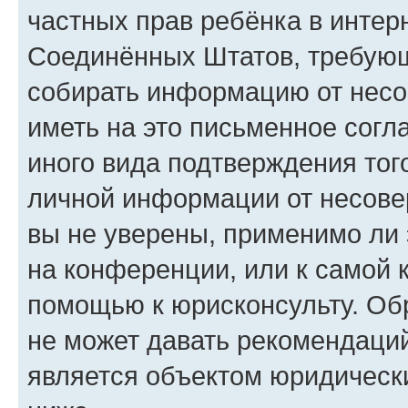
частных прав ребёнка в интерн
Соединённых Штатов, требующи
собирать информацию от несо
иметь на это письменное согл
иного вида подтверждения тог
личной информации от несове
вы не уверены, применимо ли 
на конференции, или к самой 
помощью к юрисконсульту. Об
не может давать рекомендаци
является объектом юридическ