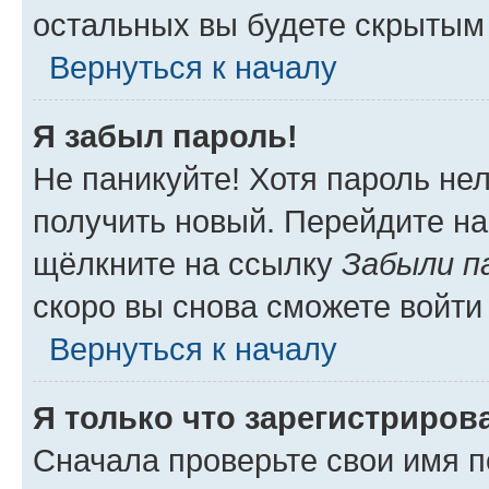
остальных вы будете скрытым
Вернуться к началу
Я забыл пароль!
Не паникуйте! Хотя пароль не
получить новый. Перейдите на
щёлкните на ссылку
Забыли п
скоро вы снова сможете войти
Вернуться к началу
Я только что зарегистрирова
Сначала проверьте свои имя п