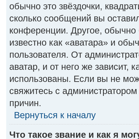
обычно это звёздочки, квадрат
сколько сообщений вы оставил
конференции. Другое, обычно 
известно как «аватара» и обы
пользователя. От администрат
аватар, и от него же зависит, 
использованы. Если вы не мож
свяжитесь с администратором
причин.
Вернуться к началу
Что такое звание и как я мо