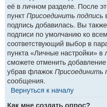
её в личном разделе. После э
пункт
Присоединить подпись
в
подпись добавилась. Вы такж
подписи по умолчанию ко все
соответствующий выбор в па
пункта «Личные настройки» в 
сможете отменить добавление
убрав флажок
Присоединить 
сообщения.
Вернуться к началу
Как мне создать опрос?