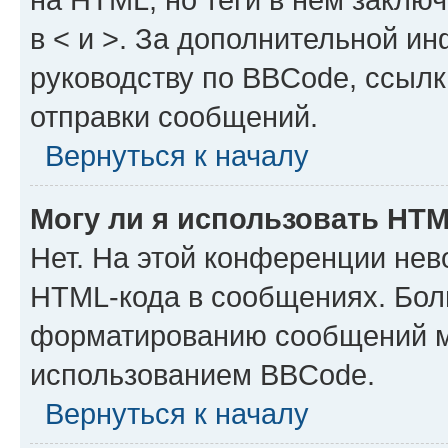
в < и >. За дополнительной и
руководству по BBCode, ссылк
отправки сообщений.
Вернуться к началу
Могу ли я использовать HT
Нет. На этой конференции нев
HTML-кода в сообщениях. Бол
форматированию сообщений м
использованием BBCode.
Вернуться к началу