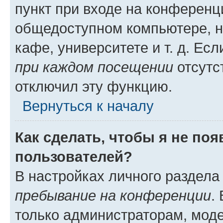
пункт при входе на конференц
общедоступном компьютере, н
кафе, университете и т. д. Есл
при каждом посещении
отсутст
отключил эту функцию.
Вернуться к началу
Как сделать, чтобы я не по
пользователей?
В настройках личного раздел
пребывание на конференции
.
только администраторам, моде