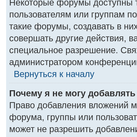
Некоторые форумы доступны 
пользователям или группам п
такие форумы, создавать в ни
совершать другие действия, в
специальное разрешение. Свя
администратором конференции
Вернуться к началу
Почему я не могу добавлят
Право добавления вложений м
форума, группы или пользова
может не разрешить добавлен