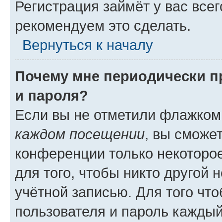
Регистрация займёт у вас всег
рекомендуем это сделать.
Вернуться к началу
Почему мне периодически п
и пароля?
Если вы не отметили флажком
каждом посещении
, вы сможе
конференции только некоторое
для того, чтобы никто другой 
учётной записью. Для того чт
пользователя и пароль каждый