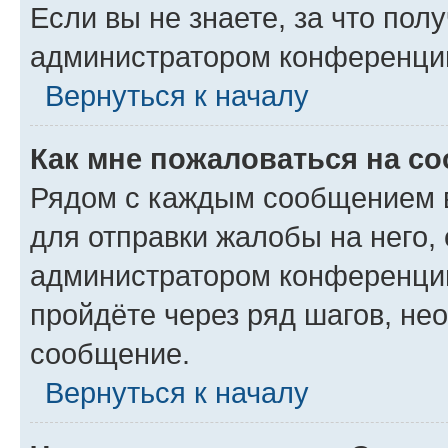
Если вы не знаете, за что по
администратором конференци
Вернуться к началу
Как мне пожаловаться на с
Рядом с каждым сообщением в
для отправки жалобы на него,
администратором конференции
пройдёте через ряд шагов, н
сообщение.
Вернуться к началу