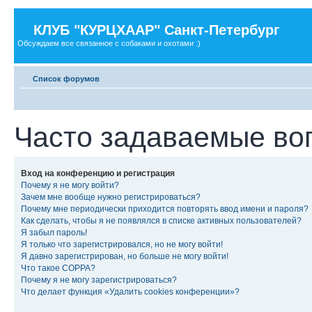
КЛУБ "КУРЦХААР" Санкт-Петербург
Обсуждаем все связанное с собаками и охотами :)
Список форумов
Часто задаваемые во
Вход на конференцию и регистрация
Почему я не могу войти?
Зачем мне вообще нужно регистрироваться?
Почему мне периодически приходится повторять ввод имени и пароля?
Как сделать, чтобы я не появлялся в списке активных пользователей?
Я забыл пароль!
Я только что зарегистрировался, но не могу войти!
Я давно зарегистрирован, но больше не могу войти!
Что такое COPPA?
Почему я не могу зарегистрироваться?
Что делает функция «Удалить cookies конференции»?