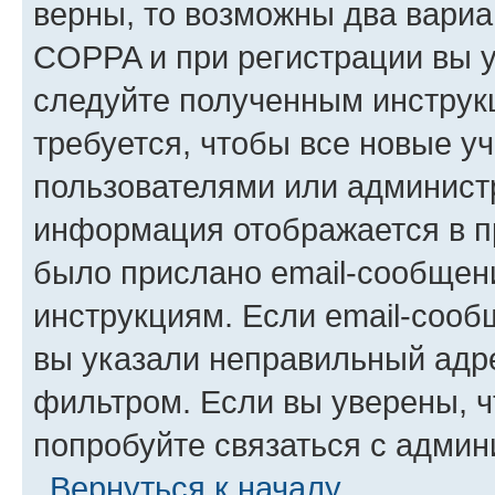
верны, то возможны два вариа
COPPA и при регистрации вы ук
следуйте полученным инструк
требуется, чтобы все новые у
пользователями или администр
информация отображается в п
было прислано email-сообщен
инструкциям. Если email-сооб
вы указали неправильный адре
фильтром. Если вы уверены, ч
попробуйте связаться с админ
Вернуться к началу