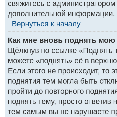
свяжитесь с администратором
дополнительной информации.
Вернуться к началу
Как мне вновь поднять мою
Щёлкнув по ссылке «Поднять 
можете «поднять» её в верхн
Если этого не происходит, то э
поднятия тем могла быть откл
пройти до повторного подняти
поднять тему, просто ответив 
тем самым вы не нарушаете п