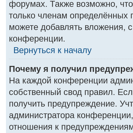
форумах. Также возможно, чт
только членам определённых г
можете добавлять вложения, 
конференции.
Вернуться к началу
Почему я получил предупре
На каждой конференции админ
собственный свод правил. Ес
получить предупреждение. Учт
администратора конференции, 
отношения к предупреждениям