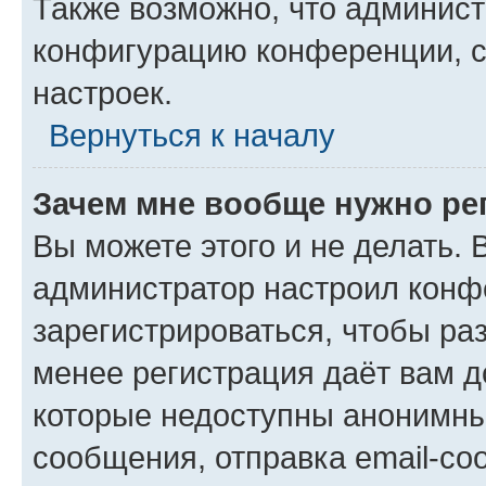
Также возможно, что админис
конфигурацию конференции, с
настроек.
Вернуться к началу
Зачем мне вообще нужно ре
Вы можете этого и не делать. В
администратор настроил конф
зарегистрироваться, чтобы ра
менее регистрация даёт вам 
которые недоступны анонимны
сообщения, отправка email-соо