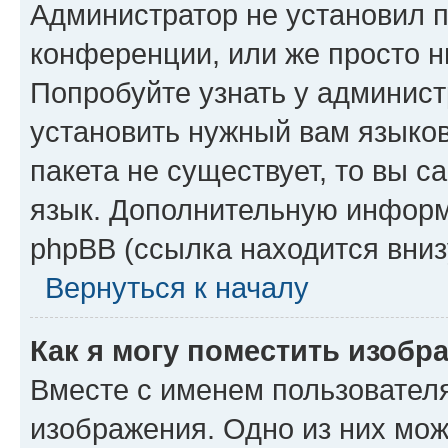
Администратор не установил 
конференции, или же просто н
Попробуйте узнать у админист
установить нужный вам языков
пакета не существует, то вы 
язык. Дополнительную информ
phpBB (ссылка находится вниз
Вернуться к началу
Как я могу поместить изобр
Вместе с именем пользователя
изображения. Одно из них мож