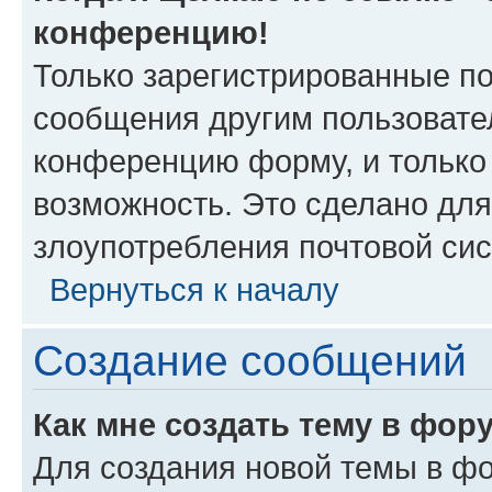
конференцию!
Только зарегистрированные по
сообщения другим пользовате
конференцию форму, и только
возможность. Это сделано для
злоупотребления почтовой си
Вернуться к началу
Создание сообщений
Как мне создать тему в фор
Для создания новой темы в ф