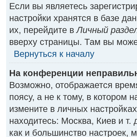
Если вы являетесь зарегистр
настройки хранятся в базе да
их, перейдите в
Личный разде
вверху страницы. Там вы може
Вернуться к началу
На конференции неправиль
Возможно, отображается врем
поясу, а не к тому, в котором 
измените в личных настройках 
находитесь: Москва, Киев и т. 
как и большинство настроек, 