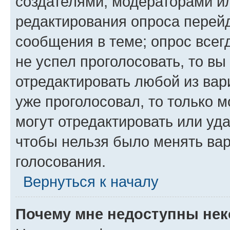
создателями, модераторами и
редактирования опроса перейд
сообщения в теме; опрос всег
не успел проголосовать, то вы
отредактировать любой из вари
уже проголосовал, то только 
могут отредактировать или уда
чтобы нельзя было менять вар
голосования.
Вернуться к началу
Почему мне недоступны не