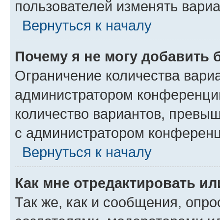
пользователей изменять вариа
Вернуться к началу
Почему я не могу добавить 
Ограничение количества вариа
администратором конференции
количество вариантов, превы
с администратором конференц
Вернуться к началу
Как мне отредактировать ил
Так же, как и сообщения, опро