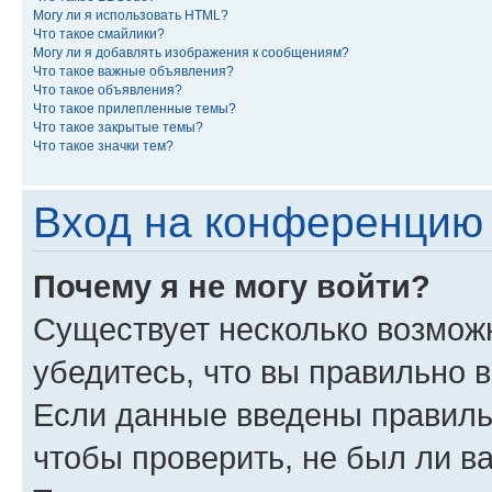
Могу ли я использовать HTML?
Что такое смайлики?
Могу ли я добавлять изображения к сообщениям?
Что такое важные объявления?
Что такое объявления?
Что такое прилепленные темы?
Что такое закрытые темы?
Что такое значки тем?
Вход на конференцию 
Почему я не могу войти?
Существует несколько возмож
убедитесь, что вы правильно 
Если данные введены правиль
чтобы проверить, не был ли в