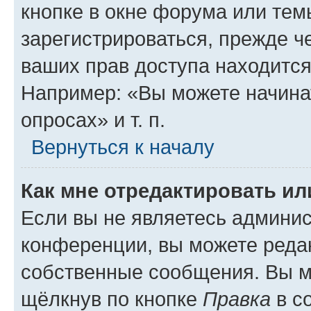
кнопке в окне форума или тем
зарегистрироваться, прежде ч
ваших прав доступа находится
Например: «Вы можете начина
опросах» и т. п.
Вернуться к началу
Как мне отредактировать и
Если вы не являетесь админи
конференции, вы можете редак
собственные сообщения. Вы м
щёлкнув по кнопке
Правка
в с