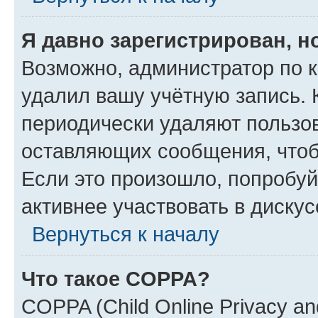
Я давно зарегистрирован, н
Возможно, администратор по к
удалил вашу учётную запись. 
периодически удаляют пользов
оставляющих сообщения, чтоб
Если это произошло, попробуй
активнее участвовать в дискус
Вернуться к началу
Что такое COPPA?
COPPA (Child Online Privacy and