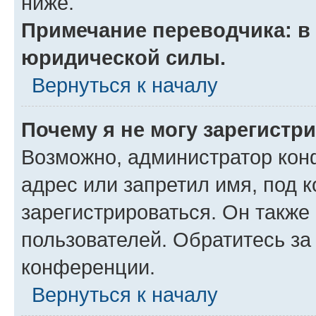
ниже.
Примечание переводчика: в 
юридической силы.
Вернуться к началу
Почему я не могу зарегистр
Возможно, администратор кон
адрес или запретил имя, под 
зарегистрироваться. Он также
пользователей. Обратитесь з
конференции.
Вернуться к началу