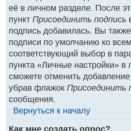
её в личном разделе. После э
пункт
Присоединить подпись
в
подпись добавилась. Вы такж
подписи по умолчанию ко все
соответствующий выбор в па
пункта «Личные настройки» в 
сможете отменить добавление
убрав флажок
Присоединить 
сообщения.
Вернуться к началу
Как мне создать опрос?