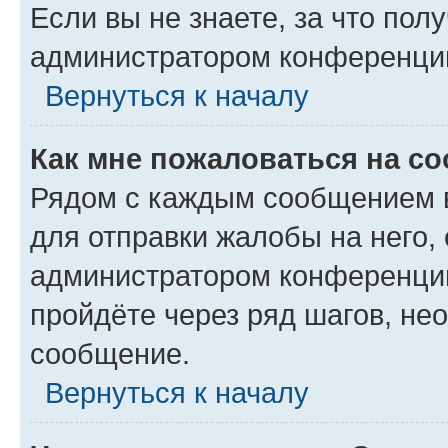
Если вы не знаете, за что по
администратором конференци
Вернуться к началу
Как мне пожаловаться на с
Рядом с каждым сообщением в
для отправки жалобы на него,
администратором конференции
пройдёте через ряд шагов, н
сообщение.
Вернуться к началу