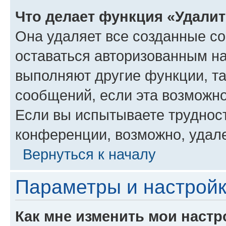
Что делает функция «Удали
Она удаляет все созданные co
оставаться авторизованным на
выполняют другие функции, т
сообщений, если эта возможн
Если вы испытываете трудност
конференции, возможно, удале
Вернуться к началу
Параметры и настройк
Как мне изменить мои настр