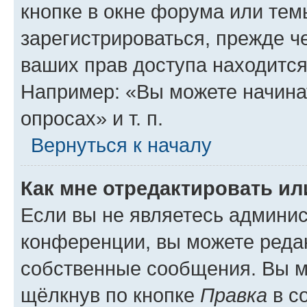
кнопке в окне форума или тем
зарегистрироваться, прежде ч
ваших прав доступа находится
Например: «Вы можете начина
опросах» и т. п.
Вернуться к началу
Как мне отредактировать и
Если вы не являетесь админи
конференции, вы можете редак
собственные сообщения. Вы м
щёлкнув по кнопке
Правка
в с