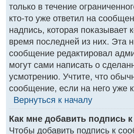
только в течение ограниченног
кто-то уже ответил на сообще
надпись, которая показывает к
время последней из них. Эта 
сообщение редактировал адми
могут сами написать о сделан
усмотрению. Учтите, что обыч
сообщение, если на него уже к
Вернуться к началу
Как мне добавить подпись 
Чтобы добавить подпись к со