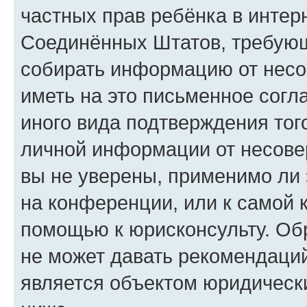
частных прав ребёнка в интерн
Соединённых Штатов, требующи
собирать информацию от несо
иметь на это письменное согл
иного вида подтверждения тог
личной информации от несове
вы не уверены, применимо ли 
на конференции, или к самой 
помощью к юрисконсульту. Об
не может давать рекомендаци
является объектом юридическ