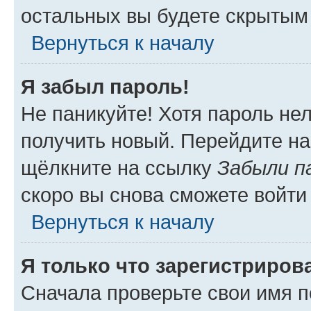
остальных вы будете скрытым
Вернуться к началу
Я забыл пароль!
Не паникуйте! Хотя пароль не
получить новый. Перейдите на
щёлкните на ссылку
Забыли п
скоро вы снова сможете войти
Вернуться к началу
Я только что зарегистрирова
Сначала проверьте свои имя п