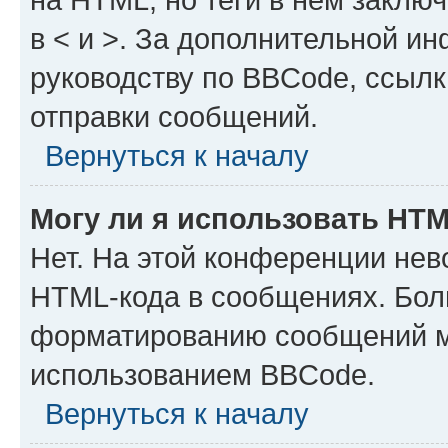
в < и >. За дополнительной и
руководству по BBCode, ссылк
отправки сообщений.
Вернуться к началу
Могу ли я использовать HT
Нет. На этой конференции нев
HTML-кода в сообщениях. Бол
форматированию сообщений м
использованием BBCode.
Вернуться к началу