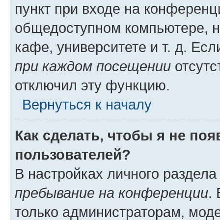
пункт при входе на конференц
общедоступном компьютере, н
кафе, университете и т. д. Есл
при каждом посещении
отсутст
отключил эту функцию.
Вернуться к началу
Как сделать, чтобы я не по
пользователей?
В настройках личного раздел
пребывание на конференции
.
только администраторам, моде