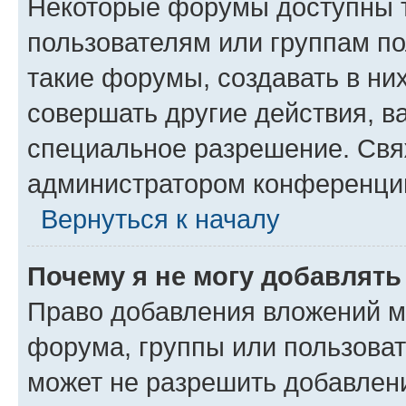
Некоторые форумы доступны 
пользователям или группам п
такие форумы, создавать в ни
совершать другие действия, в
специальное разрешение. Свя
администратором конференции
Вернуться к началу
Почему я не могу добавлят
Право добавления вложений м
форума, группы или пользова
может не разрешить добавлен