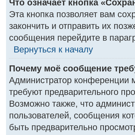
Что означает кнопка «Сохр
Эта кнопка позволяет вам сох
закончить и отправить их позж
сообщения перейдите в параг
Вернуться к началу
Почему моё сообщение треб
Администратор конференции м
требуют предварительного про
Возможно также, что админист
пользователей, сообщения кот
быть предварительно просмот