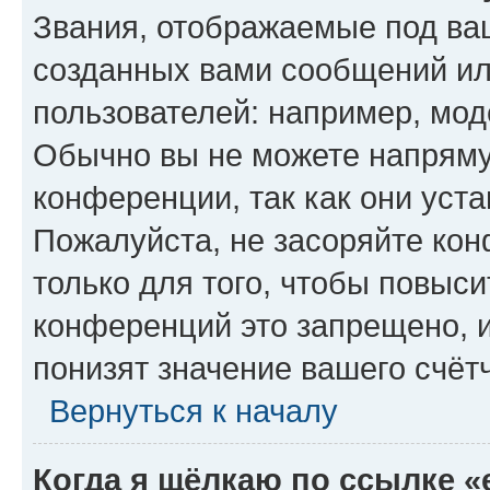
Звания, отображаемые под ва
созданных вами сообщений и
пользователей: например, мод
Обычно вы не можете напряму
конференции, так как они уст
Пожалуйста, не засоряйте к
только для того, чтобы повыс
конференций это запрещено, 
понизят значение вашего счёт
Вернуться к началу
Когда я щёлкаю по ссылке «e