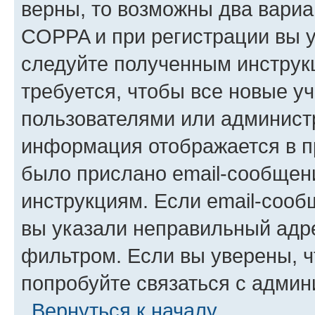
верны, то возможны два вариа
COPPA и при регистрации вы ук
следуйте полученным инструк
требуется, чтобы все новые у
пользователями или администр
информация отображается в п
было прислано email-сообщен
инструкциям. Если email-сооб
вы указали неправильный адре
фильтром. Если вы уверены, ч
попробуйте связаться с админ
Вернуться к началу