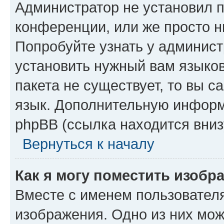
Администратор не установил 
конференции, или же просто н
Попробуйте узнать у админист
установить нужный вам языков
пакета не существует, то вы 
язык. Дополнительную информ
phpBB (ссылка находится вниз
Вернуться к началу
Как я могу поместить изобр
Вместе с именем пользователя
изображения. Одно из них мож