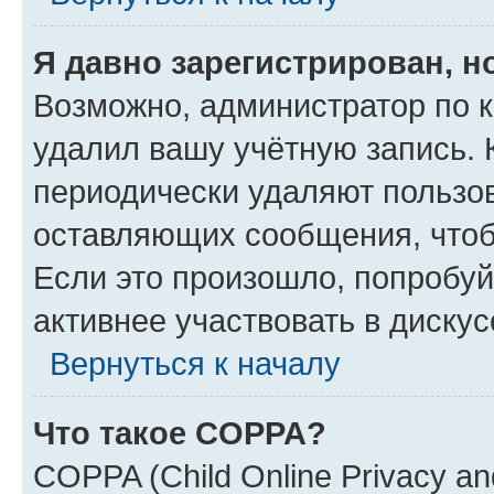
Я давно зарегистрирован, н
Возможно, администратор по к
удалил вашу учётную запись. 
периодически удаляют пользов
оставляющих сообщения, чтоб
Если это произошло, попробуй
активнее участвовать в дискус
Вернуться к началу
Что такое COPPA?
COPPA (Child Online Privacy and