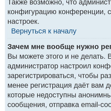
Также возможно, что админис
конфигурацию конференции, с
настроек.
Вернуться к началу
Зачем мне вообще нужно ре
Вы можете этого и не делать. В
администратор настроил конф
зарегистрироваться, чтобы ра
менее регистрация даёт вам 
которые недоступны анонимны
сообщения, отправка email-соо