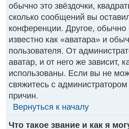
обычно это звёздочки, квадрат
сколько сообщений вы оставил
конференции. Другое, обычно 
известно как «аватара» и обы
пользователя. От администрат
аватар, и от него же зависит, 
использованы. Если вы не мож
свяжитесь с администратором
причин.
Вернуться к началу
Что такое звание и как я мо