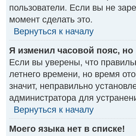
пользователи. Если вы не зар
момент сделать это.
Вернуться к началу
Я изменил часовой пояс, но
Если вы уверены, что правиль
летнего времени, но время от
значит, неправильно установл
администратора для устранен
Вернуться к началу
Моего языка нет в списке!