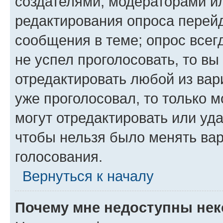
создателями, модераторами и
редактирования опроса перейд
сообщения в теме; опрос всег
не успел проголосовать, то вы
отредактировать любой из вари
уже проголосовал, то только 
могут отредактировать или уда
чтобы нельзя было менять вар
голосования.
Вернуться к началу
Почему мне недоступны не