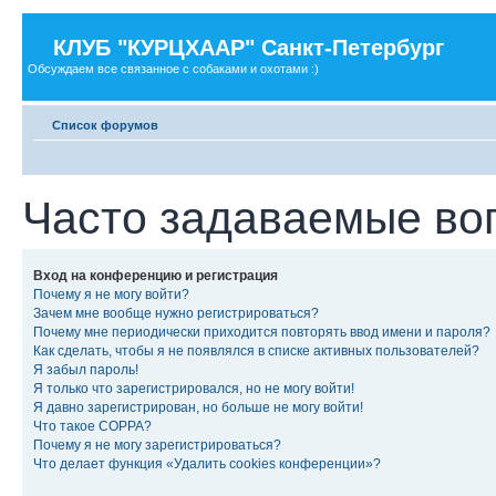
КЛУБ "КУРЦХААР" Санкт-Петербург
Обсуждаем все связанное с собаками и охотами :)
Список форумов
Часто задаваемые во
Вход на конференцию и регистрация
Почему я не могу войти?
Зачем мне вообще нужно регистрироваться?
Почему мне периодически приходится повторять ввод имени и пароля?
Как сделать, чтобы я не появлялся в списке активных пользователей?
Я забыл пароль!
Я только что зарегистрировался, но не могу войти!
Я давно зарегистрирован, но больше не могу войти!
Что такое COPPA?
Почему я не могу зарегистрироваться?
Что делает функция «Удалить cookies конференции»?