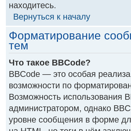
находитесь.
Вернуться к началу
Форматирование сооб
тем
Что такое BBCode?
BBCode — это особая реализ
возможности по форматирован
Возможность использования 
администратором, однако BBC
уровне сообщения в форме дл
на HTML, но теги в нём заключа