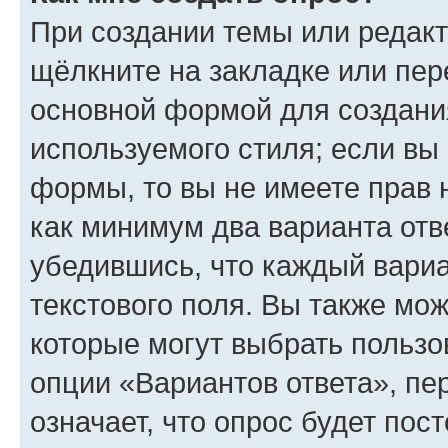
При создании темы или редак
щёлкните на закладке или пе
основной формой для создани
используемого стиля; если вы 
формы, то вы не имеете прав 
как минимум два варианта отв
убедившись, что каждый вариа
текстового поля. Вы также мож
которые могут выбрать пользо
опции «Вариантов ответа», пе
означает, что опрос будет пос