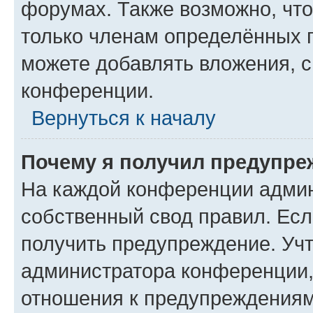
форумах. Также возможно, чт
только членам определённых г
можете добавлять вложения, 
конференции.
Вернуться к началу
Почему я получил предупре
На каждой конференции админ
собственный свод правил. Ес
получить предупреждение. Учт
администратора конференции, 
отношения к предупреждениям