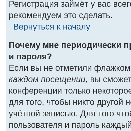
Регистрация займёт у вас всег
рекомендуем это сделать.
Вернуться к началу
Почему мне периодически п
и пароля?
Если вы не отметили флажком
каждом посещении
, вы сможе
конференции только некоторое
для того, чтобы никто другой 
учётной записью. Для того чт
пользователя и пароль каждый