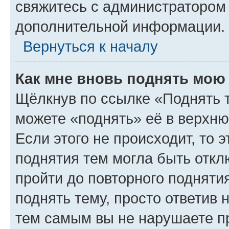
свяжитесь с администратором
дополнительной информации.
Вернуться к началу
Как мне вновь поднять мою
Щёлкнув по ссылке «Поднять 
можете «поднять» её в верхн
Если этого не происходит, то э
поднятия тем могла быть откл
пройти до повторного подняти
поднять тему, просто ответив 
тем самым вы не нарушаете п