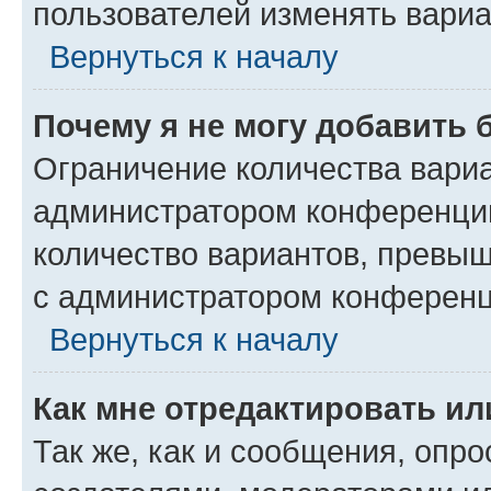
пользователей изменять вариа
Вернуться к началу
Почему я не могу добавить 
Ограничение количества вариа
администратором конференции
количество вариантов, превы
с администратором конференц
Вернуться к началу
Как мне отредактировать ил
Так же, как и сообщения, опро