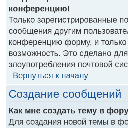
конференцию!
Только зарегистрированные по
сообщения другим пользовате
конференцию форму, и только
возможность. Это сделано для
злоупотребления почтовой си
Вернуться к началу
Создание сообщений
Как мне создать тему в фор
Для создания новой темы в ф