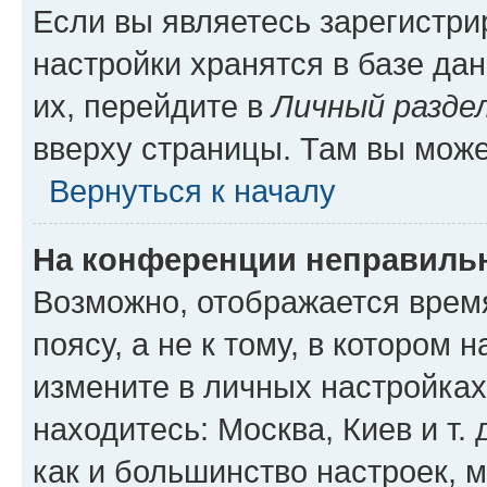
Если вы являетесь зарегистр
настройки хранятся в базе да
их, перейдите в
Личный разде
вверху страницы. Там вы може
Вернуться к началу
На конференции неправиль
Возможно, отображается врем
поясу, а не к тому, в котором 
измените в личных настройках 
находитесь: Москва, Киев и т. 
как и большинство настроек, 