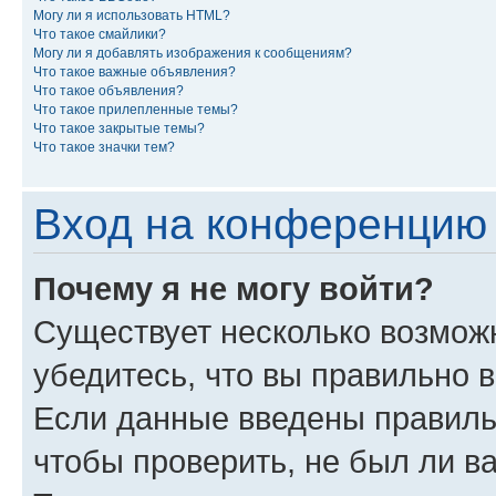
Могу ли я использовать HTML?
Что такое смайлики?
Могу ли я добавлять изображения к сообщениям?
Что такое важные объявления?
Что такое объявления?
Что такое прилепленные темы?
Что такое закрытые темы?
Что такое значки тем?
Вход на конференцию 
Почему я не могу войти?
Существует несколько возмож
убедитесь, что вы правильно 
Если данные введены правиль
чтобы проверить, не был ли в