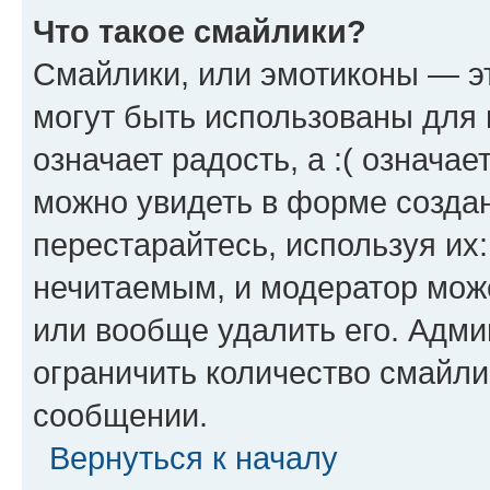
Что такое смайлики?
Смайлики, или эмотиконы — эт
могут быть использованы для 
означает радость, а :( означа
можно увидеть в форме созда
перестарайтесь, используя их
нечитаемым, и модератор мож
или вообще удалить его. Адм
ограничить количество смайли
сообщении.
Вернуться к началу