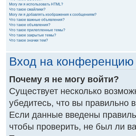
Могу ли я использовать HTML?
Что такое смайлики?
Могу ли я добавлять изображения к сообщениям?
Что такое важные объявления?
Что такое объявления?
Что такое прилепленные темы?
Что такое закрытые темы?
Что такое значки тем?
Вход на конференцию 
Почему я не могу войти?
Существует несколько возмож
убедитесь, что вы правильно 
Если данные введены правиль
чтобы проверить, не был ли в