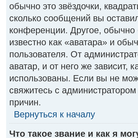
обычно это звёздочки, квадрат
сколько сообщений вы оставил
конференции. Другое, обычно 
известно как «аватара» и обы
пользователя. От администрат
аватар, и от него же зависит, 
использованы. Если вы не мож
свяжитесь с администратором
причин.
Вернуться к началу
Что такое звание и как я мо