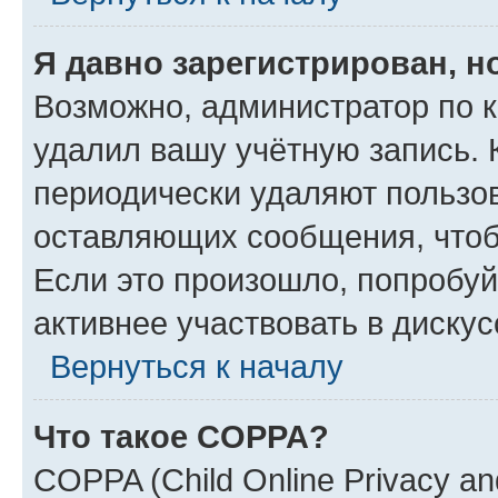
Я давно зарегистрирован, н
Возможно, администратор по к
удалил вашу учётную запись. 
периодически удаляют пользов
оставляющих сообщения, чтоб
Если это произошло, попробуй
активнее участвовать в дискус
Вернуться к началу
Что такое COPPA?
COPPA (Child Online Privacy and