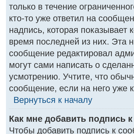
только в течение ограниченног
кто-то уже ответил на сообще
надпись, которая показывает к
время последней из них. Эта 
сообщение редактировал адми
могут сами написать о сделан
усмотрению. Учтите, что обыч
сообщение, если на него уже к
Вернуться к началу
Как мне добавить подпись 
Чтобы добавить подпись к со