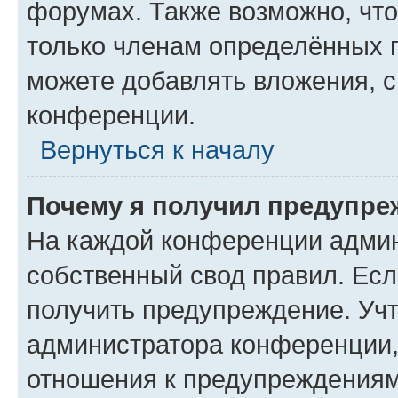
форумах. Также возможно, чт
только членам определённых г
можете добавлять вложения, 
конференции.
Вернуться к началу
Почему я получил предупре
На каждой конференции админ
собственный свод правил. Ес
получить предупреждение. Учт
администратора конференции, 
отношения к предупреждениям