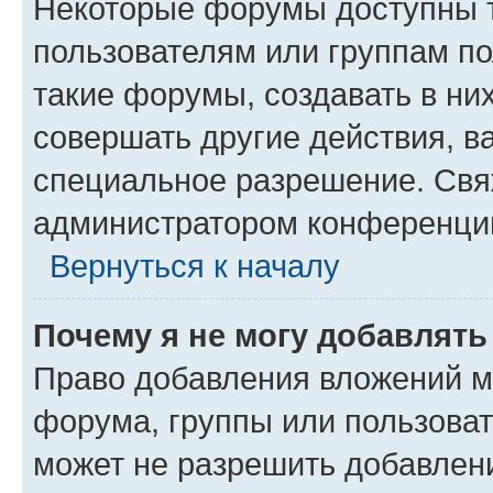
Некоторые форумы доступны 
пользователям или группам п
такие форумы, создавать в ни
совершать другие действия, в
специальное разрешение. Свя
администратором конференции
Вернуться к началу
Почему я не могу добавлят
Право добавления вложений м
форума, группы или пользова
может не разрешить добавлен