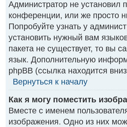
Администратор не установил 
конференции, или же просто н
Попробуйте узнать у админист
установить нужный вам языков
пакета не существует, то вы 
язык. Дополнительную информ
phpBB (ссылка находится вниз
Вернуться к началу
Как я могу поместить изобр
Вместе с именем пользователя
изображения. Одно из них мож