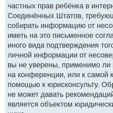
частных прав ребёнка в интерн
Соединённых Штатов, требующи
собирать информацию от несо
иметь на это письменное согл
иного вида подтверждения тог
личной информации от несове
вы не уверены, применимо ли 
на конференции, или к самой 
помощью к юрисконсульту. Об
не может давать рекомендаци
является объектом юридическ