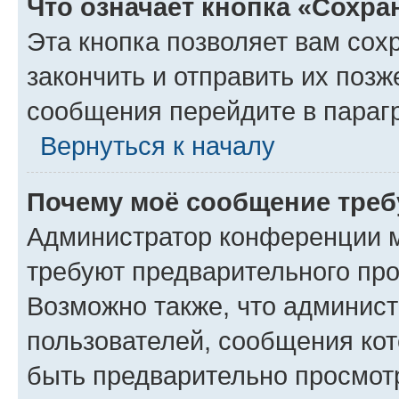
Что означает кнопка «Сохр
Эта кнопка позволяет вам сох
закончить и отправить их позж
сообщения перейдите в параг
Вернуться к началу
Почему моё сообщение треб
Администратор конференции м
требуют предварительного про
Возможно также, что админист
пользователей, сообщения кот
быть предварительно просмот