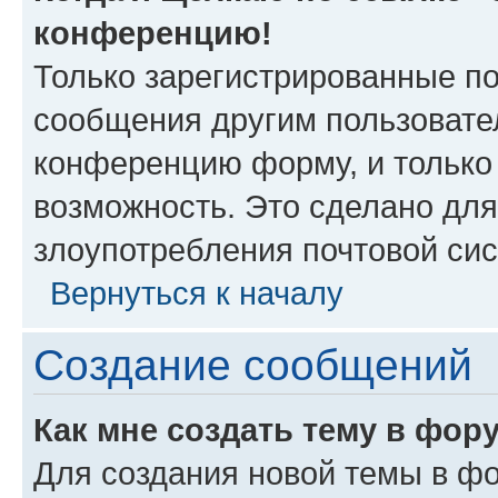
конференцию!
Только зарегистрированные по
сообщения другим пользовате
конференцию форму, и только
возможность. Это сделано для
злоупотребления почтовой си
Вернуться к началу
Создание сообщений
Как мне создать тему в фор
Для создания новой темы в ф