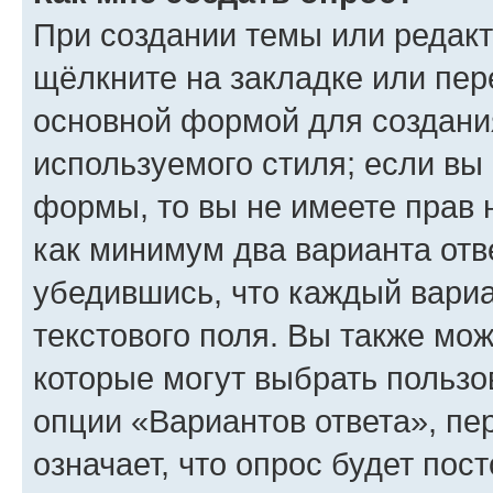
При создании темы или редак
щёлкните на закладке или пе
основной формой для создани
используемого стиля; если вы 
формы, то вы не имеете прав 
как минимум два варианта отв
убедившись, что каждый вариа
текстового поля. Вы также мож
которые могут выбрать пользо
опции «Вариантов ответа», пе
означает, что опрос будет пос