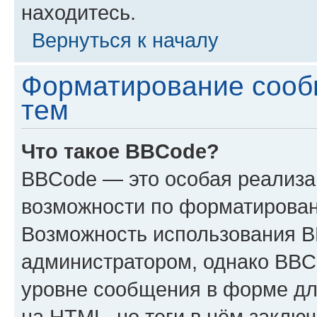
находитесь.
Вернуться к началу
Форматирование сооб
тем
Что такое BBCode?
BBCode — это особая реализ
возможности по форматирован
Возможность использования 
администратором, однако BBC
уровне сообщения в форме дл
на HTML, но теги в нём заключа