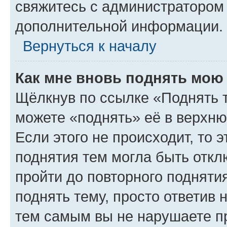
свяжитесь с администратором
дополнительной информации.
Вернуться к началу
Как мне вновь поднять мою
Щёлкнув по ссылке «Поднять 
можете «поднять» её в верхн
Если этого не происходит, то э
поднятия тем могла быть откл
пройти до повторного подняти
поднять тему, просто ответив 
тем самым вы не нарушаете п