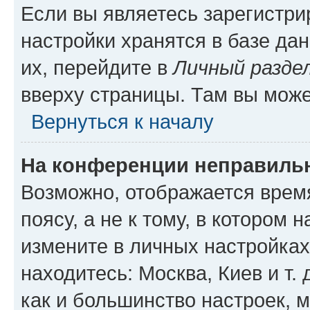
Если вы являетесь зарегистр
настройки хранятся в базе да
их, перейдите в
Личный разде
вверху страницы. Там вы може
Вернуться к началу
На конференции неправиль
Возможно, отображается врем
поясу, а не к тому, в котором 
измените в личных настройках 
находитесь: Москва, Киев и т. 
как и большинство настроек, 