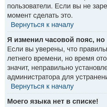
пользователи. Если вы не зар
момент сделать это.
Вернуться к началу
Я изменил часовой пояс, но
Если вы уверены, что правиль
летнего времени, но время от
значит, неправильно установл
администратора для устранен
Вернуться к началу
Моего языка нет в списке!