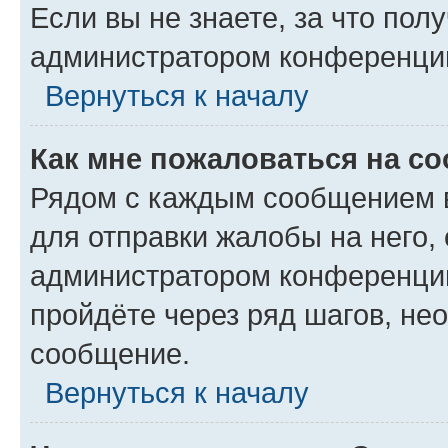
Если вы не знаете, за что по
администратором конференци
Вернуться к началу
Как мне пожаловаться на с
Рядом с каждым сообщением в
для отправки жалобы на него,
администратором конференции
пройдёте через ряд шагов, н
сообщение.
Вернуться к началу