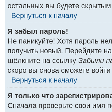
остальных вы будете скрытым
Вернуться к началу
Я забыл пароль!
Не паникуйте! Хотя пароль не
получить новый. Перейдите на
щёлкните на ссылку
Забыли п
скоро вы снова сможете войти
Вернуться к началу
Я только что зарегистрирова
Сначала проверьте свои имя п