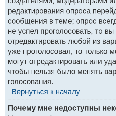
создателями, модераторами и
редактирования опроса перейд
сообщения в теме; опрос всег
не успел проголосовать, то вы
отредактировать любой из вари
уже проголосовал, то только 
могут отредактировать или уда
чтобы нельзя было менять вар
голосования.
Вернуться к началу
Почему мне недоступны не