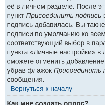
её в личном разделе. После э
пункт
Присоединить подпись
в
подпись добавилась. Вы такж
подписи по умолчанию ко все
соответствующий выбор в па
пункта «Личные настройки» в 
сможете отменить добавление
убрав флажок
Присоединить 
сообщения.
Вернуться к началу
Как мне создать опрос?