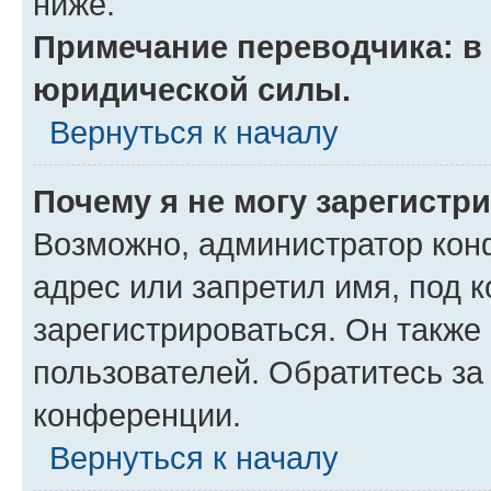
ниже.
Примечание переводчика: в 
юридической силы.
Вернуться к началу
Почему я не могу зарегистр
Возможно, администратор кон
адрес или запретил имя, под 
зарегистрироваться. Он также
пользователей. Обратитесь з
конференции.
Вернуться к началу