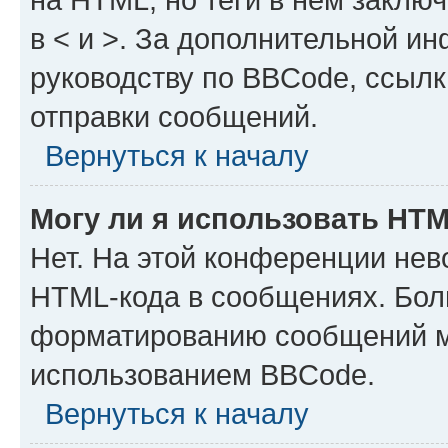
в < и >. За дополнительной и
руководству по BBCode, ссылк
отправки сообщений.
Вернуться к началу
Могу ли я использовать HT
Нет. На этой конференции нев
HTML-кода в сообщениях. Бол
форматированию сообщений м
использованием BBCode.
Вернуться к началу