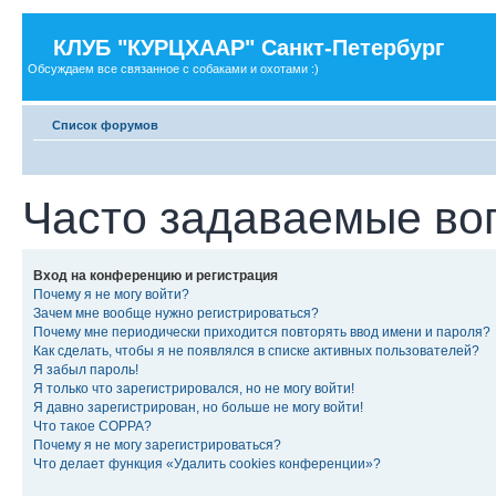
КЛУБ "КУРЦХААР" Санкт-Петербург
Обсуждаем все связанное с собаками и охотами :)
Список форумов
Часто задаваемые во
Вход на конференцию и регистрация
Почему я не могу войти?
Зачем мне вообще нужно регистрироваться?
Почему мне периодически приходится повторять ввод имени и пароля?
Как сделать, чтобы я не появлялся в списке активных пользователей?
Я забыл пароль!
Я только что зарегистрировался, но не могу войти!
Я давно зарегистрирован, но больше не могу войти!
Что такое COPPA?
Почему я не могу зарегистрироваться?
Что делает функция «Удалить cookies конференции»?