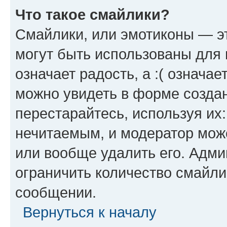
Что такое смайлики?
Смайлики, или эмотиконы — эт
могут быть использованы для 
означает радость, а :( означа
можно увидеть в форме созда
перестарайтесь, используя их
нечитаемым, и модератор мож
или вообще удалить его. Адм
ограничить количество смайли
сообщении.
Вернуться к началу