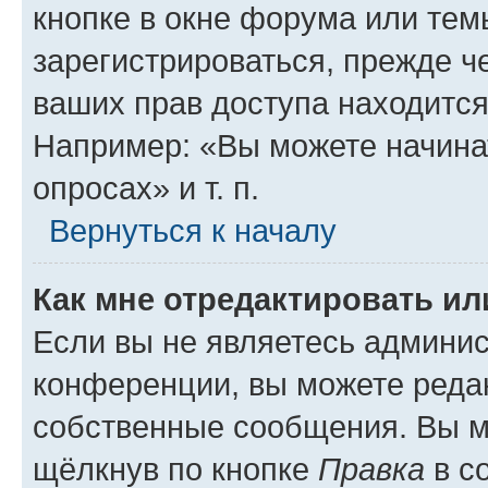
кнопке в окне форума или тем
зарегистрироваться, прежде ч
ваших прав доступа находится
Например: «Вы можете начина
опросах» и т. п.
Вернуться к началу
Как мне отредактировать и
Если вы не являетесь админи
конференции, вы можете редак
собственные сообщения. Вы м
щёлкнув по кнопке
Правка
в с