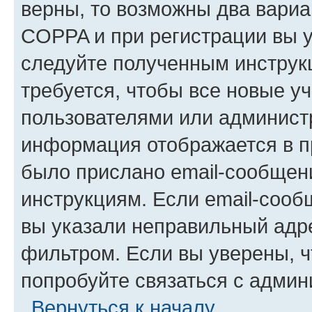
верны, то возможны два вариа
COPPA и при регистрации вы ук
следуйте полученным инструк
требуется, чтобы все новые у
пользователями или администр
информация отображается в п
было прислано email-сообщен
инструкциям. Если email-сооб
вы указали неправильный адре
фильтром. Если вы уверены, ч
попробуйте связаться с админ
Вернуться к началу