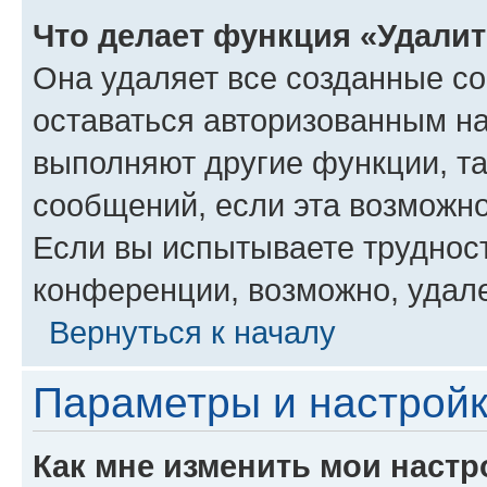
Что делает функция «Удали
Она удаляет все созданные co
оставаться авторизованным на
выполняют другие функции, т
сообщений, если эта возможн
Если вы испытываете трудност
конференции, возможно, удале
Вернуться к началу
Параметры и настройк
Как мне изменить мои настр