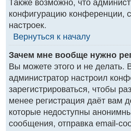
Также возможно, что админис
конфигурацию конференции, с
настроек.
Вернуться к началу
Зачем мне вообще нужно ре
Вы можете этого и не делать. В
администратор настроил конф
зарегистрироваться, чтобы ра
менее регистрация даёт вам 
которые недоступны анонимны
сообщения, отправка email-соо