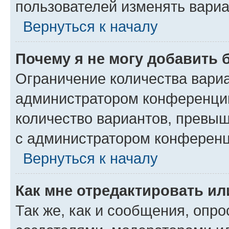
пользователей изменять вариа
Вернуться к началу
Почему я не могу добавить 
Ограничение количества вариа
администратором конференции
количество вариантов, превы
с администратором конференц
Вернуться к началу
Как мне отредактировать ил
Так же, как и сообщения, опро