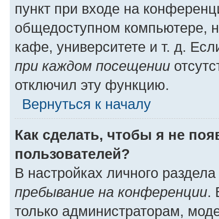
пункт при входе на конференц
общедоступном компьютере, н
кафе, университете и т. д. Есл
при каждом посещении
отсутст
отключил эту функцию.
Вернуться к началу
Как сделать, чтобы я не по
пользователей?
В настройках личного раздел
пребывание на конференции
.
только администраторам, моде