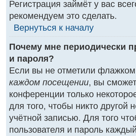
Регистрация займёт у вас всег
рекомендуем это сделать.
Вернуться к началу
Почему мне периодически п
и пароля?
Если вы не отметили флажком
каждом посещении
, вы сможе
конференции только некоторое
для того, чтобы никто другой 
учётной записью. Для того чт
пользователя и пароль каждый