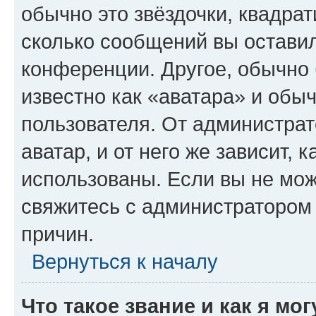
обычно это звёздочки, квадрат
сколько сообщений вы оставил
конференции. Другое, обычно 
известно как «аватара» и обы
пользователя. От администрат
аватар, и от него же зависит, 
использованы. Если вы не мож
свяжитесь с администратором
причин.
Вернуться к началу
Что такое звание и как я мо