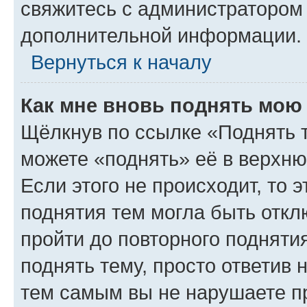
свяжитесь с администратором
дополнительной информации.
Вернуться к началу
Как мне вновь поднять мою
Щёлкнув по ссылке «Поднять 
можете «поднять» её в верхн
Если этого не происходит, то э
поднятия тем могла быть откл
пройти до повторного подняти
поднять тему, просто ответив 
тем самым вы не нарушаете п