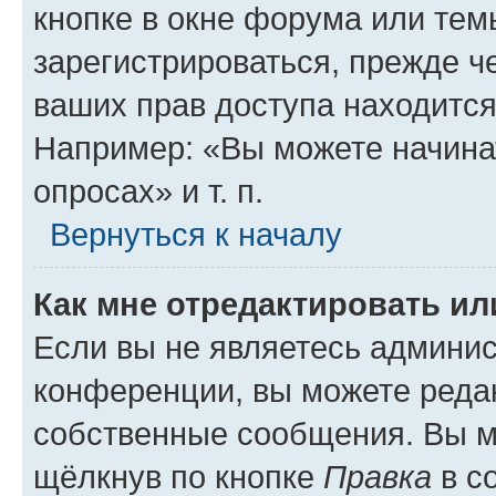
кнопке в окне форума или тем
зарегистрироваться, прежде ч
ваших прав доступа находится
Например: «Вы можете начина
опросах» и т. п.
Вернуться к началу
Как мне отредактировать и
Если вы не являетесь админи
конференции, вы можете редак
собственные сообщения. Вы м
щёлкнув по кнопке
Правка
в с