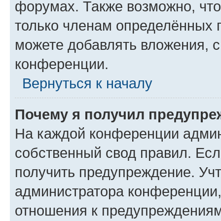
форумах. Также возможно, чт
только членам определённых г
можете добавлять вложения, 
конференции.
Вернуться к началу
Почему я получил предупре
На каждой конференции админ
собственный свод правил. Ес
получить предупреждение. Учт
администратора конференции, 
отношения к предупреждениям