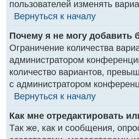
пользователей изменять вариа
Вернуться к началу
Почему я не могу добавить 
Ограничение количества вариа
администратором конференции
количество вариантов, превы
с администратором конференц
Вернуться к началу
Как мне отредактировать ил
Так же, как и сообщения, опро