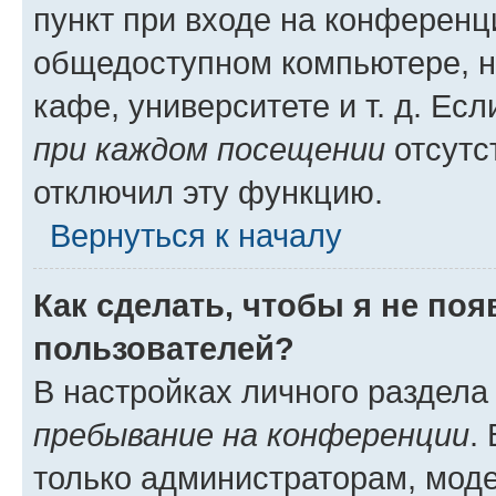
пункт при входе на конференц
общедоступном компьютере, н
кафе, университете и т. д. Есл
при каждом посещении
отсутст
отключил эту функцию.
Вернуться к началу
Как сделать, чтобы я не по
пользователей?
В настройках личного раздел
пребывание на конференции
.
только администраторам, моде