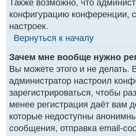
Также возможно, что админис
конфигурацию конференции, с
настроек.
Вернуться к началу
Зачем мне вообще нужно ре
Вы можете этого и не делать. В
администратор настроил конф
зарегистрироваться, чтобы ра
менее регистрация даёт вам 
которые недоступны анонимны
сообщения, отправка email-соо