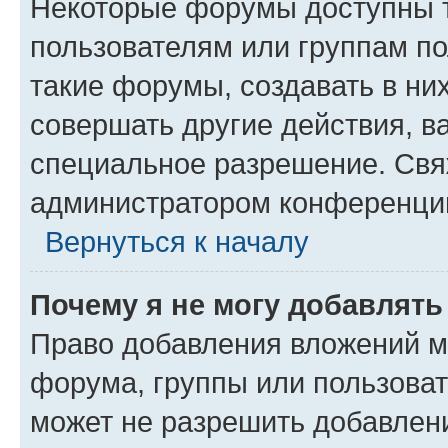
Некоторые форумы доступны 
пользователям или группам п
такие форумы, создавать в ни
совершать другие действия, в
специальное разрешение. Свя
администратором конференции
Вернуться к началу
Почему я не могу добавлят
Право добавления вложений м
форума, группы или пользова
может не разрешить добавлен