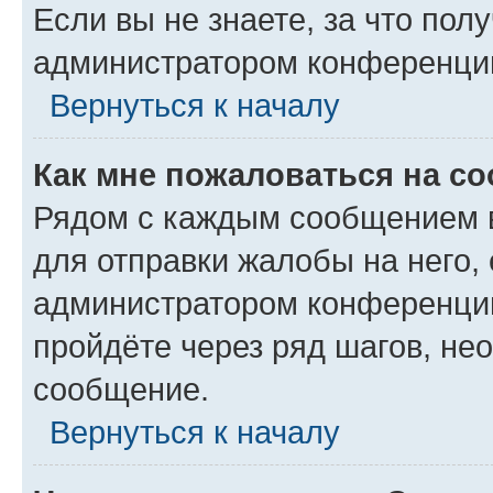
Если вы не знаете, за что по
администратором конференци
Вернуться к началу
Как мне пожаловаться на с
Рядом с каждым сообщением в
для отправки жалобы на него,
администратором конференции
пройдёте через ряд шагов, н
сообщение.
Вернуться к началу