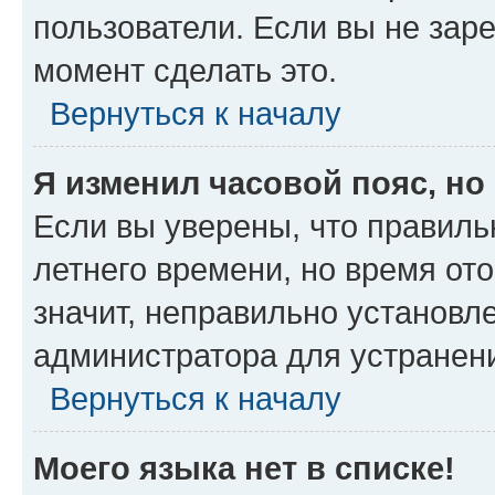
пользователи. Если вы не зар
момент сделать это.
Вернуться к началу
Я изменил часовой пояс, но
Если вы уверены, что правиль
летнего времени, но время от
значит, неправильно установл
администратора для устранен
Вернуться к началу
Моего языка нет в списке!