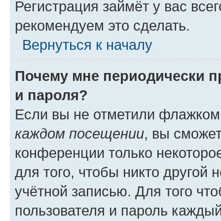
Регистрация займёт у вас всег
рекомендуем это сделать.
Вернуться к началу
Почему мне периодически п
и пароля?
Если вы не отметили флажком
каждом посещении
, вы сможе
конференции только некоторое
для того, чтобы никто другой 
учётной записью. Для того чт
пользователя и пароль каждый