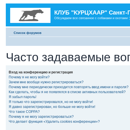
КЛУБ "КУРЦХААР" Санкт-
Обсуждаем все связанное с собаками и охотами :
Список форумов
Часто задаваемые во
Вход на конференцию и регистрация
Почему я не могу войти?
Зачем мне вообще нужно регистрироваться?
Почему мне периодически приходится повторять ввод имени и пароля?
Как сделать, чтобы я не появлялся в списке активных пользователей?
Я забыл пароль!
Я только что зарегистрировался, но не могу войти!
Я давно зарегистрирован, но больше не могу войти!
Что такое COPPA?
Почему я не могу зарегистрироваться?
Что делает функция «Удалить cookies конференции»?