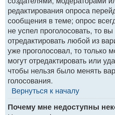
создателями, модераторами и
редактирования опроса перейд
сообщения в теме; опрос всег
не успел проголосовать, то вы
отредактировать любой из вари
уже проголосовал, то только 
могут отредактировать или уда
чтобы нельзя было менять вар
голосования.
Вернуться к началу
Почему мне недоступны не