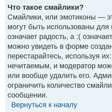
Что такое смайлики?
Смайлики, или эмотиконы — эт
могут быть использованы для 
означает радость, а :( означа
можно увидеть в форме созда
перестарайтесь, используя их
нечитаемым, и модератор мож
или вообще удалить его. Адм
ограничить количество смайли
сообщении.
Вернуться к началу