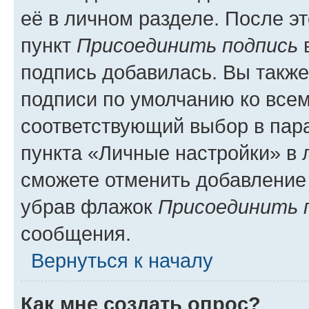
её в личном разделе. После э
пункт
Присоединить подпись
в
подпись добавилась. Вы такж
подписи по умолчанию ко все
соответствующий выбор в па
пункта «Личные настройки» в 
сможете отменить добавление
убрав флажок
Присоединить 
сообщения.
Вернуться к началу
Как мне создать опрос?