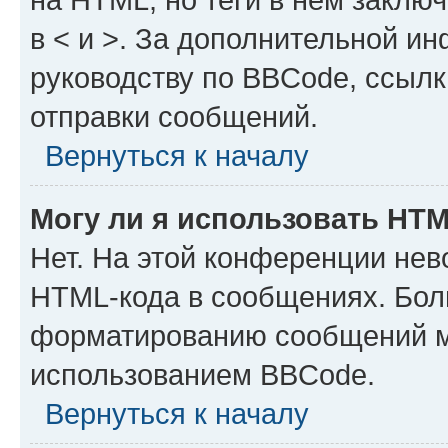
в < и >. За дополнительной и
руководству по BBCode, ссылк
отправки сообщений.
Вернуться к началу
Могу ли я использовать HT
Нет. На этой конференции нев
HTML-кода в сообщениях. Бол
форматированию сообщений м
использованием BBCode.
Вернуться к началу