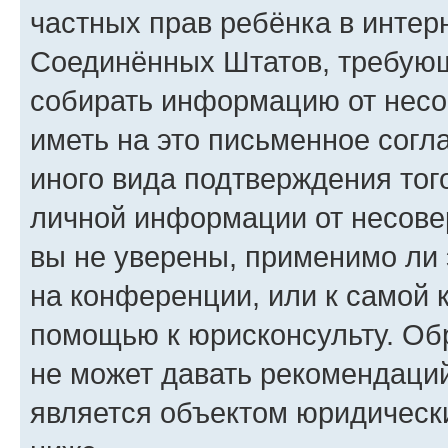
частных прав ребёнка в интерн
Соединённых Штатов, требующи
собирать информацию от несо
иметь на это письменное согл
иного вида подтверждения тог
личной информации от несове
вы не уверены, применимо ли 
на конференции, или к самой 
помощью к юрисконсульту. Об
не может давать рекомендаци
является объектом юридическ