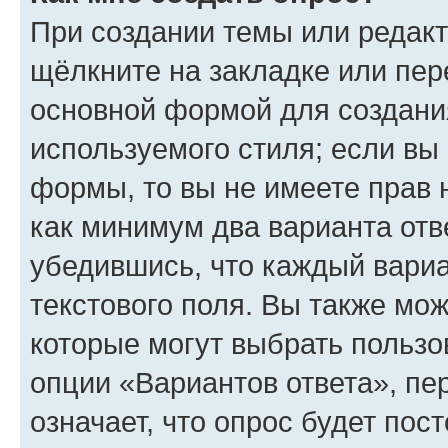
При создании темы или редак
щёлкните на закладке или пе
основной формой для создани
используемого стиля; если вы 
формы, то вы не имеете прав 
как минимум два варианта отв
убедившись, что каждый вариа
текстового поля. Вы также мож
которые могут выбрать пользо
опции «Вариантов ответа», пе
означает, что опрос будет пос