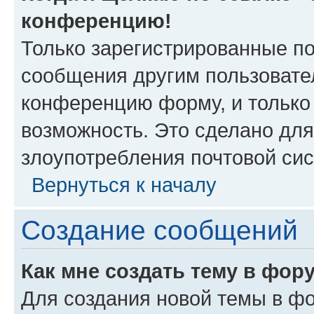
конференцию!
Только зарегистрированные по
сообщения другим пользовате
конференцию форму, и только
возможность. Это сделано для
злоупотребления почтовой си
Вернуться к началу
Создание сообщений
Как мне создать тему в фор
Для создания новой темы в ф