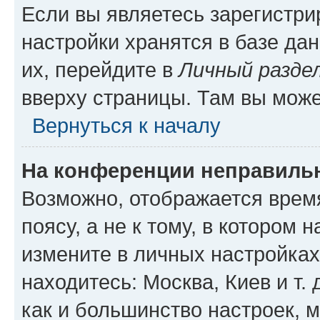
Если вы являетесь зарегистр
настройки хранятся в базе да
их, перейдите в
Личный разде
вверху страницы. Там вы може
Вернуться к началу
На конференции неправиль
Возможно, отображается врем
поясу, а не к тому, в котором 
измените в личных настройках 
находитесь: Москва, Киев и т. 
как и большинство настроек, 