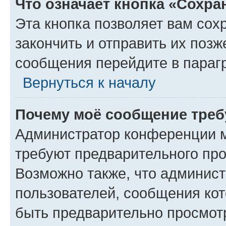
Что означает кнопка «Сохр
Эта кнопка позволяет вам сох
закончить и отправить их позж
сообщения перейдите в параг
Вернуться к началу
Почему моё сообщение треб
Администратор конференции м
требуют предварительного про
Возможно также, что админист
пользователей, сообщения кот
быть предварительно просмот