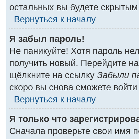
остальных вы будете скрытым
Вернуться к началу
Я забыл пароль!
Не паникуйте! Хотя пароль не
получить новый. Перейдите на
щёлкните на ссылку
Забыли п
скоро вы снова сможете войти
Вернуться к началу
Я только что зарегистрирова
Сначала проверьте свои имя п