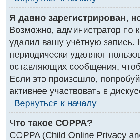
Я давно зарегистрирован, н
Возможно, администратор по к
удалил вашу учётную запись. 
периодически удаляют пользов
оставляющих сообщения, чтоб
Если это произошло, попробуй
активнее участвовать в дискус
Вернуться к началу
Что такое COPPA?
COPPA (Child Online Privacy and