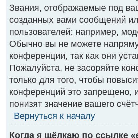
Звания, отображаемые под ва
созданных вами сообщений и
пользователей: например, мод
Обычно вы не можете напряму
конференции, так как они уст
Пожалуйста, не засоряйте к
только для того, чтобы повыс
конференций это запрещено, 
понизят значение вашего счёт
Вернуться к началу
Когда я щёлкаю по ссылке «e