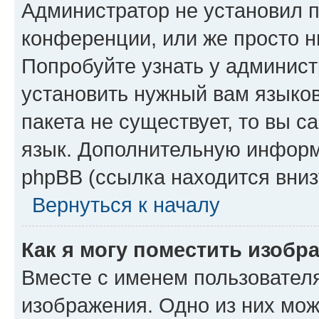
Администратор не установил 
конференции, или же просто н
Попробуйте узнать у админист
установить нужный вам языков
пакета не существует, то вы 
язык. Дополнительную информ
phpBB (ссылка находится вниз
Вернуться к началу
Как я могу поместить изобр
Вместе с именем пользователя
изображения. Одно из них мож