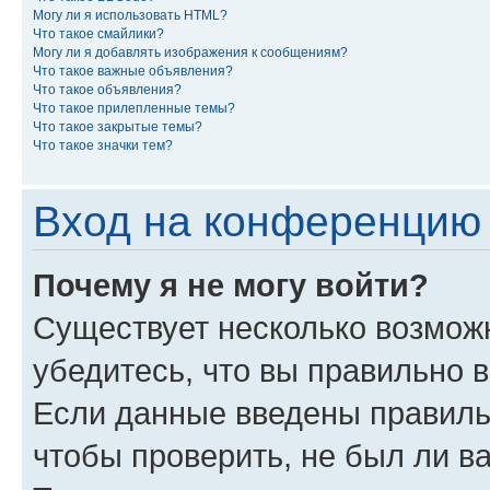
Могу ли я использовать HTML?
Что такое смайлики?
Могу ли я добавлять изображения к сообщениям?
Что такое важные объявления?
Что такое объявления?
Что такое прилепленные темы?
Что такое закрытые темы?
Что такое значки тем?
Вход на конференцию 
Почему я не могу войти?
Существует несколько возмож
убедитесь, что вы правильно 
Если данные введены правиль
чтобы проверить, не был ли в