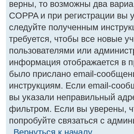
верны, то возможны два вариа
COPPA и при регистрации вы ук
следуйте полученным инструк
требуется, чтобы все новые у
пользователями или администр
информация отображается в п
было прислано email-сообщен
инструкциям. Если email-сооб
вы указали неправильный адре
фильтром. Если вы уверены, ч
попробуйте связаться с админ
Вернуться к началу