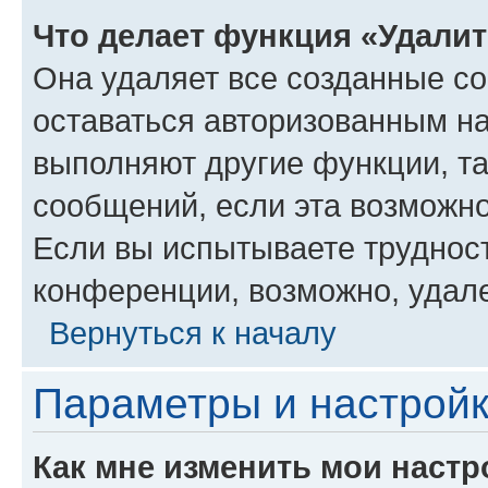
Что делает функция «Удали
Она удаляет все созданные co
оставаться авторизованным на
выполняют другие функции, т
сообщений, если эта возможн
Если вы испытываете трудност
конференции, возможно, удале
Вернуться к началу
Параметры и настройк
Как мне изменить мои настр