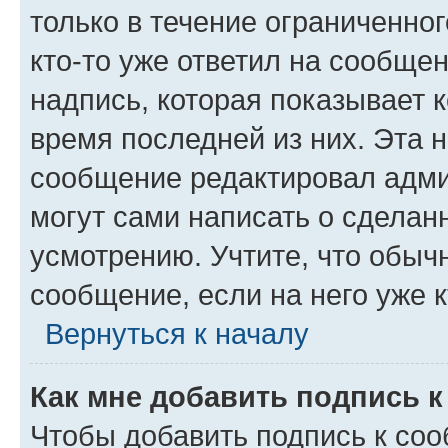
только в течение ограниченног
кто-то уже ответил на сообще
надпись, которая показывает к
время последней из них. Эта 
сообщение редактировал адми
могут сами написать о сделан
усмотрению. Учтите, что обыч
сообщение, если на него уже к
Вернуться к началу
Как мне добавить подпись 
Чтобы добавить подпись к со