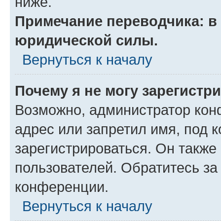
ниже.
Примечание переводчика: в 
юридической силы.
Вернуться к началу
Почему я не могу зарегистр
Возможно, администратор кон
адрес или запретил имя, под 
зарегистрироваться. Он также
пользователей. Обратитесь з
конференции.
Вернуться к началу