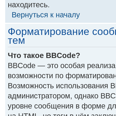
находитесь.
Вернуться к началу
Форматирование сооб
тем
Что такое BBCode?
BBCode — это особая реализ
возможности по форматирован
Возможность использования 
администратором, однако BBC
уровне сообщения в форме дл
на HTML, но теги в нём заключа