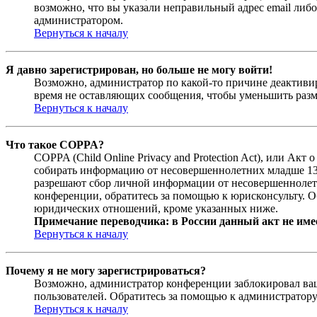
возможно, что вы указали неправильный адрес email либо
администратором.
Вернуться к началу
Я давно зарегистрирован, но больше не могу войти!
Возможно, администратор по какой-то причине деактивир
время не оставляющих сообщения, чтобы уменьшить разме
Вернуться к началу
Что такое COPPA?
COPPA (Child Online Privacy and Protection Act), или Ак
собирать информацию от несовершеннолетних младше 13 л
разрешают сбор личной информации от несовершеннолетни
конференции, обратитесь за помощью к юрисконсульту. О
юридических отношений, кроме указанных ниже.
Примечание переводчика: в России данный акт не име
Вернуться к началу
Почему я не могу зарегистрироваться?
Возможно, администратор конференции заблокировал ваш 
пользователей. Обратитесь за помощью к администратор
Вернуться к началу