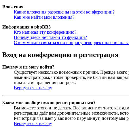
Вложения
Какие вложения разрешены на этой конференции?
Как мне найти мои вложения?
Информация о phpBB3
Кто написал эту конференцию?
Почему здесь нет такой-то функции?
С кем можно связаться по вопросу некорректного исполь
Вход на конференцию и регистрация
Почему я не могу войти?
Существует несколько возможных причин. Прежде всего у
администратором, чтобы проверить, не был ли вам закр
ним для исправления настроек.
Вернуться к началу
Зачем мне вообще нужно регистрироваться?
Вы можете этого и не делать. Всё зависит от того, как 
регистрация даёт вам дополнительные возможности, кото
Регистрация займёт у вас всего пару минут, поэтому мы р
Вернуться к началу