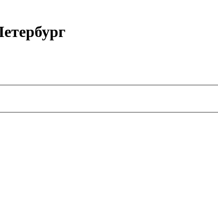
етербург