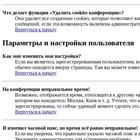
Что делает функция «Удалить cookies конференции»?
Она удаляет все созданные cookies, которые позволяют 
сообщений, если эта возможность включена администрато
Вернуться к началу
Параметры и настройки пользователя
Как мне изменить мои настройки?
Если вы являетесь зарегистрированным пользователем, в
обычно находится вверху страницы. Там вы можете измен
Вернуться к началу
На конференции неправильное время!
Возможно, отображается время, относящееся к другому час
котором вы находитесь: Москва, Киев и т. д. Учтите, что
зарегистрированы, то сейчас удачный момент сделать это.
Вернуться к началу
Я изменил часовой пояс, но время всё равно неправильное!
Если вы уверены, что правильно указали часовой пояс и 
Уведомите администратора для устранения проблемы.