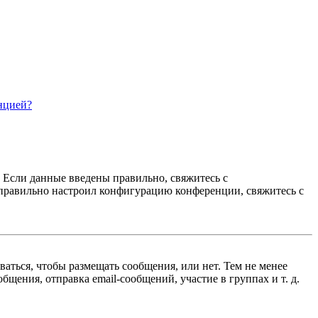
нцией?
. Если данные введены правильно, свяжитесь с
еправильно настроил конфигурацию конференции, свяжитесь с
ваться, чтобы размещать сообщения, или нет. Тем не менее
ения, отправка email-сообщений, участие в группах и т. д.