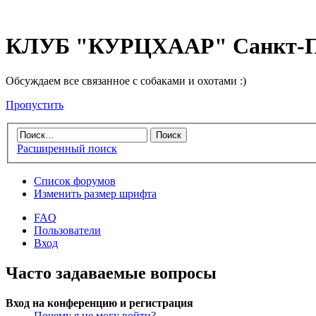
КЛУБ "КУРЦХААР" Санкт-П
Обсуждаем все связанное с собаками и охотами :)
Пропустить
Расширенный поиск
Список форумов
Изменить размер шрифта
FAQ
Пользователи
Вход
Часто задаваемые вопросы
Вход на конференцию и регистрация
Почему я не могу войти?