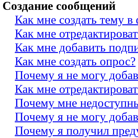
Создание сообщений
Как мне создать тему в
Как мне отредактирова
Как мне добавить подп
Как мне создать опрос?
Почему я не могу добав
Как мне отредактироват
Почему мне недоступн
Почему я не могу доба
Почему я получил пре