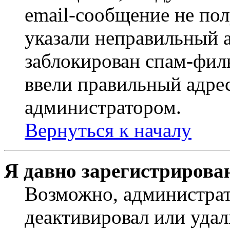
email-сообщение не пол
указали неправильный а
заблокирован спам-филь
ввели правильный адрес
администратором.
Вернуться к началу
Я давно зарегистрирован
Возможно, администрат
деактивировал или удал