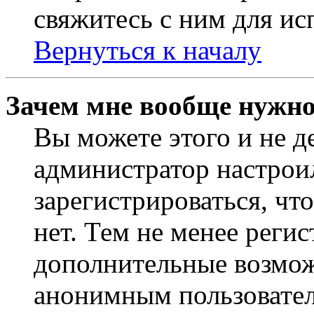
свяжитесь с ним для ис
Вернуться к началу
Зачем мне вообще нужно
Вы можете этого и не де
администратор настрои
зарегистрироваться, чт
нет. Тем не менее регис
дополнительные возмож
анонимным пользовател