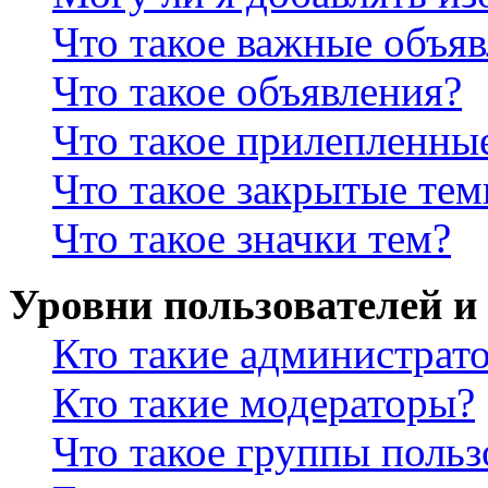
Что такое важные объя
Что такое объявления?
Что такое прилепленны
Что такое закрытые те
Что такое значки тем?
Уровни пользователей и
Кто такие администрат
Кто такие модераторы?
Что такое группы польз