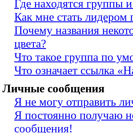
Где находятся группы и
Как мне стать лидером
Почему названия некот
цвета?
Что такое группа по у
Что означает ссылка «
Личные сообщения
Я не могу отправить л
Я постоянно получаю н
сообщения!