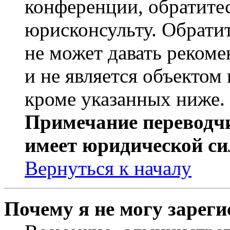
конференции, обратите
юрисконсульту. Обрати
не может давать реком
и не является объекто
кроме указанных ниже.
Примечание переводчи
имеет юридической си
Вернуться к началу
Почему я не могу зарег