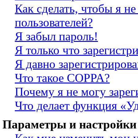
Как сделать, чтобы я не
пользователей?
Я забыл пароль!
Я только что зарегистри
Я давно зарегистрирова
Что такое COPPA?
Почему я не могу зарег
Что делает функция «У
Параметры и настройки