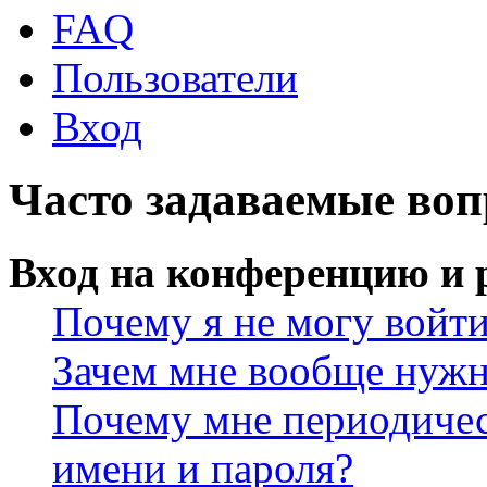
FAQ
Пользователи
Вход
Часто задаваемые во
Вход на конференцию и 
Почему я не могу войт
Зачем мне вообще нужн
Почему мне периодичес
имени и пароля?