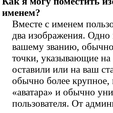
Как я могу поместить из
именем?
Вместе с именем пользо
два изображения. Одно 
вашему званию, обычно 
точки, указывающие на 
оставили или на ваш ст
обычно более крупное, 
«аватара» и обычно ун
пользователя. От админ