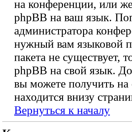
на конференции, или же
phpBB на ваш язык. По
администратора конфер
нужный вам языковой па
пакета не существует, 
phpBB на свой язык. 
вы можете получить на
находится внизу страни
Вернуться к началу