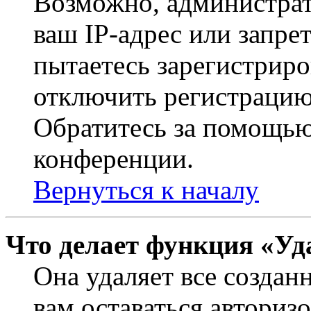
Возможно, администрат
ваш IP-адрес или запре
пытаетесь зарегистриро
отключить регистрацию
Обратитесь за помощью
конференции.
Вернуться к началу
Что делает функция «Уд
Она удаляет все создан
вам оставаться авториз