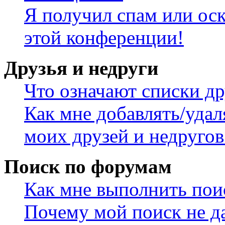
Я получил спам или оск
этой конференции!
Друзья и недруги
Что означают списки др
Как мне добавлять/удал
моих друзей и недругов
Поиск по форумам
Как мне выполнить пои
Почему мой поиск не да