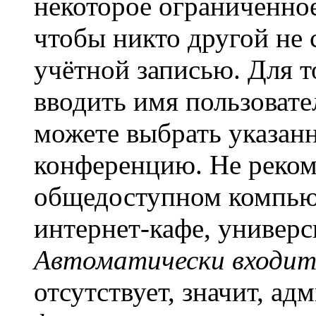
некоторое ограниченное
чтобы никто другой не 
учётной записью. Для т
вводить имя пользовате
можете выбрать указан
конференцию. Не рекоме
общедоступном компьют
интернет-кафе, универси
Автоматически входит
отсутствует, значит, а