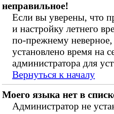
неправильное!
Если вы уверены, что п
и настройку летнего вр
по-прежнему неверное, 
установлено время на с
администратора для ус
Вернуться к началу
Моего языка нет в списк
Администратор не уста