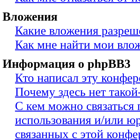
Вложения
Какие вложения разреш
Как мне найти мои вло
Информация о phpBB3
Кто написал эту конфе
Почему здесь нет такой
С кем можно связаться 
использования и/или ю
связанных с этой конф