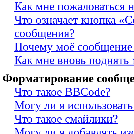
Как мне пожаловаться 
Что означает кнопка «
сообщения?
Почему моё сообщение 
Как мне вновь поднять
Форматирование сообще
Что такое BBCode?
Могу ли я использова
Что такое смайлики?
Могу ли я добавлять и