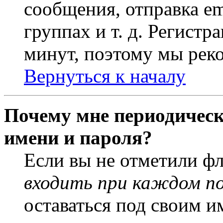
сообщения, отправка em
группах и т. д. Регистр
минут, поэтому мы реко
Вернуться к началу
Почему мне периодическ
имени и пароля?
Если вы не отметили ф
входить при каждом п
оставаться под своим и