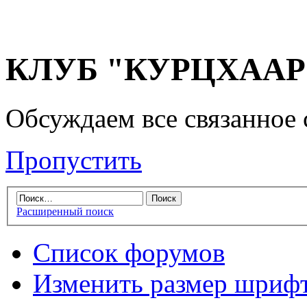
КЛУБ "КУРЦХААР" 
Обсуждаем все связанное 
Пропустить
Расширенный поиск
Список форумов
Изменить размер шриф