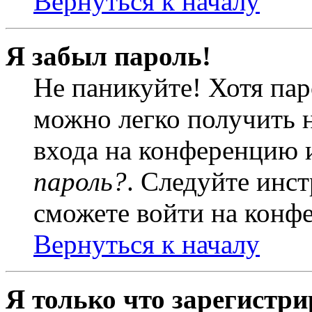
Вернуться к началу
Я забыл пароль!
Не паникуйте! Хотя пар
можно легко получить 
входа на конференцию 
пароль?
. Следуйте инст
сможете войти на конф
Вернуться к началу
Я только что зарегистри