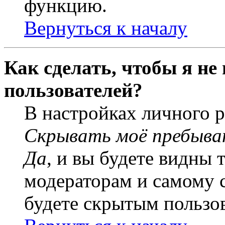
функцию.
Вернуться к началу
Как сделать, чтобы я не
пользователей?
В настройках личного 
Скрывать моё пребыва
Да
, и вы будете видны 
модераторам и самому с
будете скрытым пользо