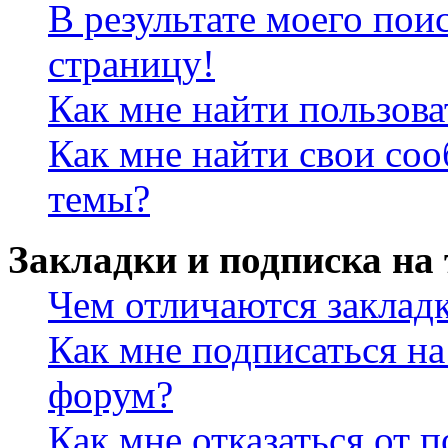
В результате моего пои
страницу!
Как мне найти пользов
Как мне найти свои со
темы?
Закладки и подписка на
Чем отличаются заклад
Как мне подписаться н
форум?
Как мне отказаться от 