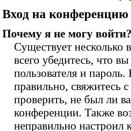
Вход на конференцию 
Почему я не могу войти
Существует несколько 
всего убедитесь, что в
пользователя и пароль.
правильно, свяжитесь 
проверить, не был ли в
конференции. Также во
неправильно настроил 