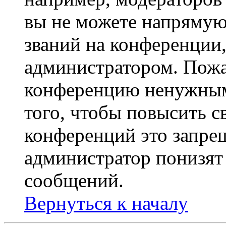
вы не можете напрямую
званий на конференции,
администратором. Пожа
конференцию ненужным
того, чтобы повысить с
конференций это запре
администратор понизят 
сообщений.
Вернуться к началу