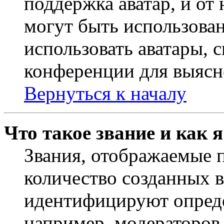
поддержка аватар, и от 
могут быть использова
использовать аватары, 
конференции для выясн
Вернуться к началу
Что такое звание и как 
Звания, отображаемые 
количество созданных 
идентифицируют опреде
например, модераторов