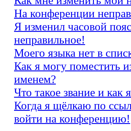
Как мне изменить мои 
На конференции неправ
Я изменил часовой пояс
неправильное!
Моего языка нет в спис
Как я могу поместить и
именем?
Что такое звание и как 
Когда я щёлкаю по ссыл
войти на конференцию!