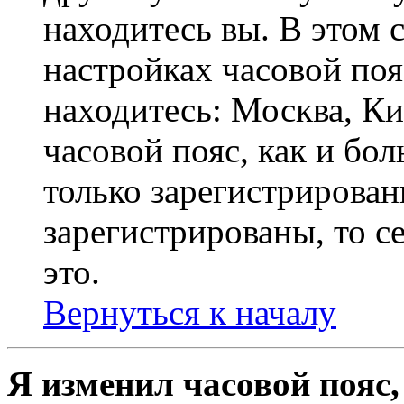
находитесь вы. В этом 
настройках часовой пояс
находитесь: Москва, Кие
часовой пояс, как и бо
только зарегистрирован
зарегистрированы, то с
это.
Вернуться к началу
Я изменил часовой пояс,