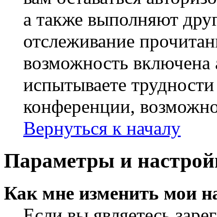
а также выполняют друг
отслеживание прочитан
возможность включена 
испытываете трудности
конференции, возможно,
Вернуться к началу
Параметры и настрой
Как мне изменить мои н
Если вы являетесь заре