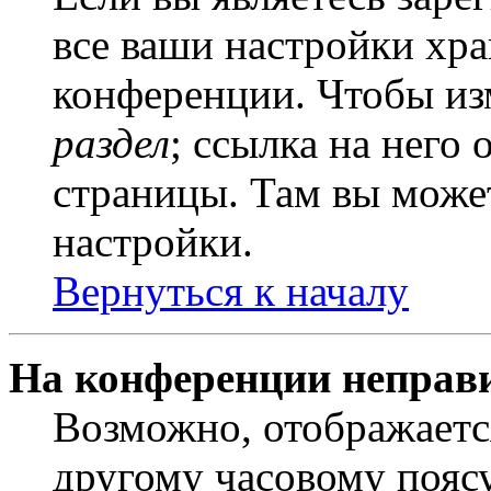
все ваши настройки хра
конференции. Чтобы из
раздел
; ссылка на него
страницы. Там вы может
настройки.
Вернуться к началу
На конференции неправ
Возможно, отображаетс
другому часовому поясу,