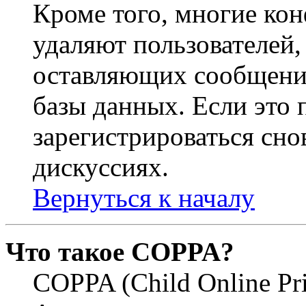
Кроме того, многие ко
удаляют пользователей,
оставляющих сообщени
базы данных. Если это
зарегистрироваться снов
дискуссиях.
Вернуться к началу
Что такое COPPA?
COPPA (Child Online Pri