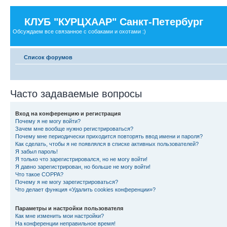
КЛУБ "КУРЦХААР" Санкт-Петербург
Обсуждаем все связанное с собаками и охотами :)
Список форумов
Часто задаваемые вопросы
Вход на конференцию и регистрация
Почему я не могу войти?
Зачем мне вообще нужно регистрироваться?
Почему мне периодически приходится повторять ввод имени и пароля?
Как сделать, чтобы я не появлялся в списке активных пользователей?
Я забыл пароль!
Я только что зарегистрировался, но не могу войти!
Я давно зарегистрирован, но больше не могу войти!
Что такое COPPA?
Почему я не могу зарегистрироваться?
Что делает функция «Удалить cookies конференции»?
Параметры и настройки пользователя
Как мне изменить мои настройки?
На конференции неправильное время!