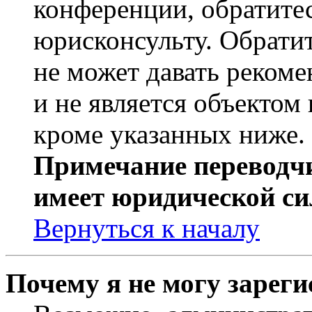
конференции, обратите
юрисконсульту. Обрати
не может давать реком
и не является объекто
кроме указанных ниже.
Примечание переводчи
имеет юридической си
Вернуться к началу
Почему я не могу зарег