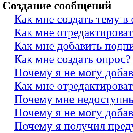
Создание сообщений
Как мне создать тему в
Как мне отредактирова
Как мне добавить подп
Как мне создать опрос?
Почему я не могу добав
Как мне отредактироват
Почему мне недоступн
Почему я не могу доба
Почему я получил пре