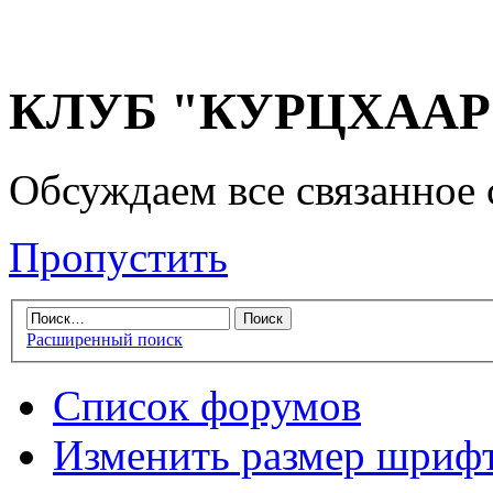
КЛУБ "КУРЦХААР" 
Обсуждаем все связанное 
Пропустить
Расширенный поиск
Список форумов
Изменить размер шриф