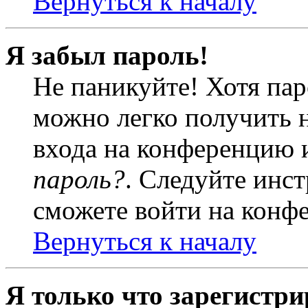
Вернуться к началу
Я забыл пароль!
Не паникуйте! Хотя пар
можно легко получить 
входа на конференцию 
пароль?
. Следуйте инст
сможете войти на конф
Вернуться к началу
Я только что зарегистри