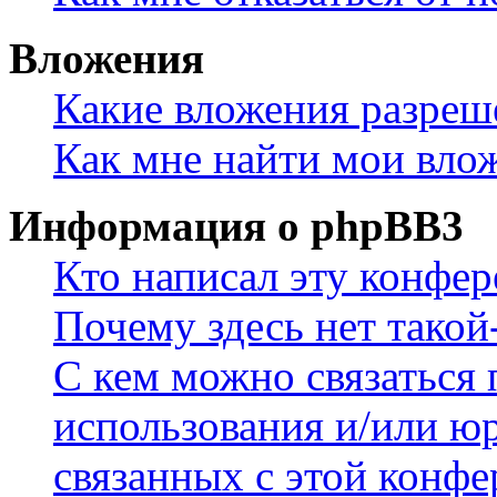
Вложения
Какие вложения разреш
Как мне найти мои вло
Информация о phpBB3
Кто написал эту конфе
Почему здесь нет такой
С кем можно связаться 
использования и/или ю
связанных с этой конф