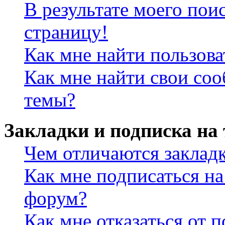
В результате моего пои
страницу!
Как мне найти пользов
Как мне найти свои со
темы?
Закладки и подписка на
Чем отличаются заклад
Как мне подписаться н
форум?
Как мне отказаться от 