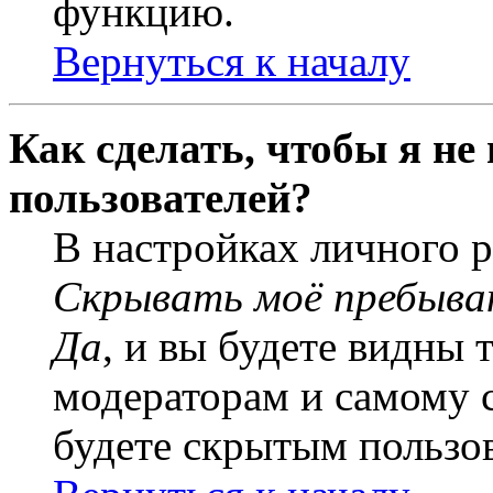
функцию.
Вернуться к началу
Как сделать, чтобы я не
пользователей?
В настройках личного 
Скрывать моё пребыва
Да
, и вы будете видны 
модераторам и самому с
будете скрытым пользо