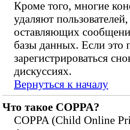
Кроме того, многие ко
удаляют пользователей,
оставляющих сообщени
базы данных. Если это
зарегистрироваться снов
дискуссиях.
Вернуться к началу
Что такое COPPA?
COPPA (Child Online Pri