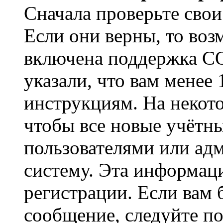
Сначала проверьте свои
Если они верны, то воз
включена поддержка CO
указали, что вам менее
инструкциям. На некот
чтобы все новые учётн
пользователями или ад
систему. Эта информаци
регистрации. Если вам 
сообщение, следуйте п