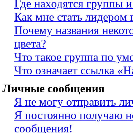
Где находятся группы и
Как мне стать лидером
Почему названия некот
цвета?
Что такое группа по у
Что означает ссылка «
Личные сообщения
Я не могу отправить л
Я постоянно получаю н
сообщения!