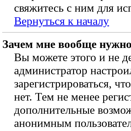
свяжитесь с ним для ис
Вернуться к началу
Зачем мне вообще нужно
Вы можете этого и не де
администратор настрои
зарегистрироваться, чт
нет. Тем не менее регис
дополнительные возмож
анонимным пользовател