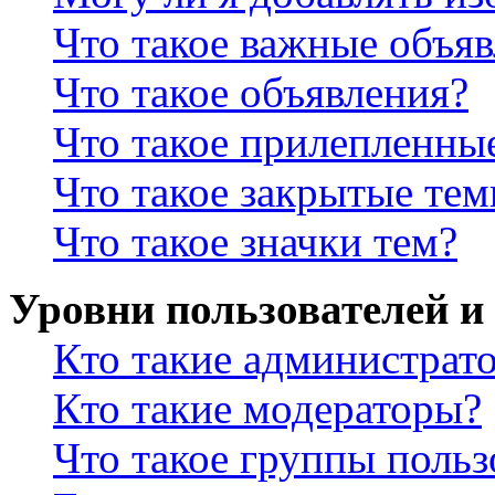
Что такое важные объя
Что такое объявления?
Что такое прилепленны
Что такое закрытые те
Что такое значки тем?
Уровни пользователей и
Кто такие администрат
Кто такие модераторы?
Что такое группы польз