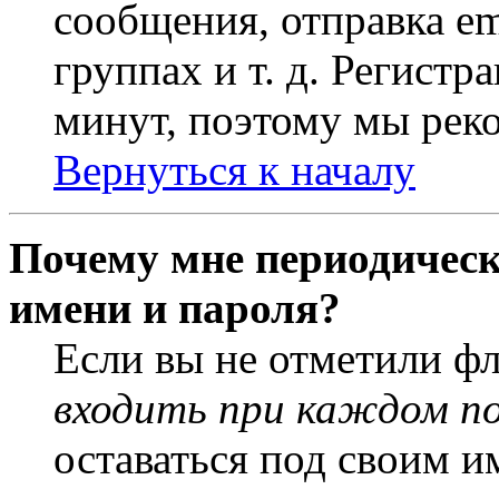
сообщения, отправка em
группах и т. д. Регистр
минут, поэтому мы реко
Вернуться к началу
Почему мне периодическ
имени и пароля?
Если вы не отметили ф
входить при каждом п
оставаться под своим и