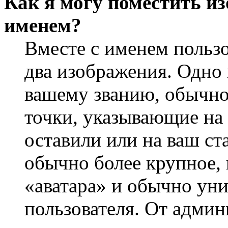
Как я могу поместить из
именем?
Вместе с именем пользо
два изображения. Одно 
вашему званию, обычно 
точки, указывающие на 
оставили или на ваш ст
обычно более крупное, 
«аватара» и обычно ун
пользователя. От админ