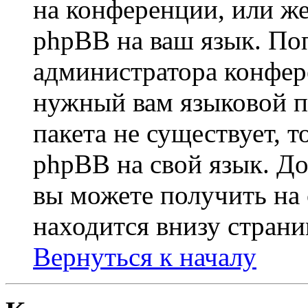
на конференции, или же
phpBB на ваш язык. По
администратора конфер
нужный вам языковой па
пакета не существует, 
phpBB на свой язык. 
вы можете получить на
находится внизу страни
Вернуться к началу