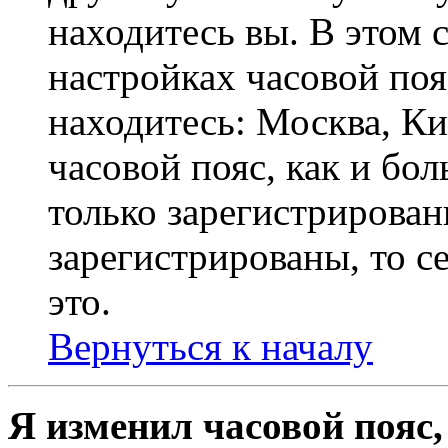
находитесь вы. В этом 
настройках часовой пояс
находитесь: Москва, Кие
часовой пояс, как и бо
только зарегистрирован
зарегистрированы, то с
это.
Вернуться к началу
Я изменил часовой пояс,