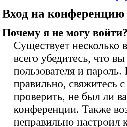
Вход на конференцию 
Почему я не могу войти
Существует несколько 
всего убедитесь, что в
пользователя и пароль.
правильно, свяжитесь 
проверить, не был ли в
конференции. Также во
неправильно настроил 