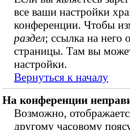
все ваши настройки хра
конференции. Чтобы из
раздел
; ссылка на него
страницы. Там вы может
настройки.
Вернуться к началу
На конференции неправ
Возможно, отображаетс
другому часовому поясу,