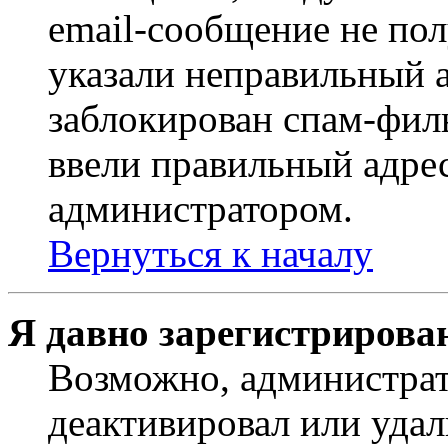
email-сообщение не пол
указали неправильный а
заблокирован спам-филь
ввели правильный адрес
администратором.
Вернуться к началу
Я давно зарегистрирован
Возможно, администрат
деактивировал или удал