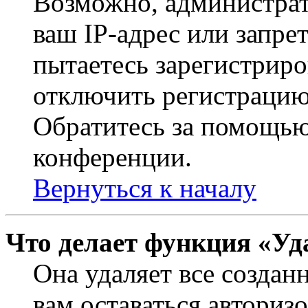
Возможно, администрат
ваш IP-адрес или запре
пытаетесь зарегистриро
отключить регистрацию
Обратитесь за помощью
конференции.
Вернуться к началу
Что делает функция «Уд
Она удаляет все создан
вам оставаться авториз