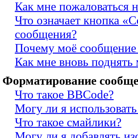
Как мне пожаловаться 
Что означает кнопка «
сообщения?
Почему моё сообщение 
Как мне вновь поднять
Форматирование сообще
Что такое BBCode?
Могу ли я использова
Что такое смайлики?
Могу ли я добавлять и