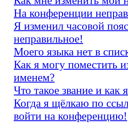
Как мне изменить мои 
На конференции неправ
Я изменил часовой пояс
неправильное!
Моего языка нет в спис
Как я могу поместить и
именем?
Что такое звание и как 
Когда я щёлкаю по ссыл
войти на конференцию!