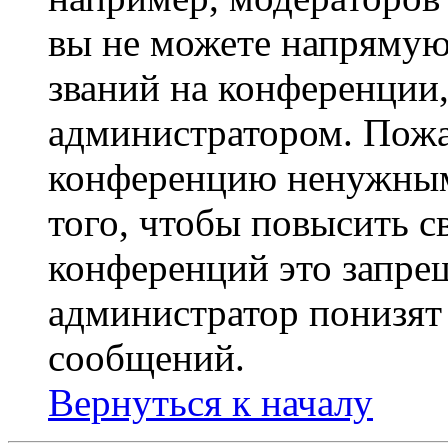
вы не можете напрямую
званий на конференции,
администратором. Пожа
конференцию ненужным
того, чтобы повысить с
конференций это запре
администратор понизят 
сообщений.
Вернуться к началу