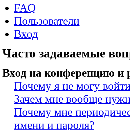
FAQ
Пользователи
Вход
Часто задаваемые во
Вход на конференцию и 
Почему я не могу войт
Зачем мне вообще нужн
Почему мне периодичес
имени и пароля?