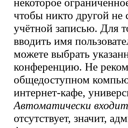
некоторое ограниченное
чтобы никто другой не 
учётной записью. Для т
вводить имя пользовате
можете выбрать указан
конференцию. Не рекоме
общедоступном компьют
интернет-кафе, универси
Автоматически входит
отсутствует, значит, а