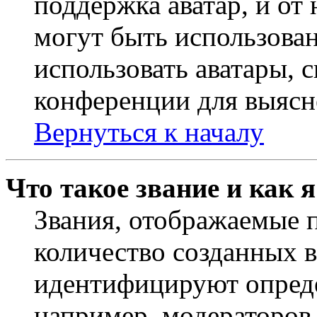
поддержка аватар, и от 
могут быть использова
использовать аватары, 
конференции для выясн
Вернуться к началу
Что такое звание и как 
Звания, отображаемые 
количество созданных 
идентифицируют опреде
например, модераторов