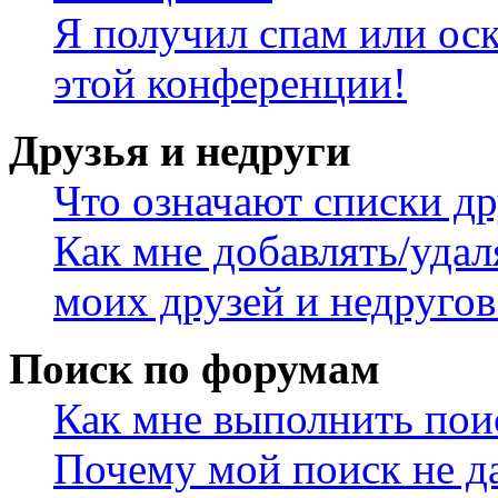
Я получил спам или оск
этой конференции!
Друзья и недруги
Что означают списки др
Как мне добавлять/удал
моих друзей и недругов
Поиск по форумам
Как мне выполнить пои
Почему мой поиск не да