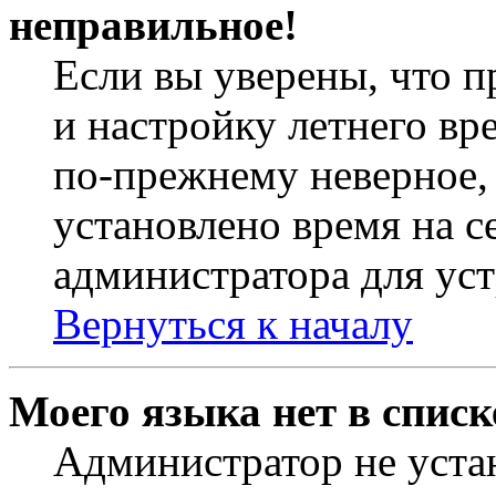
неправильное!
Если вы уверены, что п
и настройку летнего вр
по-прежнему неверное, 
установлено время на с
администратора для ус
Вернуться к началу
Моего языка нет в списк
Администратор не уста