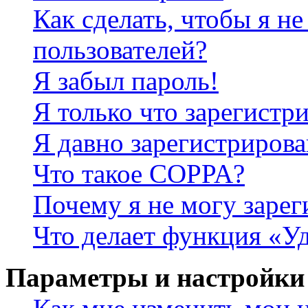
Как сделать, чтобы я не
пользователей?
Я забыл пароль!
Я только что зарегистри
Я давно зарегистрирова
Что такое COPPA?
Почему я не могу зарег
Что делает функция «У
Параметры и настройки