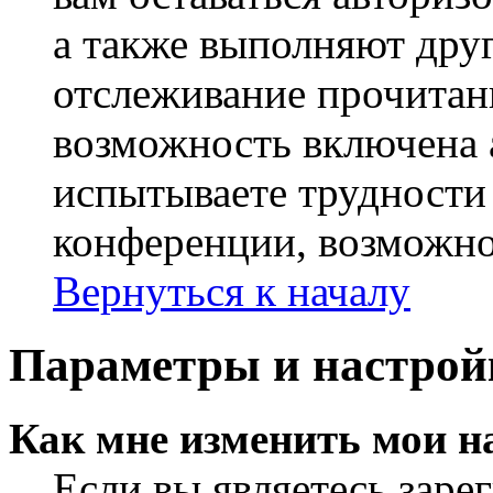
а также выполняют друг
отслеживание прочитан
возможность включена 
испытываете трудности
конференции, возможно,
Вернуться к началу
Параметры и настрой
Как мне изменить мои н
Если вы являетесь заре