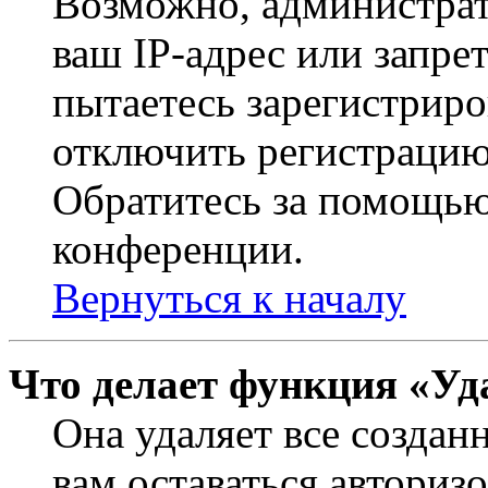
Возможно, администрат
ваш IP-адрес или запре
пытаетесь зарегистриро
отключить регистрацию
Обратитесь за помощью
конференции.
Вернуться к началу
Что делает функция «Уд
Она удаляет все создан
вам оставаться авториз