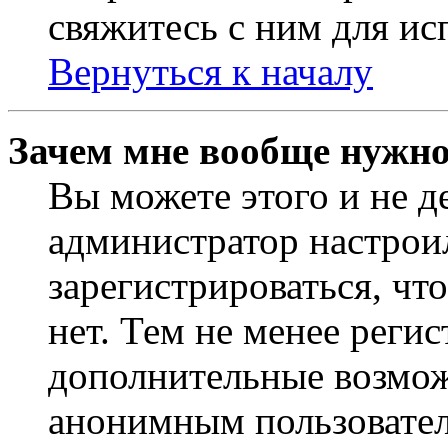
свяжитесь с ним для ис
Вернуться к началу
Зачем мне вообще нужно
Вы можете этого и не де
администратор настрои
зарегистрироваться, чт
нет. Тем не менее регис
дополнительные возмож
анонимным пользовател