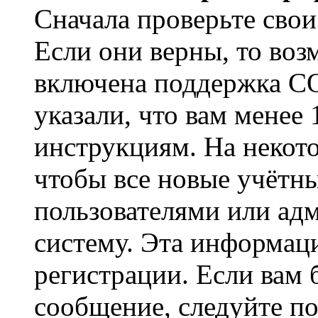
Сначала проверьте свои
Если они верны, то воз
включена поддержка CO
указали, что вам менее
инструкциям. На некот
чтобы все новые учётн
пользователями или ад
систему. Эта информаци
регистрации. Если вам 
сообщение, следуйте п