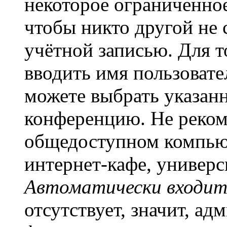
некоторое ограниченное
чтобы никто другой не 
учётной записью. Для т
вводить имя пользовате
можете выбрать указан
конференцию. Не рекоме
общедоступном компьют
интернет-кафе, универси
Автоматически входит
отсутствует, значит, а