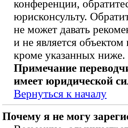
конференции, обратите
юрисконсульту. Обрати
не может давать реком
и не является объекто
кроме указанных ниже.
Примечание переводчи
имеет юридической си
Вернуться к началу
Почему я не могу зарег