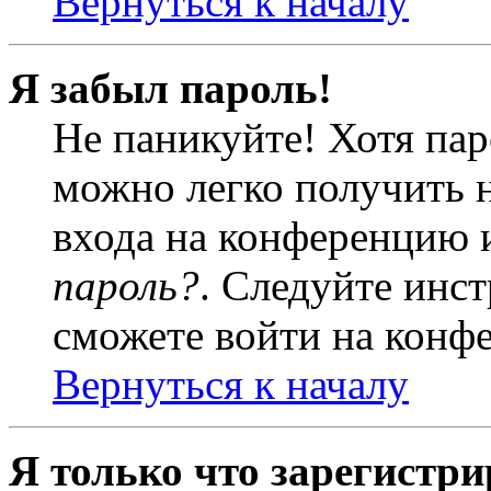
Вернуться к началу
Я забыл пароль!
Не паникуйте! Хотя пар
можно легко получить 
входа на конференцию 
пароль?
. Следуйте инст
сможете войти на конф
Вернуться к началу
Я только что зарегистри