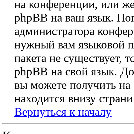
на конференции, или же
phpBB на ваш язык. По
администратора конфер
нужный вам языковой па
пакета не существует, 
phpBB на свой язык. 
вы можете получить на
находится внизу страни
Вернуться к началу