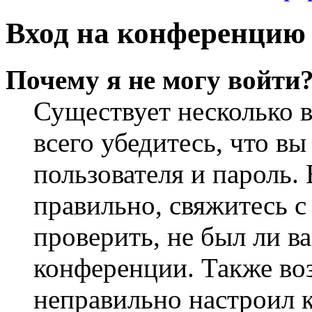
Вход на конференцию 
Почему я не могу войти
Существует несколько 
всего убедитесь, что в
пользователя и пароль.
правильно, свяжитесь 
проверить, не был ли в
конференции. Также во
неправильно настроил 