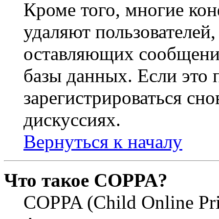
Кроме того, многие ко
удаляют пользователей,
оставляющих сообщени
базы данных. Если это
зарегистрироваться снов
дискуссиях.
Вернуться к началу
Что такое COPPA?
COPPA (Child Online Pri