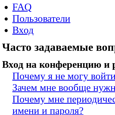
FAQ
Пользователи
Вход
Часто задаваемые во
Вход на конференцию и 
Почему я не могу войт
Зачем мне вообще нужн
Почему мне периодичес
имени и пароля?