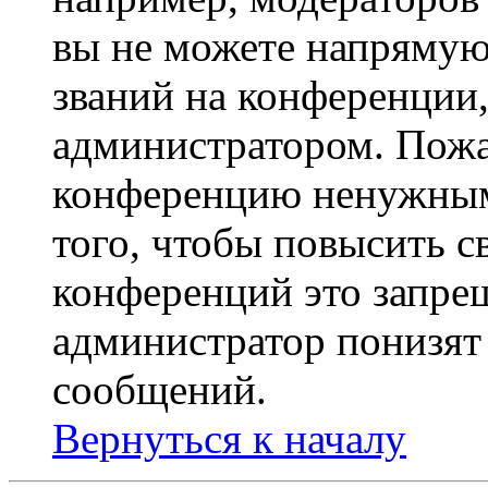
вы не можете напрямую
званий на конференции,
администратором. Пожа
конференцию ненужным
того, чтобы повысить с
конференций это запре
администратор понизят 
сообщений.
Вернуться к началу