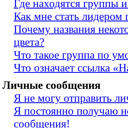
Где находятся группы и
Как мне стать лидером
Почему названия некот
цвета?
Что такое группа по у
Что означает ссылка «
Личные сообщения
Я не могу отправить л
Я постоянно получаю н
сообщения!