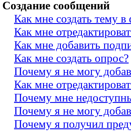
Создание сообщений
Как мне создать тему в
Как мне отредактирова
Как мне добавить подп
Как мне создать опрос?
Почему я не могу добав
Как мне отредактироват
Почему мне недоступн
Почему я не могу доба
Почему я получил пре