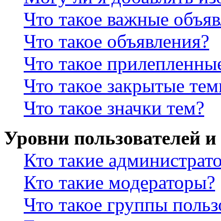
Что такое важные объя
Что такое объявления?
Что такое прилепленны
Что такое закрытые те
Что такое значки тем?
Уровни пользователей и
Кто такие администрат
Кто такие модераторы?
Что такое группы польз