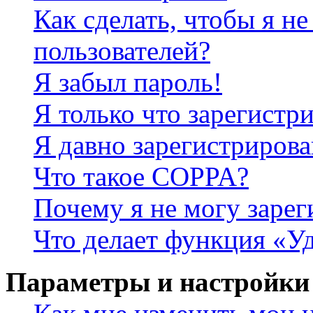
Как сделать, чтобы я не
пользователей?
Я забыл пароль!
Я только что зарегистри
Я давно зарегистрирова
Что такое COPPA?
Почему я не могу зарег
Что делает функция «У
Параметры и настройки