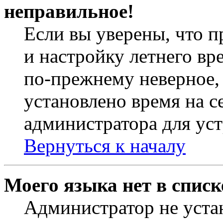
неправильное!
Если вы уверены, что п
и настройку летнего вр
по-прежнему неверное, 
установлено время на с
администратора для ус
Вернуться к началу
Моего языка нет в списк
Администратор не уста