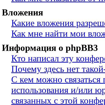
Вложения
Какие вложения разреш
Как мне найти мои вло
Информация о phpBB3
Кто написал эту конфе
Почему здесь нет такой
С кем можно связаться 
использования и/или ю
связанных с этой конф