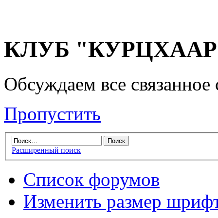
КЛУБ "КУРЦХААР" 
Обсуждаем все связанное 
Пропустить
Расширенный поиск
Список форумов
Изменить размер шриф