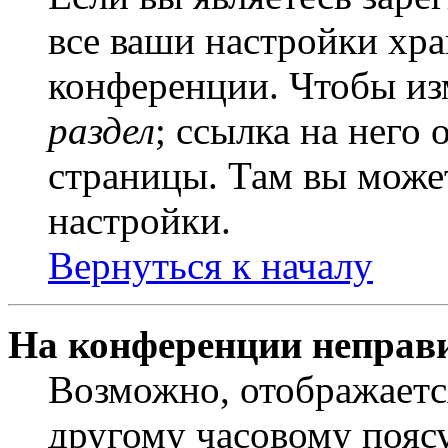
все ваши настройки хра
конференции. Чтобы из
раздел
; ссылка на него
страницы. Там вы может
настройки.
Вернуться к началу
На конференции неправ
Возможно, отображаетс
другому часовому поясу,