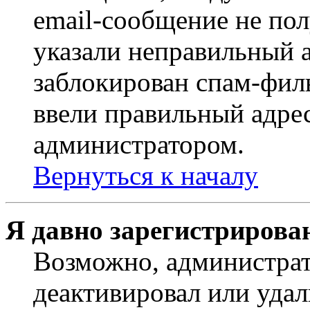
email-сообщение не пол
указали неправильный а
заблокирован спам-филь
ввели правильный адрес
администратором.
Вернуться к началу
Я давно зарегистрирован
Возможно, администрат
деактивировал или удал