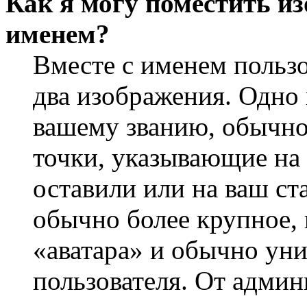
Как я могу поместить из
именем?
Вместе с именем пользо
два изображения. Одно 
вашему званию, обычно 
точки, указывающие на 
оставили или на ваш ст
обычно более крупное, 
«аватара» и обычно ун
пользователя. От админ