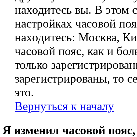
находитесь вы. В этом 
настройках часовой пояс
находитесь: Москва, Кие
часовой пояс, как и бо
только зарегистрирован
зарегистрированы, то с
это.
Вернуться к началу
Я изменил часовой пояс,