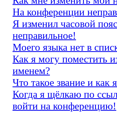
Как мне изменить мои 
На конференции неправ
Я изменил часовой пояс
неправильное!
Моего языка нет в спис
Как я могу поместить и
именем?
Что такое звание и как 
Когда я щёлкаю по ссыл
войти на конференцию!