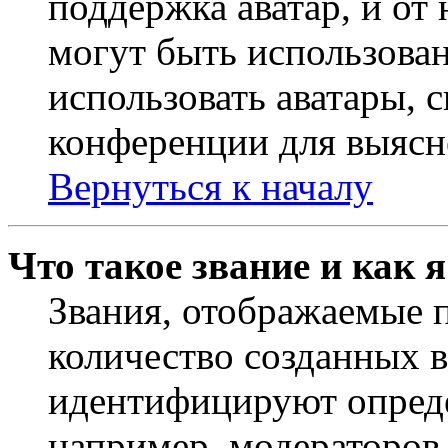
поддержка аватар, и от 
могут быть использова
использовать аватары, 
конференции для выясн
Вернуться к началу
Что такое звание и как 
Звания, отображаемые 
количество созданных 
идентифицируют опреде
например, модераторов