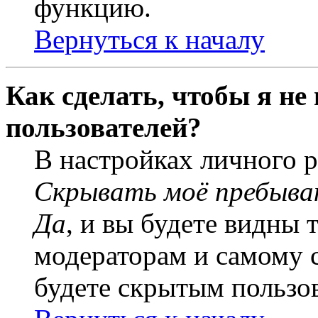
функцию.
Вернуться к началу
Как сделать, чтобы я не
пользователей?
В настройках личного 
Скрывать моё пребыва
Да
, и вы будете видны 
модераторам и самому с
будете скрытым пользо