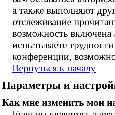
а также выполняют друг
отслеживание прочитан
возможность включена 
испытываете трудности
конференции, возможно,
Вернуться к началу
Параметры и настрой
Как мне изменить мои н
Если вы являетесь заре