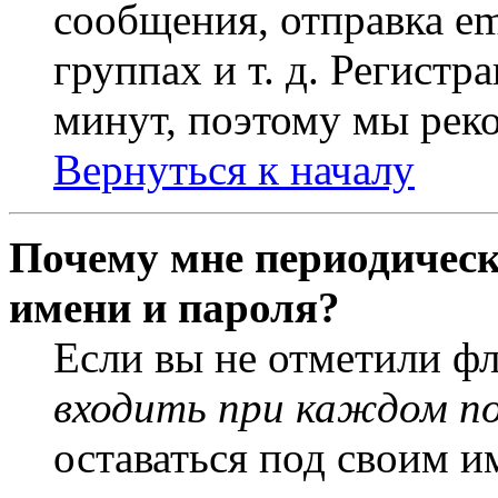
сообщения, отправка em
группах и т. д. Регистр
минут, поэтому мы реко
Вернуться к началу
Почему мне периодическ
имени и пароля?
Если вы не отметили ф
входить при каждом п
оставаться под своим и