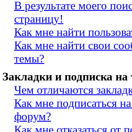
В результате моего пои
страницу!
Как мне найти пользов
Как мне найти свои со
темы?
Закладки и подписка на
Чем отличаются заклад
Как мне подписаться н
форум?
Как мне отказаться от 