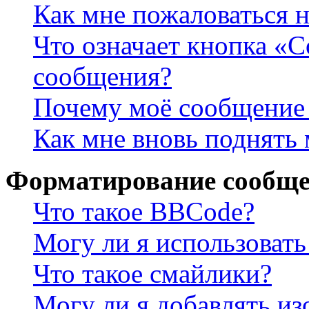
Как мне пожаловаться 
Что означает кнопка «
сообщения?
Почему моё сообщение 
Как мне вновь поднять
Форматирование сообще
Что такое BBCode?
Могу ли я использова
Что такое смайлики?
Могу ли я добавлять и