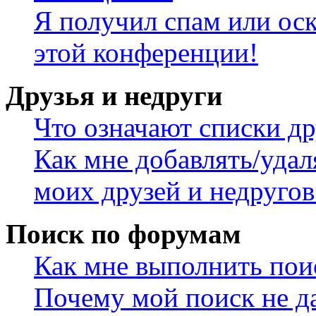
Я получил спам или оск
этой конференции!
Друзья и недруги
Что означают списки др
Как мне добавлять/удал
моих друзей и недругов
Поиск по форумам
Как мне выполнить пои
Почему мой поиск не да