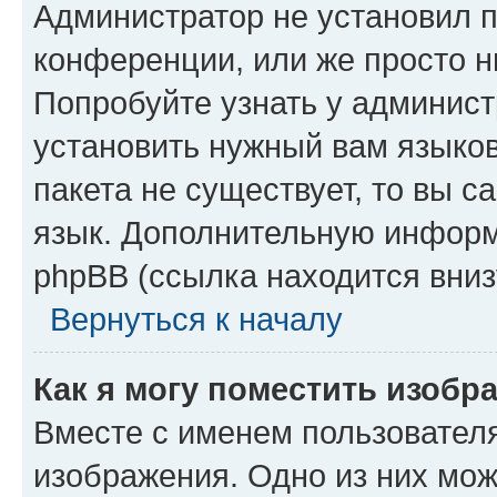
Администратор не установил 
конференции, или же просто н
Попробуйте узнать у админист
установить нужный вам языков
пакета не существует, то вы 
язык. Дополнительную информ
phpBB (ссылка находится вниз
Вернуться к началу
Как я могу поместить изобр
Вместе с именем пользователя
изображения. Одно из них мож