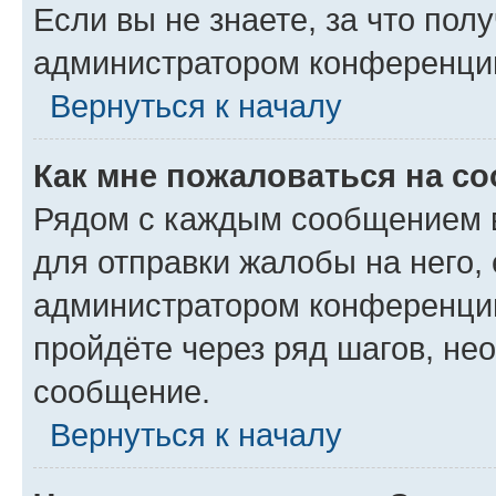
Если вы не знаете, за что по
администратором конференци
Вернуться к началу
Как мне пожаловаться на с
Рядом с каждым сообщением в
для отправки жалобы на него,
администратором конференции
пройдёте через ряд шагов, н
сообщение.
Вернуться к началу