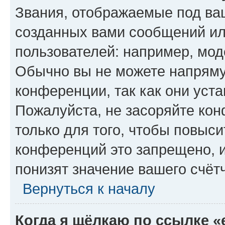
Звания, отображаемые под ва
созданных вами сообщений и
пользователей: например, мод
Обычно вы не можете напряму
конференции, так как они уст
Пожалуйста, не засоряйте к
только для того, чтобы повыс
конференций это запрещено, 
понизят значение вашего счёт
Вернуться к началу
Когда я щёлкаю по ссылке «e