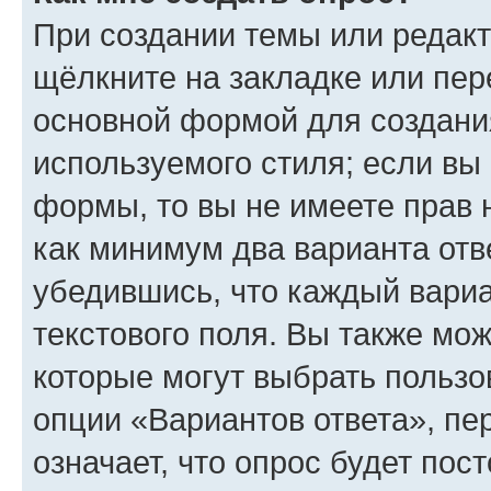
При создании темы или редак
щёлкните на закладке или пе
основной формой для создани
используемого стиля; если вы 
формы, то вы не имеете прав 
как минимум два варианта отв
убедившись, что каждый вариа
текстового поля. Вы также мож
которые могут выбрать пользо
опции «Вариантов ответа», пе
означает, что опрос будет пос