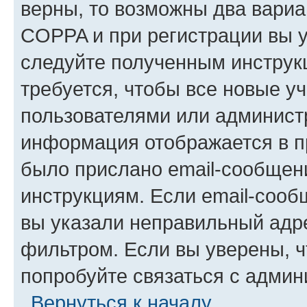
верны, то возможны два вариа
COPPA и при регистрации вы ук
следуйте полученным инструк
требуется, чтобы все новые у
пользователями или администр
информация отображается в п
было прислано email-сообщен
инструкциям. Если email-сооб
вы указали неправильный адре
фильтром. Если вы уверены, ч
попробуйте связаться с админ
Вернуться к началу