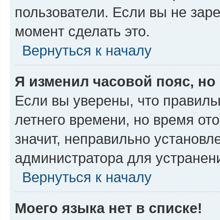
пользователи. Если вы не зар
момент сделать это.
Вернуться к началу
Я изменил часовой пояс, но
Если вы уверены, что правиль
летнего времени, но время от
значит, неправильно установл
администратора для устранен
Вернуться к началу
Моего языка нет в списке!