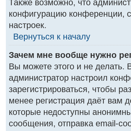
Также возможно, что админис
конфигурацию конференции, с
настроек.
Вернуться к началу
Зачем мне вообще нужно ре
Вы можете этого и не делать. В
администратор настроил конф
зарегистрироваться, чтобы ра
менее регистрация даёт вам 
которые недоступны анонимны
сообщения, отправка email-соо