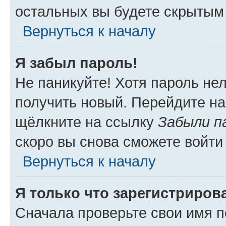
остальных вы будете скрытым
Вернуться к началу
Я забыл пароль!
Не паникуйте! Хотя пароль не
получить новый. Перейдите на
щёлкните на ссылку
Забыли п
скоро вы снова сможете войти
Вернуться к началу
Я только что зарегистрирова
Сначала проверьте свои имя п