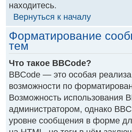
находитесь.
Вернуться к началу
Форматирование сооб
тем
Что такое BBCode?
BBCode — это особая реализ
возможности по форматирован
Возможность использования 
администратором, однако BBC
уровне сообщения в форме дл
на HTML, но теги в нём заключа