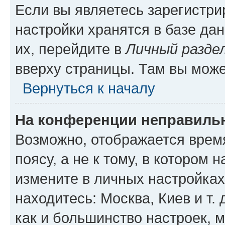
Если вы являетесь зарегистр
настройки хранятся в базе да
их, перейдите в
Личный разде
вверху страницы. Там вы може
Вернуться к началу
На конференции неправиль
Возможно, отображается врем
поясу, а не к тому, в котором 
измените в личных настройках 
находитесь: Москва, Киев и т. 
как и большинство настроек, 