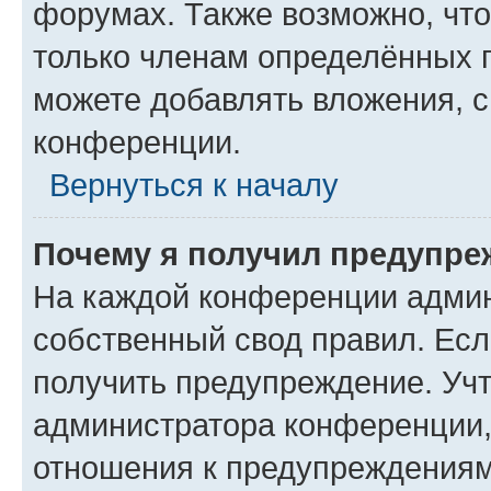
форумах. Также возможно, чт
только членам определённых г
можете добавлять вложения, 
конференции.
Вернуться к началу
Почему я получил предупре
На каждой конференции админ
собственный свод правил. Ес
получить предупреждение. Учт
администратора конференции, 
отношения к предупреждениям