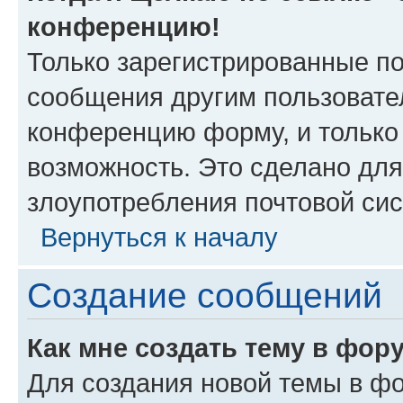
конференцию!
Только зарегистрированные по
сообщения другим пользовате
конференцию форму, и только
возможность. Это сделано для
злоупотребления почтовой си
Вернуться к началу
Создание сообщений
Как мне создать тему в фор
Для создания новой темы в ф