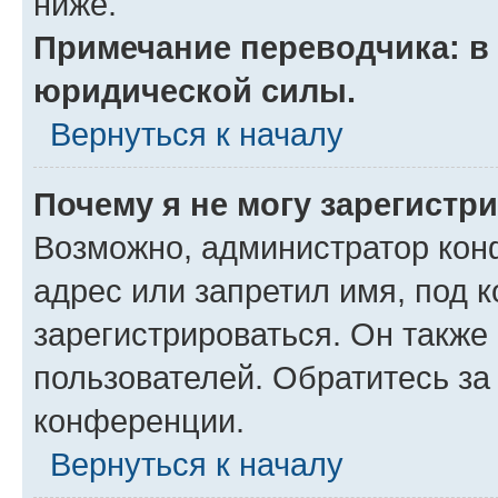
ниже.
Примечание переводчика: в 
юридической силы.
Вернуться к началу
Почему я не могу зарегистр
Возможно, администратор кон
адрес или запретил имя, под 
зарегистрироваться. Он также
пользователей. Обратитесь з
конференции.
Вернуться к началу