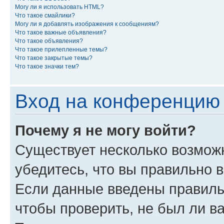
Могу ли я использовать HTML?
Что такое смайлики?
Могу ли я добавлять изображения к сообщениям?
Что такое важные объявления?
Что такое объявления?
Что такое прилепленные темы?
Что такое закрытые темы?
Что такое значки тем?
Вход на конференцию 
Почему я не могу войти?
Существует несколько возмож
убедитесь, что вы правильно 
Если данные введены правиль
чтобы проверить, не был ли в