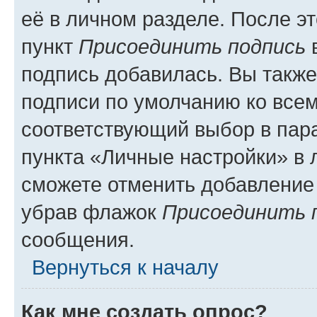
её в личном разделе. После э
пункт
Присоединить подпись
в
подпись добавилась. Вы такж
подписи по умолчанию ко все
соответствующий выбор в па
пункта «Личные настройки» в 
сможете отменить добавление
убрав флажок
Присоединить 
сообщения.
Вернуться к началу
Как мне создать опрос?