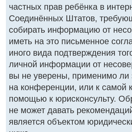
частных прав ребёнка в интерн
Соединённых Штатов, требующи
собирать информацию от несо
иметь на это письменное согл
иного вида подтверждения тог
личной информации от несове
вы не уверены, применимо ли 
на конференции, или к самой 
помощью к юрисконсульту. Об
не может давать рекомендаци
является объектом юридическ