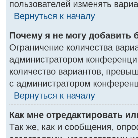
пользователей изменять вариа
Вернуться к началу
Почему я не могу добавить 
Ограничение количества вариа
администратором конференции
количество вариантов, превы
с администратором конференц
Вернуться к началу
Как мне отредактировать ил
Так же, как и сообщения, опро