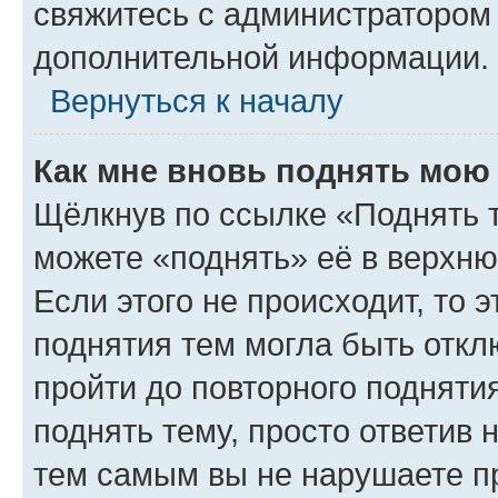
свяжитесь с администратором
дополнительной информации.
Вернуться к началу
Как мне вновь поднять мою
Щёлкнув по ссылке «Поднять 
можете «поднять» её в верхн
Если этого не происходит, то э
поднятия тем могла быть откл
пройти до повторного подняти
поднять тему, просто ответив 
тем самым вы не нарушаете п