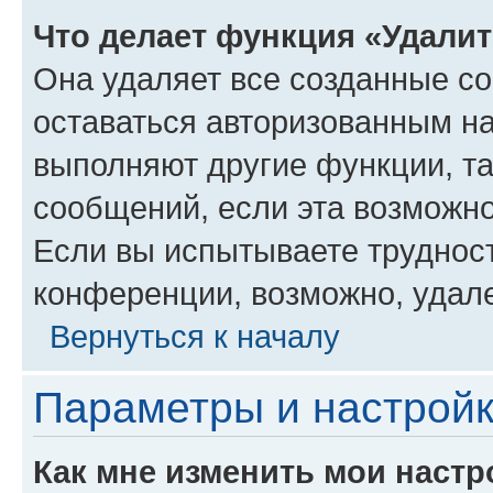
Что делает функция «Удали
Она удаляет все созданные co
оставаться авторизованным на
выполняют другие функции, т
сообщений, если эта возможн
Если вы испытываете трудност
конференции, возможно, удале
Вернуться к началу
Параметры и настройк
Как мне изменить мои настр