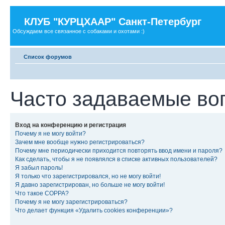
КЛУБ "КУРЦХААР" Санкт-Петербург
Обсуждаем все связанное с собаками и охотами :)
Список форумов
Часто задаваемые во
Вход на конференцию и регистрация
Почему я не могу войти?
Зачем мне вообще нужно регистрироваться?
Почему мне периодически приходится повторять ввод имени и пароля?
Как сделать, чтобы я не появлялся в списке активных пользователей?
Я забыл пароль!
Я только что зарегистрировался, но не могу войти!
Я давно зарегистрирован, но больше не могу войти!
Что такое COPPA?
Почему я не могу зарегистрироваться?
Что делает функция «Удалить cookies конференции»?