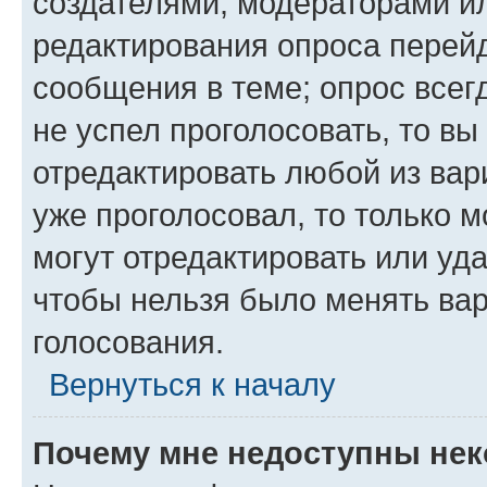
создателями, модераторами и
редактирования опроса перейд
сообщения в теме; опрос всег
не успел проголосовать, то вы
отредактировать любой из вари
уже проголосовал, то только 
могут отредактировать или уда
чтобы нельзя было менять вар
голосования.
Вернуться к началу
Почему мне недоступны не