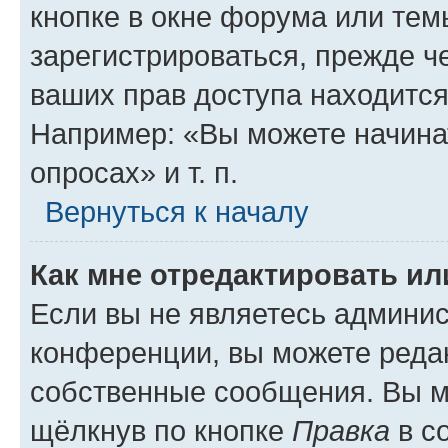
кнопке в окне форума или тем
зарегистрироваться, прежде ч
ваших прав доступа находится
Например: «Вы можете начина
опросах» и т. п.
Вернуться к началу
Как мне отредактировать и
Если вы не являетесь админи
конференции, вы можете редак
собственные сообщения. Вы м
щёлкнув по кнопке
Правка
в с