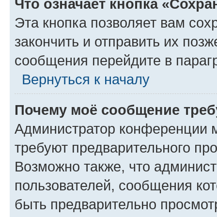
Что означает кнопка «Сохр
Эта кнопка позволяет вам сох
закончить и отправить их позж
сообщения перейдите в параг
Вернуться к началу
Почему моё сообщение треб
Администратор конференции м
требуют предварительного про
Возможно также, что админист
пользователей, сообщения кот
быть предварительно просмот