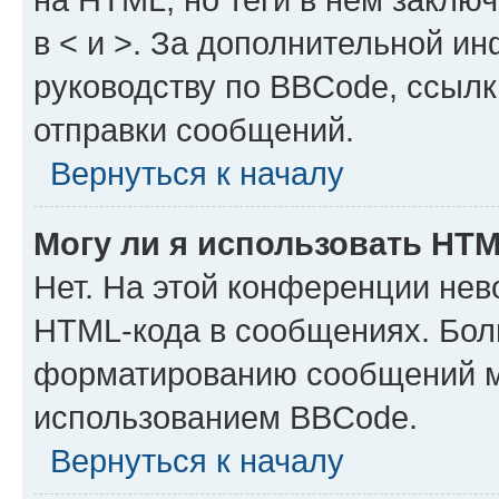
в < и >. За дополнительной и
руководству по BBCode, ссылк
отправки сообщений.
Вернуться к началу
Могу ли я использовать HT
Нет. На этой конференции нев
HTML-кода в сообщениях. Бол
форматированию сообщений м
использованием BBCode.
Вернуться к началу