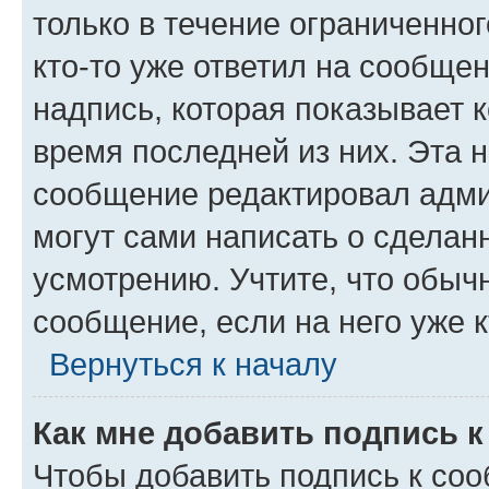
только в течение ограниченног
кто-то уже ответил на сообще
надпись, которая показывает к
время последней из них. Эта 
сообщение редактировал адми
могут сами написать о сделан
усмотрению. Учтите, что обыч
сообщение, если на него уже к
Вернуться к началу
Как мне добавить подпись 
Чтобы добавить подпись к со