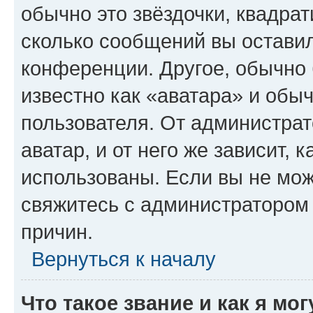
обычно это звёздочки, квадрат
сколько сообщений вы оставил
конференции. Другое, обычно 
известно как «аватара» и обы
пользователя. От администрат
аватар, и от него же зависит, 
использованы. Если вы не мож
свяжитесь с администратором
причин.
Вернуться к началу
Что такое звание и как я мо