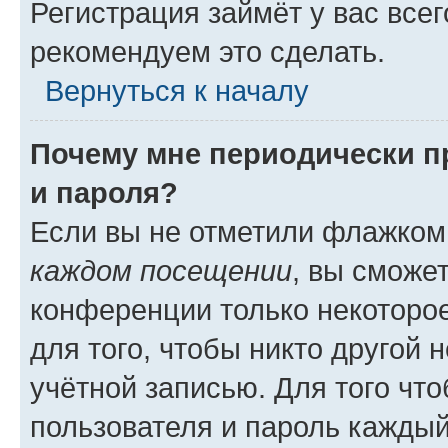
Регистрация займёт у вас всег
рекомендуем это сделать.
Вернуться к началу
Почему мне периодически п
и пароля?
Если вы не отметили флажком
каждом посещении
, вы сможе
конференции только некоторое
для того, чтобы никто другой 
учётной записью. Для того чт
пользователя и пароль каждый