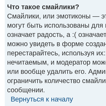
Что такое смайлики?
Смайлики, или эмотиконы — эт
могут быть использованы для 
означает радость, а :( означа
можно увидеть в форме созда
перестарайтесь, используя их
нечитаемым, и модератор мож
или вообще удалить его. Адм
ограничить количество смайли
сообщении.
Вернуться к началу