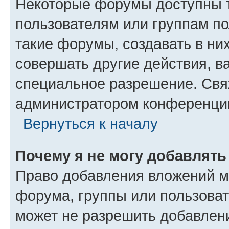
Некоторые форумы доступны 
пользователям или группам п
такие форумы, создавать в ни
совершать другие действия, в
специальное разрешение. Свя
администратором конференции
Вернуться к началу
Почему я не могу добавлят
Право добавления вложений м
форума, группы или пользова
может не разрешить добавлен