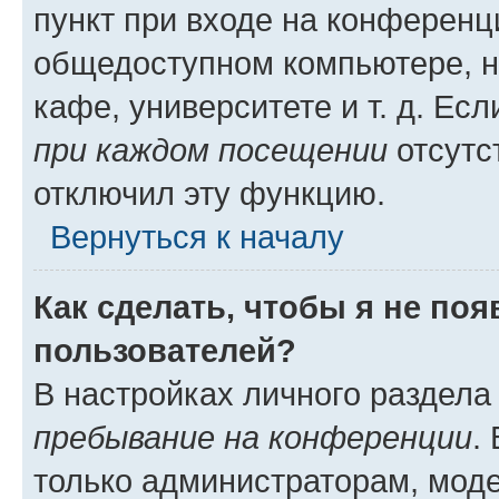
пункт при входе на конференц
общедоступном компьютере, н
кафе, университете и т. д. Есл
при каждом посещении
отсутст
отключил эту функцию.
Вернуться к началу
Как сделать, чтобы я не по
пользователей?
В настройках личного раздел
пребывание на конференции
.
только администраторам, моде