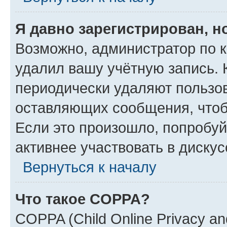
Я давно зарегистрирован, н
Возможно, администратор по к
удалил вашу учётную запись. 
периодически удаляют пользов
оставляющих сообщения, чтоб
Если это произошло, попробуй
активнее участвовать в дискус
Вернуться к началу
Что такое COPPA?
COPPA (Child Online Privacy and