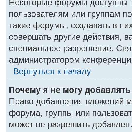
Некоторые форумы доступны 
пользователям или группам п
такие форумы, создавать в ни
совершать другие действия, в
специальное разрешение. Свя
администратором конференции
Вернуться к началу
Почему я не могу добавлят
Право добавления вложений м
форума, группы или пользова
может не разрешить добавлен