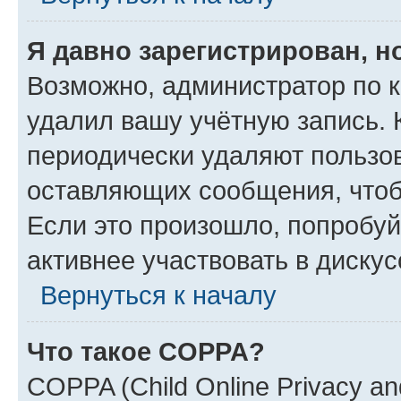
Я давно зарегистрирован, н
Возможно, администратор по к
удалил вашу учётную запись. 
периодически удаляют пользов
оставляющих сообщения, чтоб
Если это произошло, попробуй
активнее участвовать в дискус
Вернуться к началу
Что такое COPPA?
COPPA (Child Online Privacy and