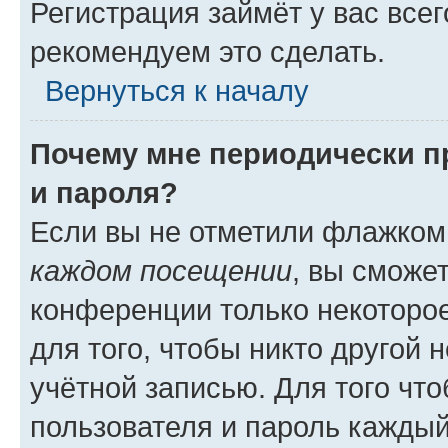
Регистрация займёт у вас всег
рекомендуем это сделать.
Вернуться к началу
Почему мне периодически п
и пароля?
Если вы не отметили флажком
каждом посещении
, вы сможе
конференции только некоторое
для того, чтобы никто другой 
учётной записью. Для того чт
пользователя и пароль каждый