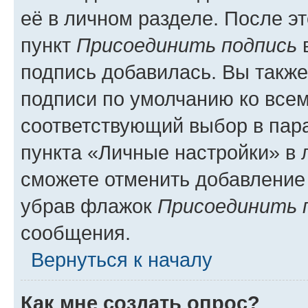
её в личном разделе. После э
пункт
Присоединить подпись
в
подпись добавилась. Вы такж
подписи по умолчанию ко все
соответствующий выбор в па
пункта «Личные настройки» в 
сможете отменить добавление
убрав флажок
Присоединить 
сообщения.
Вернуться к началу
Как мне создать опрос?