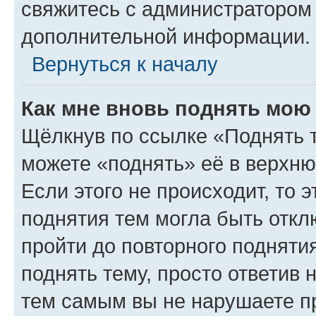
свяжитесь с администратором
дополнительной информации.
Вернуться к началу
Как мне вновь поднять мою
Щёлкнув по ссылке «Поднять 
можете «поднять» её в верхн
Если этого не происходит, то э
поднятия тем могла быть откл
пройти до повторного подняти
поднять тему, просто ответив 
тем самым вы не нарушаете п