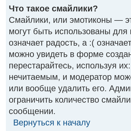
Что такое смайлики?
Смайлики, или эмотиконы — эт
могут быть использованы для 
означает радость, а :( означа
можно увидеть в форме созда
перестарайтесь, используя их
нечитаемым, и модератор мож
или вообще удалить его. Адм
ограничить количество смайли
сообщении.
Вернуться к началу