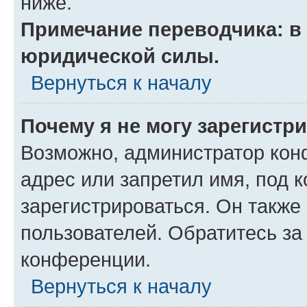
ниже.
Примечание переводчика: в 
юридической силы.
Вернуться к началу
Почему я не могу зарегистр
Возможно, администратор кон
адрес или запретил имя, под 
зарегистрироваться. Он также
пользователей. Обратитесь з
конференции.
Вернуться к началу