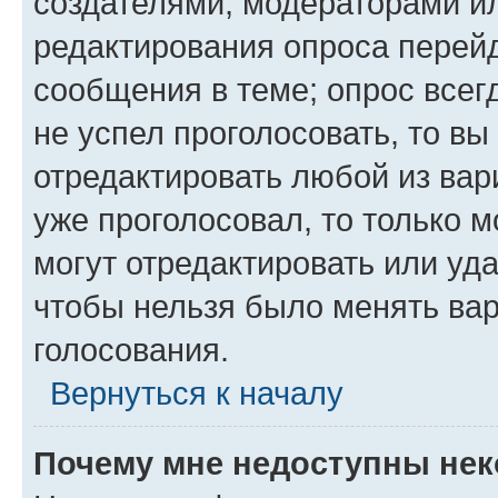
создателями, модераторами и
редактирования опроса перейд
сообщения в теме; опрос всег
не успел проголосовать, то вы
отредактировать любой из вари
уже проголосовал, то только 
могут отредактировать или уда
чтобы нельзя было менять вар
голосования.
Вернуться к началу
Почему мне недоступны не