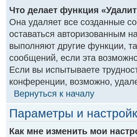
Что делает функция «Удали
Она удаляет все созданные co
оставаться авторизованным на
выполняют другие функции, т
сообщений, если эта возможн
Если вы испытываете трудност
конференции, возможно, удале
Вернуться к началу
Параметры и настройк
Как мне изменить мои настр