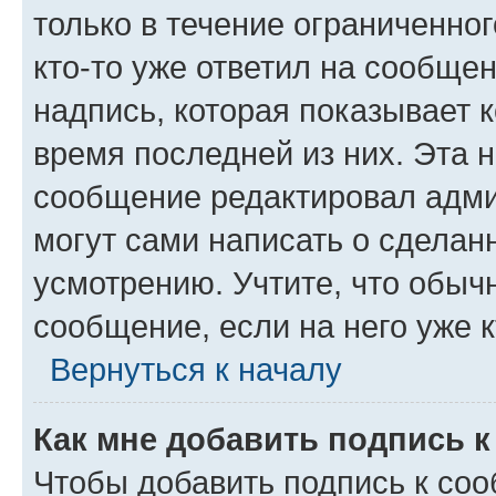
только в течение ограниченног
кто-то уже ответил на сообще
надпись, которая показывает к
время последней из них. Эта 
сообщение редактировал адми
могут сами написать о сделан
усмотрению. Учтите, что обыч
сообщение, если на него уже к
Вернуться к началу
Как мне добавить подпись 
Чтобы добавить подпись к со