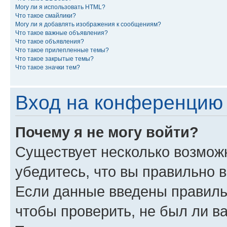
Могу ли я использовать HTML?
Что такое смайлики?
Могу ли я добавлять изображения к сообщениям?
Что такое важные объявления?
Что такое объявления?
Что такое прилепленные темы?
Что такое закрытые темы?
Что такое значки тем?
Вход на конференцию 
Почему я не могу войти?
Существует несколько возмож
убедитесь, что вы правильно 
Если данные введены правиль
чтобы проверить, не был ли в