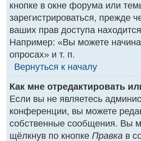
кнопке в окне форума или тем
зарегистрироваться, прежде ч
ваших прав доступа находится
Например: «Вы можете начина
опросах» и т. п.
Вернуться к началу
Как мне отредактировать и
Если вы не являетесь админи
конференции, вы можете редак
собственные сообщения. Вы м
щёлкнув по кнопке
Правка
в с