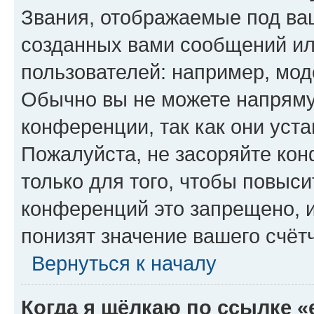
Звания, отображаемые под ва
созданных вами сообщений и
пользователей: например, мод
Обычно вы не можете напряму
конференции, так как они уст
Пожалуйста, не засоряйте к
только для того, чтобы повыс
конференций это запрещено, 
понизят значение вашего счёт
Вернуться к началу
Когда я щёлкаю по ссылке «e