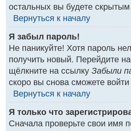
остальных вы будете скрытым
Вернуться к началу
Я забыл пароль!
Не паникуйте! Хотя пароль не
получить новый. Перейдите на
щёлкните на ссылку
Забыли п
скоро вы снова сможете войти
Вернуться к началу
Я только что зарегистрирова
Сначала проверьте свои имя п