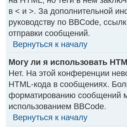
в < и >. За дополнительной и
руководству по BBCode, ссылк
отправки сообщений.
Вернуться к началу
Могу ли я использовать HT
Нет. На этой конференции нев
HTML-кода в сообщениях. Бол
форматированию сообщений м
использованием BBCode.
Вернуться к началу