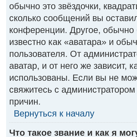
обычно это звёздочки, квадрат
сколько сообщений вы оставил
конференции. Другое, обычно 
известно как «аватара» и обы
пользователя. От администрат
аватар, и от него же зависит, 
использованы. Если вы не мож
свяжитесь с администратором
причин.
Вернуться к началу
Что такое звание и как я мо