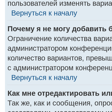
пользователей изменять вариа
Вернуться к началу
Почему я не могу добавить 
Ограничение количества вариа
администратором конференции
количество вариантов, превы
с администратором конференц
Вернуться к началу
Как мне отредактировать ил
Так же, как и сообщения, опро