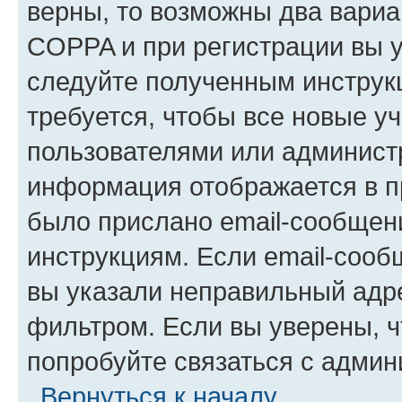
верны, то возможны два вариа
COPPA и при регистрации вы ук
следуйте полученным инструк
требуется, чтобы все новые у
пользователями или администр
информация отображается в п
было прислано email-сообщен
инструкциям. Если email-сооб
вы указали неправильный адре
фильтром. Если вы уверены, ч
попробуйте связаться с админ
Вернуться к началу