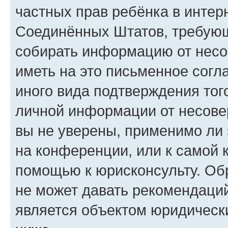
частных прав ребёнка в интерн
Соединённых Штатов, требующи
собирать информацию от несо
иметь на это письменное согл
иного вида подтверждения тог
личной информации от несове
вы не уверены, применимо ли 
на конференции, или к самой 
помощью к юрисконсульту. Об
не может давать рекомендаци
является объектом юридическ