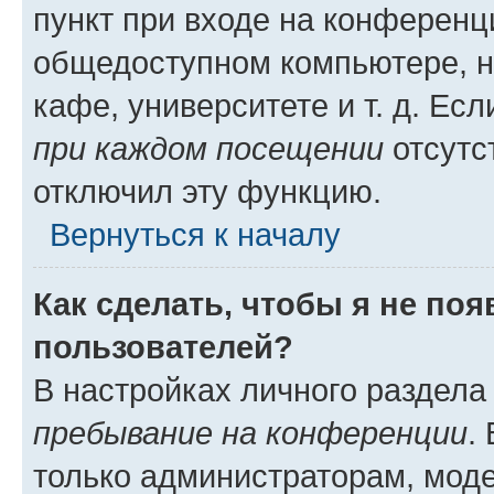
пункт при входе на конференц
общедоступном компьютере, н
кафе, университете и т. д. Есл
при каждом посещении
отсутст
отключил эту функцию.
Вернуться к началу
Как сделать, чтобы я не по
пользователей?
В настройках личного раздел
пребывание на конференции
.
только администраторам, моде