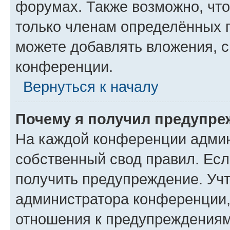
форумах. Также возможно, чт
только членам определённых г
можете добавлять вложения, 
конференции.
Вернуться к началу
Почему я получил предупре
На каждой конференции админ
собственный свод правил. Ес
получить предупреждение. Учт
администратора конференции, 
отношения к предупреждениям