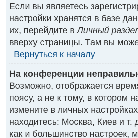
Если вы являетесь зарегистр
настройки хранятся в базе да
их, перейдите в
Личный разде
вверху страницы. Там вы може
Вернуться к началу
На конференции неправиль
Возможно, отображается врем
поясу, а не к тому, в котором 
измените в личных настройках 
находитесь: Москва, Киев и т. 
как и большинство настроек, 