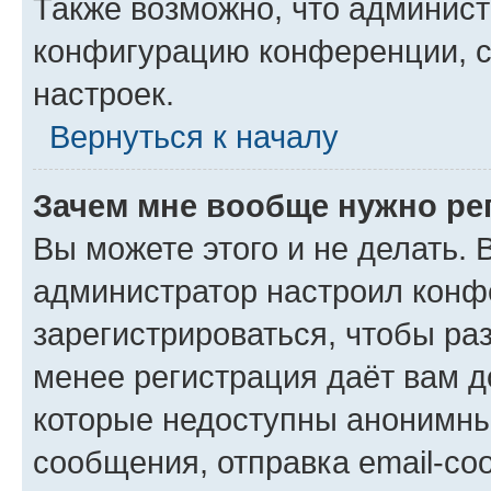
Также возможно, что админис
конфигурацию конференции, с
настроек.
Вернуться к началу
Зачем мне вообще нужно ре
Вы можете этого и не делать. В
администратор настроил конф
зарегистрироваться, чтобы ра
менее регистрация даёт вам 
которые недоступны анонимны
сообщения, отправка email-соо