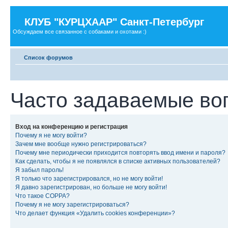
КЛУБ "КУРЦХААР" Санкт-Петербург
Обсуждаем все связанное с собаками и охотами :)
Список форумов
Часто задаваемые во
Вход на конференцию и регистрация
Почему я не могу войти?
Зачем мне вообще нужно регистрироваться?
Почему мне периодически приходится повторять ввод имени и пароля?
Как сделать, чтобы я не появлялся в списке активных пользователей?
Я забыл пароль!
Я только что зарегистрировался, но не могу войти!
Я давно зарегистрирован, но больше не могу войти!
Что такое COPPA?
Почему я не могу зарегистрироваться?
Что делает функция «Удалить cookies конференции»?