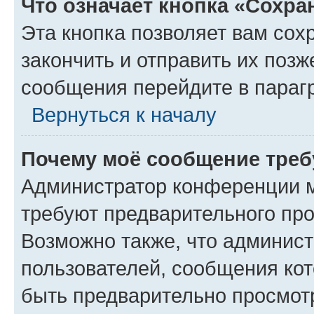
Что означает кнопка «Сохр
Эта кнопка позволяет вам сох
закончить и отправить их позж
сообщения перейдите в параг
Вернуться к началу
Почему моё сообщение треб
Администратор конференции м
требуют предварительного про
Возможно также, что админист
пользователей, сообщения кот
быть предварительно просмот