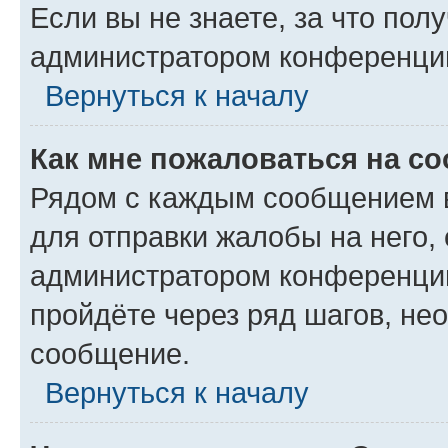
Если вы не знаете, за что по
администратором конференци
Вернуться к началу
Как мне пожаловаться на с
Рядом с каждым сообщением в
для отправки жалобы на него,
администратором конференции
пройдёте через ряд шагов, н
сообщение.
Вернуться к началу