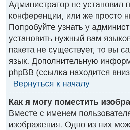
Администратор не установил 
конференции, или же просто н
Попробуйте узнать у админист
установить нужный вам языков
пакета не существует, то вы 
язык. Дополнительную информ
phpBB (ссылка находится вниз
Вернуться к началу
Как я могу поместить изобр
Вместе с именем пользователя
изображения. Одно из них мож