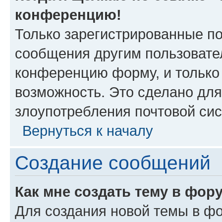
конференцию!
Только зарегистрированные по
сообщения другим пользовате
конференцию форму, и только
возможность. Это сделано для
злоупотребления почтовой си
Вернуться к началу
Создание сообщений
Как мне создать тему в фор
Для создания новой темы в ф