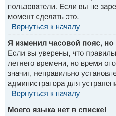
пользователи. Если вы не зар
момент сделать это.
Вернуться к началу
Я изменил часовой пояс, но
Если вы уверены, что правиль
летнего времени, но время от
значит, неправильно установл
администратора для устранен
Вернуться к началу
Моего языка нет в списке!