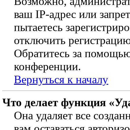
Возможно, администрат
ваш IP-адрес или запре
пытаетесь зарегистриро
отключить регистрацию
Обратитесь за помощью
конференции.
Вернуться к началу
Что делает функция «Уд
Она удаляет все создан
вам оставаться авториз