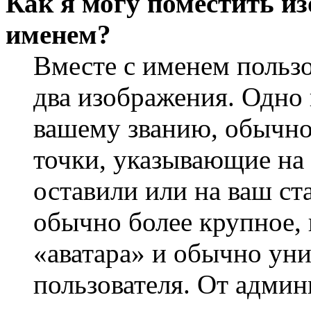
Как я могу поместить из
именем?
Вместе с именем пользо
два изображения. Одно 
вашему званию, обычно 
точки, указывающие на 
оставили или на ваш ст
обычно более крупное, 
«аватара» и обычно ун
пользователя. От админ