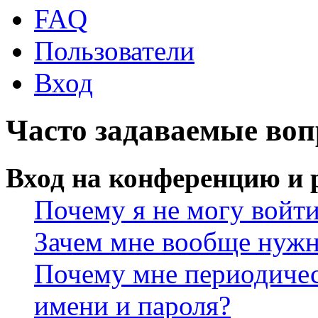
FAQ
Пользователи
Вход
Часто задаваемые во
Вход на конференцию и 
Почему я не могу войт
Зачем мне вообще нужн
Почему мне периодичес
имени и пароля?