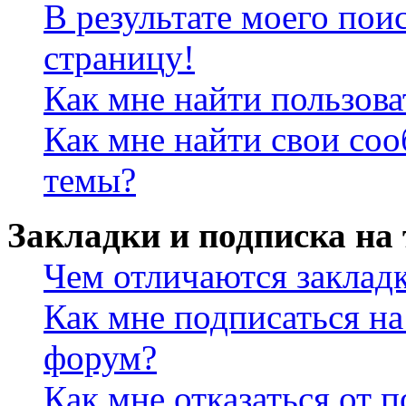
В результате моего пои
страницу!
Как мне найти пользов
Как мне найти свои со
темы?
Закладки и подписка на
Чем отличаются заклад
Как мне подписаться н
форум?
Как мне отказаться от 