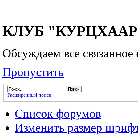
КЛУБ "КУРЦХААР" 
Обсуждаем все связанное 
Пропустить
Расширенный поиск
Список форумов
Изменить размер шриф