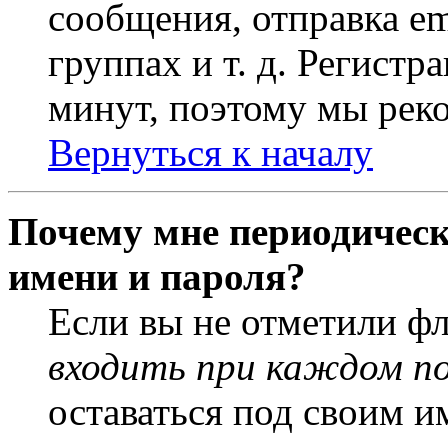
сообщения, отправка em
группах и т. д. Регистр
минут, поэтому мы реко
Вернуться к началу
Почему мне периодическ
имени и пароля?
Если вы не отметили ф
входить при каждом п
оставаться под своим и