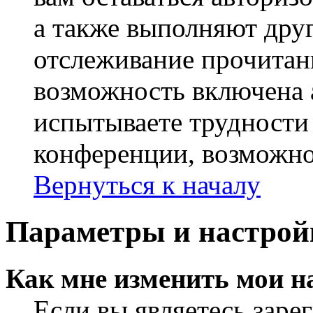
а также выполняют друг
отслеживание прочитан
возможность включена 
испытываете трудности
конференции, возможно,
Вернуться к началу
Параметры и настрой
Как мне изменить мои н
Если вы являетесь заре