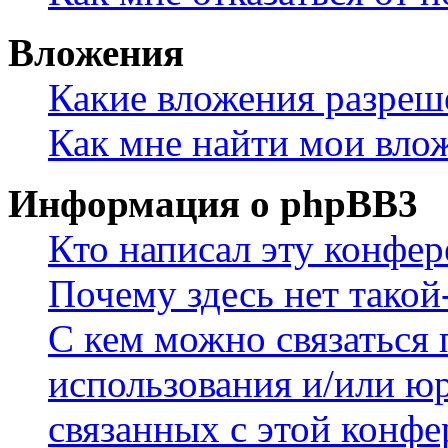
Вложения
Какие вложения разреш
Как мне найти мои вло
Информация о phpBB3
Кто написал эту конфе
Почему здесь нет такой
С кем можно связаться 
использования и/или ю
связанных с этой конф