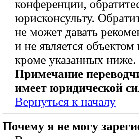
конференции, обратите
юрисконсульту. Обрати
не может давать реком
и не является объекто
кроме указанных ниже.
Примечание переводчи
имеет юридической си
Вернуться к началу
Почему я не могу зарег