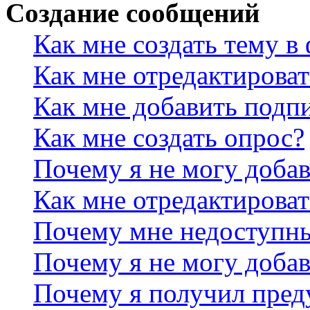
Создание сообщений
Как мне создать тему в
Как мне отредактирова
Как мне добавить подп
Как мне создать опрос?
Почему я не могу добав
Как мне отредактироват
Почему мне недоступн
Почему я не могу доба
Почему я получил пре