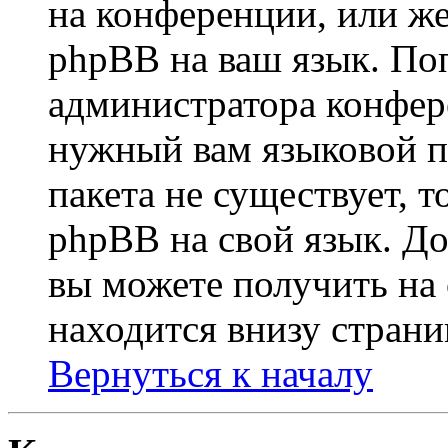
на конференции, или же
phpBB на ваш язык. По
администратора конфер
нужный вам языковой па
пакета не существует, 
phpBB на свой язык. 
вы можете получить на
находится внизу страни
Вернуться к началу