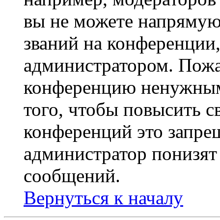
вы не можете напрямую
званий на конференции,
администратором. Пожа
конференцию ненужным
того, чтобы повысить с
конференций это запре
администратор понизят 
сообщений.
Вернуться к началу