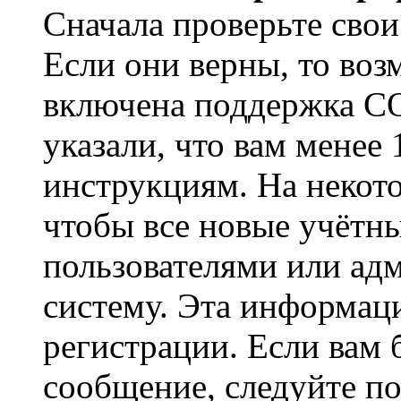
Сначала проверьте свои
Если они верны, то воз
включена поддержка CO
указали, что вам менее
инструкциям. На некот
чтобы все новые учётн
пользователями или ад
систему. Эта информаци
регистрации. Если вам 
сообщение, следуйте п