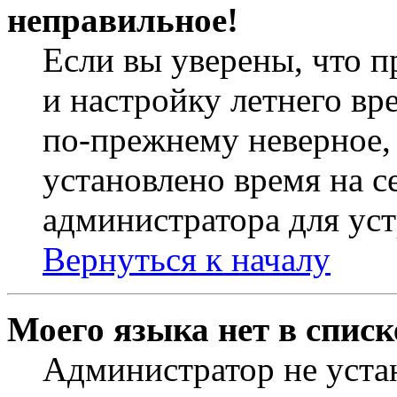
неправильное!
Если вы уверены, что п
и настройку летнего вр
по-прежнему неверное, 
установлено время на с
администратора для ус
Вернуться к началу
Моего языка нет в списк
Администратор не уста