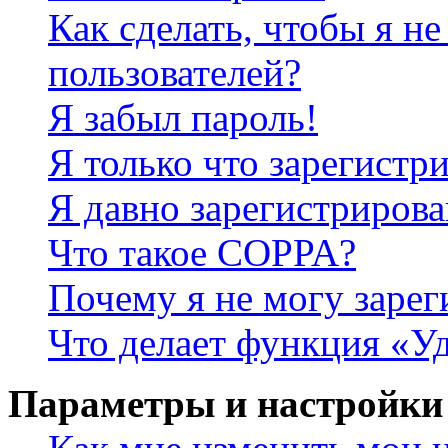
Как сделать, чтобы я не
пользователей?
Я забыл пароль!
Я только что зарегистри
Я давно зарегистрирова
Что такое COPPA?
Почему я не могу зарег
Что делает функция «У
Параметры и настройки