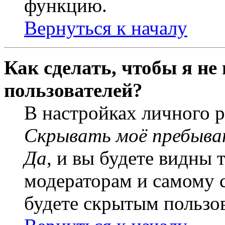
функцию.
Вернуться к началу
Как сделать, чтобы я не
пользователей?
В настройках личного 
Скрывать моё пребыва
Да
, и вы будете видны 
модераторам и самому с
будете скрытым пользо