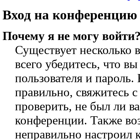
Вход на конференцию 
Почему я не могу войти
Существует несколько 
всего убедитесь, что в
пользователя и пароль.
правильно, свяжитесь 
проверить, не был ли в
конференции. Также во
неправильно настроил 