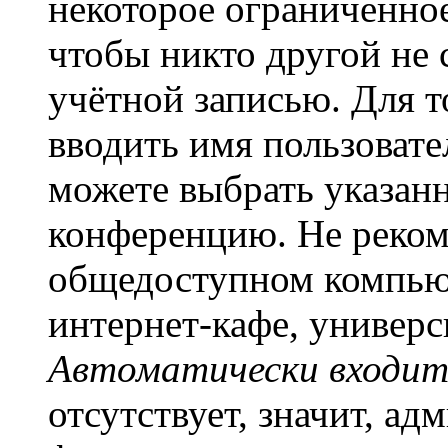
некоторое ограниченное
чтобы никто другой не 
учётной записью. Для т
вводить имя пользовате
можете выбрать указан
конференцию. Не рекоме
общедоступном компьют
интернет-кафе, универси
Автоматически входит
отсутствует, значит, а