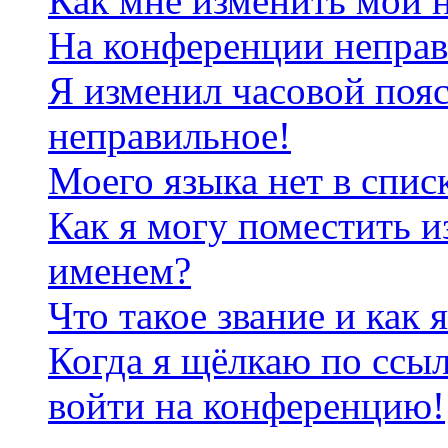
Как мне изменить мои 
На конференции неправ
Я изменил часовой пояс
неправильное!
Моего языка нет в спис
Как я могу поместить и
именем?
Что такое звание и как 
Когда я щёлкаю по ссыл
войти на конференцию!