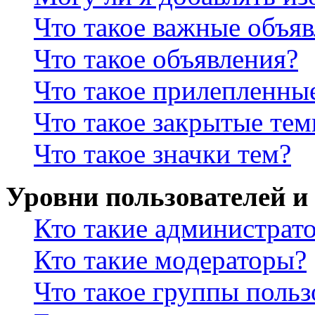
Что такое важные объя
Что такое объявления?
Что такое прилепленны
Что такое закрытые те
Что такое значки тем?
Уровни пользователей и
Кто такие администрат
Кто такие модераторы?
Что такое группы польз