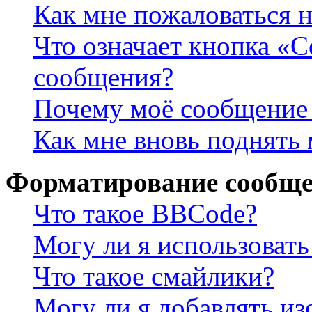
Как мне пожаловаться 
Что означает кнопка «
сообщения?
Почему моё сообщение 
Как мне вновь поднять
Форматирование сообще
Что такое BBCode?
Могу ли я использова
Что такое смайлики?
Могу ли я добавлять и