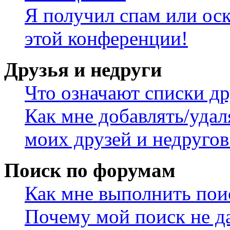
Я получил спам или оск
этой конференции!
Друзья и недруги
Что означают списки др
Как мне добавлять/удал
моих друзей и недругов
Поиск по форумам
Как мне выполнить пои
Почему мой поиск не да