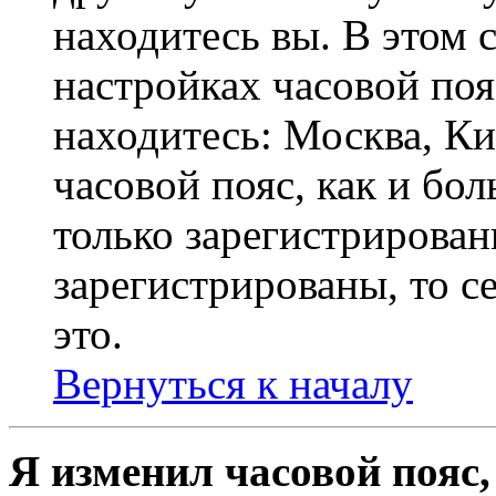
находитесь вы. В этом 
настройках часовой пояс
находитесь: Москва, Кие
часовой пояс, как и бо
только зарегистрирован
зарегистрированы, то с
это.
Вернуться к началу
Я изменил часовой пояс,