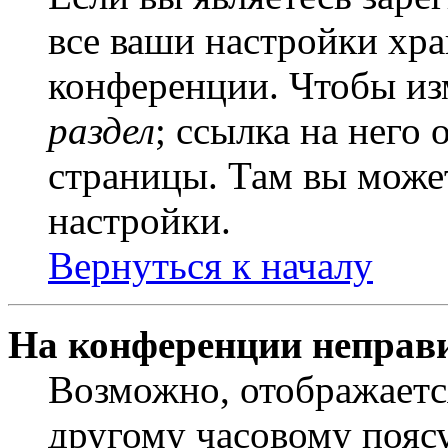
все ваши настройки хра
конференции. Чтобы из
раздел
; ссылка на него
страницы. Там вы может
настройки.
Вернуться к началу
На конференции неправ
Возможно, отображаетс
другому часовому поясу,