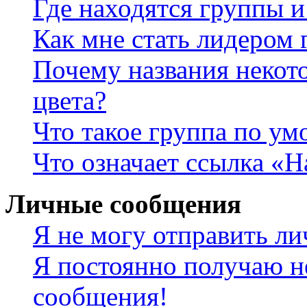
Где находятся группы и
Как мне стать лидером
Почему названия некот
цвета?
Что такое группа по у
Что означает ссылка «
Личные сообщения
Я не могу отправить л
Я постоянно получаю н
сообщения!