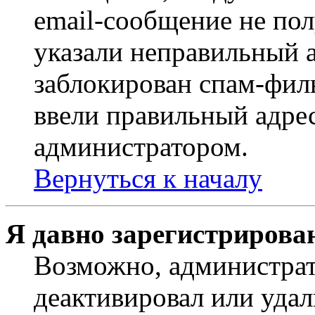
email-сообщение не пол
указали неправильный а
заблокирован спам-филь
ввели правильный адрес
администратором.
Вернуться к началу
Я давно зарегистрирован
Возможно, администрат
деактивировал или удал