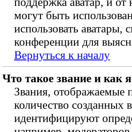
поддержка аватар, и от 
могут быть использова
использовать аватары, 
конференции для выясн
Вернуться к началу
Что такое звание и как 
Звания, отображаемые 
количество созданных 
идентифицируют опреде
например, модераторов