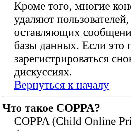
Кроме того, многие ко
удаляют пользователей,
оставляющих сообщени
базы данных. Если это
зарегистрироваться снов
дискуссиях.
Вернуться к началу
Что такое COPPA?
COPPA (Child Online Pri