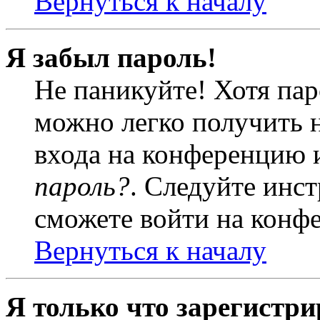
Вернуться к началу
Я забыл пароль!
Не паникуйте! Хотя пар
можно легко получить 
входа на конференцию 
пароль?
. Следуйте инст
сможете войти на конф
Вернуться к началу
Я только что зарегистри