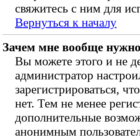
свяжитесь с ним для ис
Вернуться к началу
Зачем мне вообще нужно
Вы можете этого и не де
администратор настрои
зарегистрироваться, чт
нет. Тем не менее регис
дополнительные возмож
анонимным пользовател