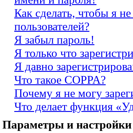
Как сделать, чтобы я не
пользователей?
Я забыл пароль!
Я только что зарегистри
Я давно зарегистрирова
Что такое COPPA?
Почему я не могу зарег
Что делает функция «У
Параметры и настройки