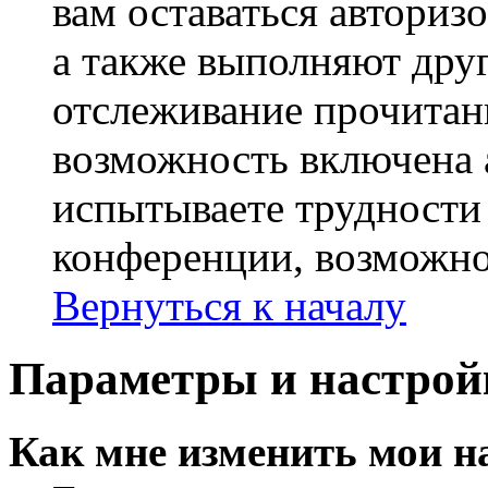
вам оставаться авториз
а также выполняют друг
отслеживание прочитан
возможность включена 
испытываете трудности
конференции, возможно,
Вернуться к началу
Параметры и настрой
Как мне изменить мои н