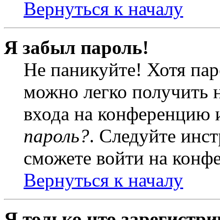
Вернуться к началу
Я забыл пароль!
Не паникуйте! Хотя пар
можно легко получить 
входа на конференцию 
пароль?
. Следуйте инст
сможете войти на конф
Вернуться к началу
Я только что зарегистри