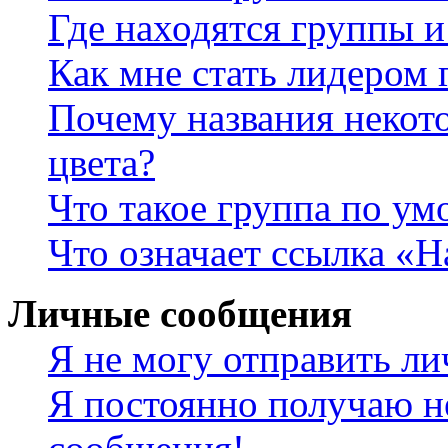
Где находятся группы и
Как мне стать лидером
Почему названия некот
цвета?
Что такое группа по у
Что означает ссылка «
Личные сообщения
Я не могу отправить л
Я постоянно получаю н