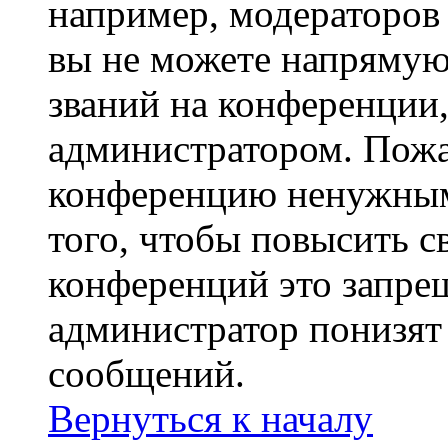
например, модераторов
вы не можете напрямую
званий на конференции,
администратором. Пожа
конференцию ненужным
того, чтобы повысить с
конференций это запре
администратор понизят 
сообщений.
Вернуться к началу