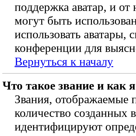
поддержка аватар, и от 
могут быть использова
использовать аватары, 
конференции для выясн
Вернуться к началу
Что такое звание и как 
Звания, отображаемые 
количество созданных 
идентифицируют опреде