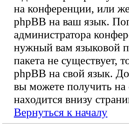
на конференции, или же
phpBB на ваш язык. По
администратора конфер
нужный вам языковой па
пакета не существует, 
phpBB на свой язык. 
вы можете получить на
находится внизу страни
Вернуться к началу