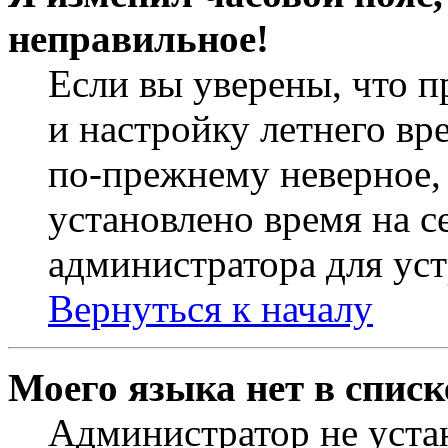
неправильное!
Если вы уверены, что п
и настройку летнего вр
по-прежнему неверное, 
установлено время на с
администратора для ус
Вернуться к началу
Моего языка нет в списк
Администратор не уста