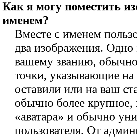
Как я могу поместить из
именем?
Вместе с именем пользо
два изображения. Одно 
вашему званию, обычно 
точки, указывающие на 
оставили или на ваш ст
обычно более крупное, 
«аватара» и обычно ун
пользователя. От админ