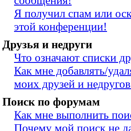
сообщения!
Я получил спам или оск
этой конференции!
Друзья и недруги
Что означают списки др
Как мне добавлять/удал
моих друзей и недругов
Поиск по форумам
Как мне выполнить пои
Почему мой поиск не да