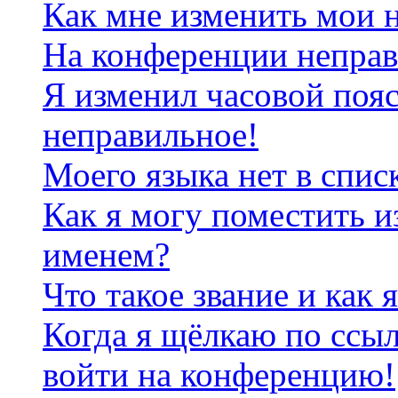
Как мне изменить мои 
На конференции неправ
Я изменил часовой пояс
неправильное!
Моего языка нет в спис
Как я могу поместить и
именем?
Что такое звание и как 
Когда я щёлкаю по ссыл
войти на конференцию!