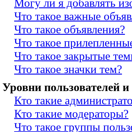
Могу ли я добавлять и
Что такое важные объя
Что такое объявления?
Что такое прилепленны
Что такое закрытые те
Что такое значки тем?
Уровни пользователей и
Кто такие администрат
Кто такие модераторы?
Что такое группы польз