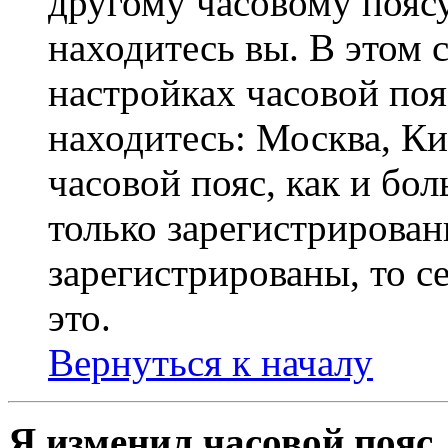
другому часовому поясу,
находитесь вы. В этом 
настройках часовой пояс
находитесь: Москва, Кие
часовой пояс, как и бо
только зарегистрирован
зарегистрированы, то с
это.
Вернуться к началу
Я изменил часовой пояс,