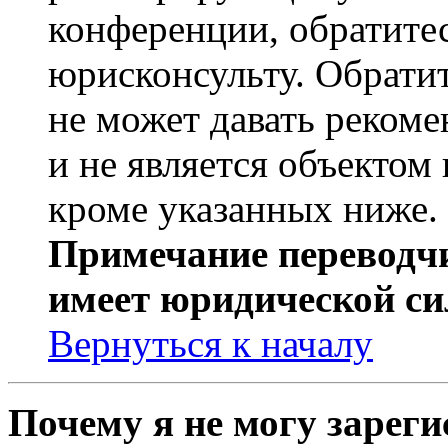
конференции, обратите
юрисконсульту. Обрати
не может давать реком
и не является объекто
кроме указанных ниже.
Примечание переводчи
имеет юридической си
Вернуться к началу
Почему я не могу зарег