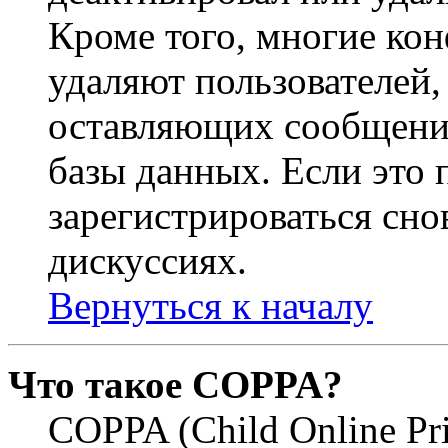
Кроме того, многие ко
удаляют пользователей,
оставляющих сообщени
базы данных. Если это
зарегистрироваться снов
дискуссиях.
Вернуться к началу
Что такое COPPA?
COPPA (Child Online Pri