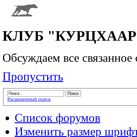
КЛУБ "КУРЦХААР" 
Обсуждаем все связанное 
Пропустить
Расширенный поиск
Список форумов
Изменить размер шриф