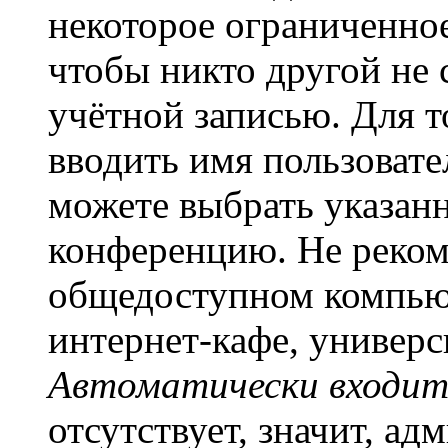
некоторое ограниченное
чтобы никто другой не 
учётной записью. Для т
вводить имя пользовате
можете выбрать указан
конференцию. Не рекоме
общедоступном компьют
интернет-кафе, универси
Автоматически входит
отсутствует, значит, а