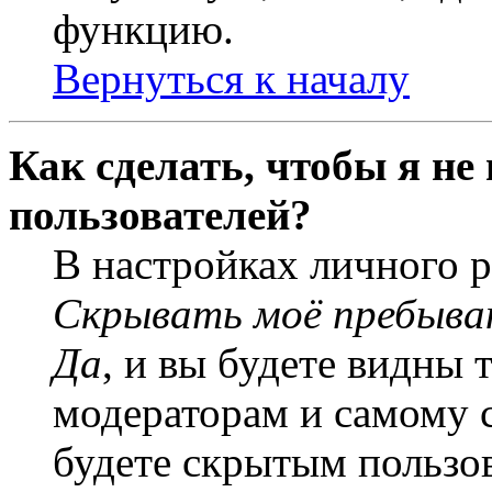
функцию.
Вернуться к началу
Как сделать, чтобы я не
пользователей?
В настройках личного 
Скрывать моё пребыва
Да
, и вы будете видны 
модераторам и самому с
будете скрытым пользо