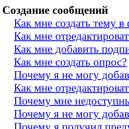
Создание сообщений
Как мне создать тему в
Как мне отредактирова
Как мне добавить подп
Как мне создать опрос?
Почему я не могу добав
Как мне отредактироват
Почему мне недоступн
Почему я не могу доба
Почему я получил пре