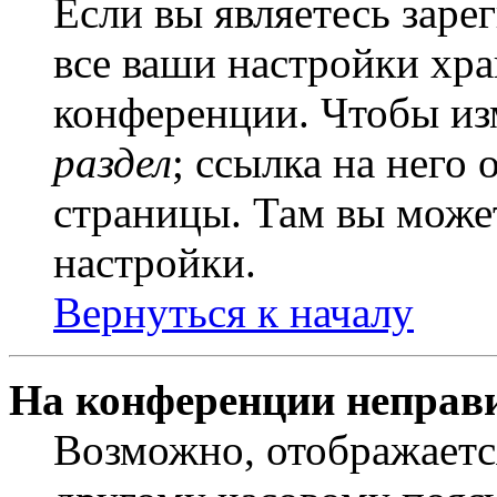
Если вы являетесь заре
все ваши настройки хра
конференции. Чтобы из
раздел
; ссылка на него
страницы. Там вы может
настройки.
Вернуться к началу
На конференции неправ
Возможно, отображаетс