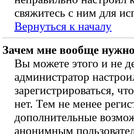
свяжитесь с ним для ис
Вернуться к началу
Зачем мне вообще нужно
Вы можете этого и не де
администратор настрои
зарегистрироваться, чт
нет. Тем не менее регис
дополнительные возмож
анонимным пользовател