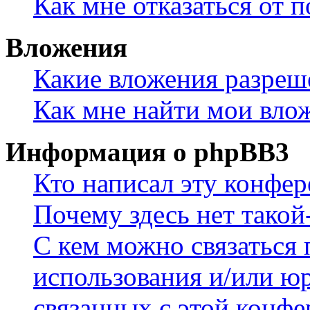
Как мне отказаться от 
Вложения
Какие вложения разреш
Как мне найти мои вло
Информация о phpBB3
Кто написал эту конфе
Почему здесь нет такой
С кем можно связаться 
использования и/или ю
связанных с этой конф