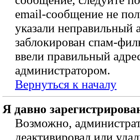
email-сообщение не пол
указали неправильный а
заблокирован спам-филь
ввели правильный адрес
администратором.
Вернуться к началу
Я давно зарегистрирован
Возможно, администрат
деактивировал или удал