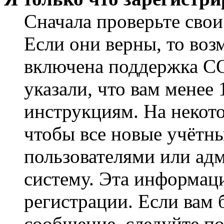
Сначала проверьте свои
Если они верны, то воз
включена поддержка CO
указали, что вам менее
инструкциям. На некот
чтобы все новые учётн
пользователями или ад
систему. Эта информаци
регистрации. Если вам 
сообщение, следуйте п