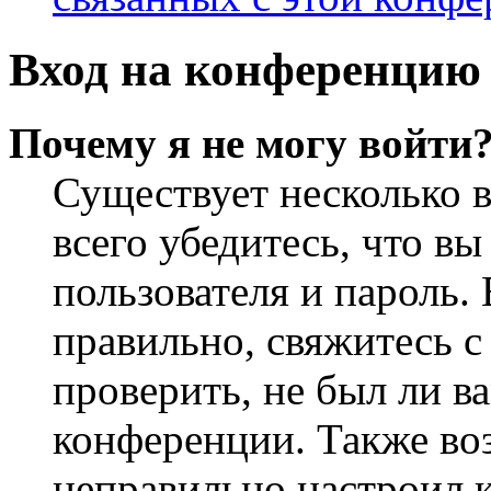
Вход на конференцию 
Почему я не могу войти
Существует несколько 
всего убедитесь, что в
пользователя и пароль.
правильно, свяжитесь 
проверить, не был ли в
конференции. Также во
неправильно настроил 