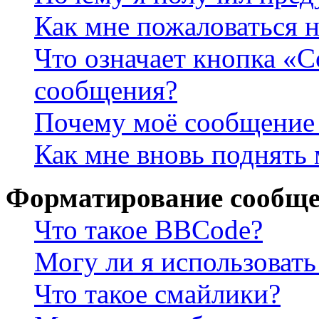
Как мне пожаловаться 
Что означает кнопка «
сообщения?
Почему моё сообщение 
Как мне вновь поднять
Форматирование сообще
Что такое BBCode?
Могу ли я использова
Что такое смайлики?