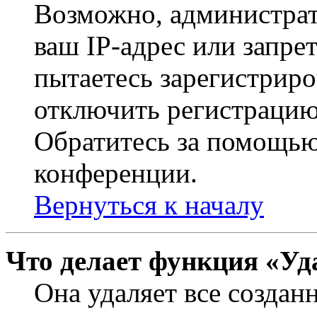
Возможно, администрат
ваш IP-адрес или запре
пытаетесь зарегистриро
отключить регистрацию
Обратитесь за помощью
конференции.
Вернуться к началу
Что делает функция «Уд
Она удаляет все создан