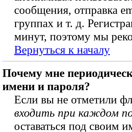
сообщения, отправка em
группах и т. д. Регистр
минут, поэтому мы реко
Вернуться к началу
Почему мне периодическ
имени и пароля?
Если вы не отметили ф
входить при каждом п
оставаться под своим и