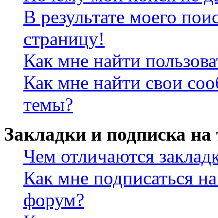
В результате моего пои
страницу!
Как мне найти пользов
Как мне найти свои со
темы?
Закладки и подписка на
Чем отличаются заклад
Как мне подписаться н
форум?