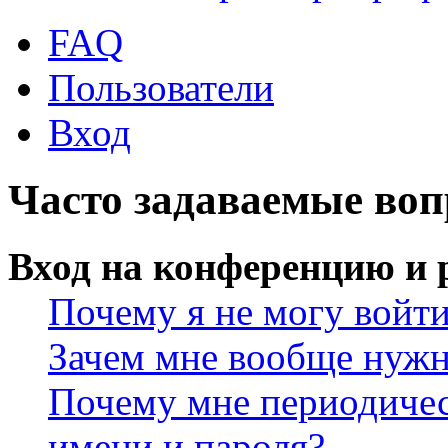
FAQ
Пользователи
Вход
Часто задаваемые во
Вход на конференцию и 
Почему я не могу войт
Зачем мне вообще нужн
Почему мне периодичес
имени и пароля?