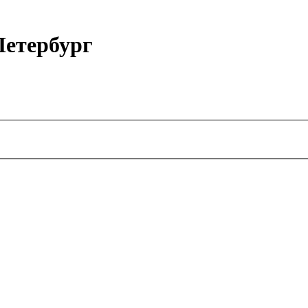
етербург