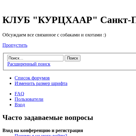
КЛУБ "КУРЦХААР" Санкт-П
Обсуждаем все связанное с собаками и охотами :)
Пропустить
Расширенный поиск
Список форумов
Изменить размер шрифта
FAQ
Пользователи
Вход
Часто задаваемые вопросы
Вход на конференцию и регистрация
Почему я не могу войти?