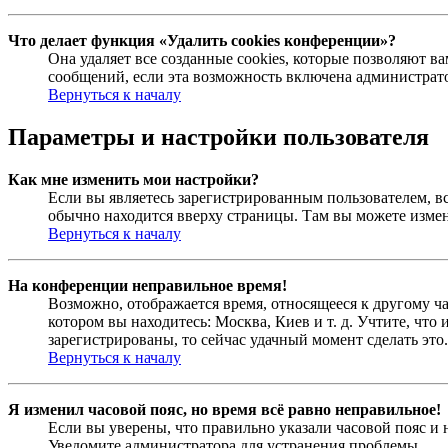
Что делает функция «Удалить cookies конференции»?
Она удаляет все созданные cookies, которые позволяют 
сообщений, если эта возможность включена администрато
Вернуться к началу
Параметры и настройки пользователя
Как мне изменить мои настройки?
Если вы являетесь зарегистрированным пользователем, в
обычно находится вверху страницы. Там вы можете измен
Вернуться к началу
На конференции неправильное время!
Возможно, отображается время, относящееся к другому час
котором вы находитесь: Москва, Киев и т. д. Учтите, что
зарегистрированы, то сейчас удачный момент сделать это.
Вернуться к началу
Я изменил часовой пояс, но время всё равно неправильное!
Если вы уверены, что правильно указали часовой пояс и 
Уведомите администратора для устранения проблемы.