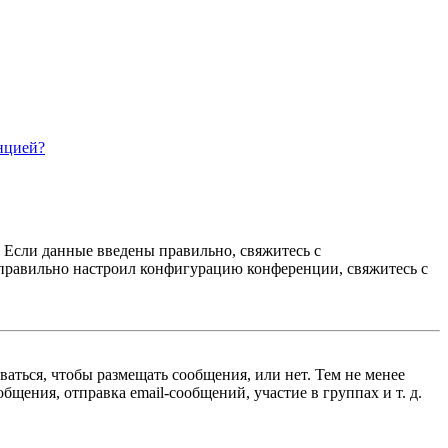
нцией?
. Если данные введены правильно, свяжитесь с
еправильно настроил конфигурацию конференции, свяжитесь с
ваться, чтобы размещать сообщения, или нет. Тем не менее
ения, отправка email-сообщений, участие в группах и т. д.