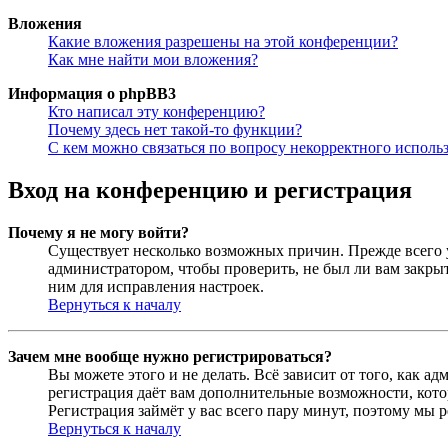
Вложения
Какие вложения разрешены на этой конференции?
Как мне найти мои вложения?
Информация о phpBB3
Кто написал эту конференцию?
Почему здесь нет такой-то функции?
С кем можно связаться по вопросу некорректного исполь
Вход на конференцию и регистрация
Почему я не могу войти?
Существует несколько возможных причин. Прежде всего у
администратором, чтобы проверить, не был ли вам закр
ним для исправления настроек.
Вернуться к началу
Зачем мне вообще нужно регистрироваться?
Вы можете этого и не делать. Всё зависит от того, как 
регистрация даёт вам дополнительные возможности, кото
Регистрация займёт у вас всего пару минут, поэтому мы р
Вернуться к началу