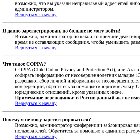
возможно, что вы указали неправильный адрес email либо
администратором.
Вернуться к началу
Я давно зарегистрирован, но больше не могу войти!
Возможно, администратор по какой-то причине деактивир
время не оставляющих сообщения, чтобы уменьшить разме
Вернуться к началу
Что такое COPPA?
COPPA (Child Online Privacy and Protection Act), или Ак
собирать информацию от несовершеннолетних младше 13 л
разрешают сбор личной информации от несовершеннолетни
конференции, обратитесь за помощью к юрисконсульту. О
юридических отношений, кроме указанных ниже.
Примечание переводчика: в России данный акт не име
Вернуться к началу
Почему я не могу зарегистрироваться?
Возможно, администратор конференции заблокировал ваш 
пользователей. Обратитесь за помощью к администратор
Вернуться к началу