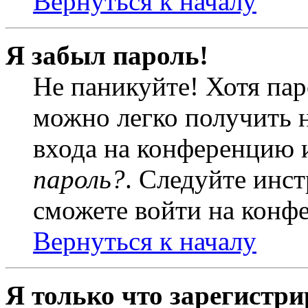
Вернуться к началу
Я забыл пароль!
Не паникуйте! Хотя пар
можно легко получить 
входа на конференцию 
пароль?
. Следуйте инст
сможете войти на конф
Вернуться к началу
Я только что зарегистри