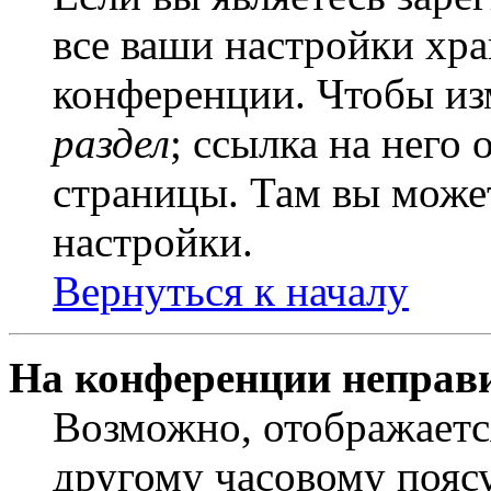
все ваши настройки хра
конференции. Чтобы из
раздел
; ссылка на него
страницы. Там вы может
настройки.
Вернуться к началу
На конференции неправ
Возможно, отображаетс
другому часовому поясу,