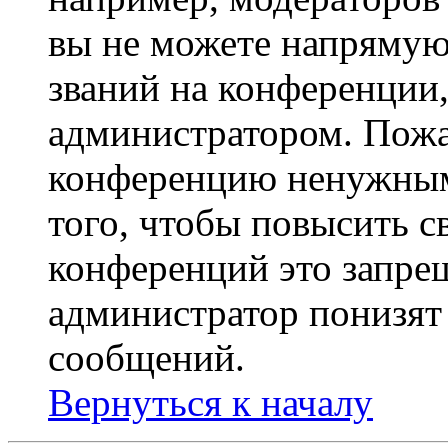
вы не можете напрямую
званий на конференции,
администратором. Пожа
конференцию ненужным
того, чтобы повысить с
конференций это запре
администратор понизят 
сообщений.
Вернуться к началу