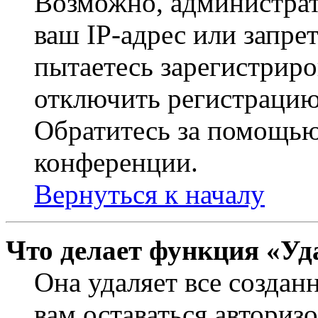
Возможно, администрат
ваш IP-адрес или запре
пытаетесь зарегистриро
отключить регистрацию
Обратитесь за помощью
конференции.
Вернуться к началу
Что делает функция «Уд
Она удаляет все создан
вам оставаться авториз