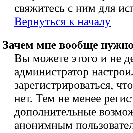
свяжитесь с ним для ис
Вернуться к началу
Зачем мне вообще нужно
Вы можете этого и не де
администратор настрои
зарегистрироваться, чт
нет. Тем не менее регис
дополнительные возмож
анонимным пользовател