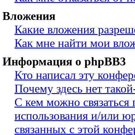
Вложения
Какие вложения разреш
Как мне найти мои вло
Информация о phpBB3
Кто написал эту конфе
Почему здесь нет такой
С кем можно связаться 
использования и/или ю
связанных с этой конф