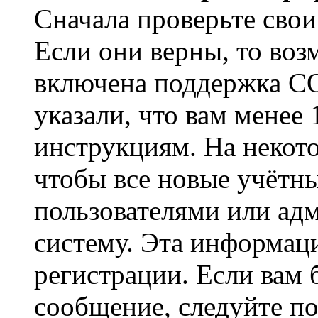
Сначала проверьте свои
Если они верны, то воз
включена поддержка CO
указали, что вам менее
инструкциям. На некот
чтобы все новые учётн
пользователями или ад
систему. Эта информаци
регистрации. Если вам 
сообщение, следуйте п