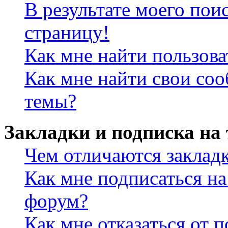
В результате моего пои
страницу!
Как мне найти пользов
Как мне найти свои со
темы?
Закладки и подписка на
Чем отличаются заклад
Как мне подписаться н
форум?
Как мне отказаться от 