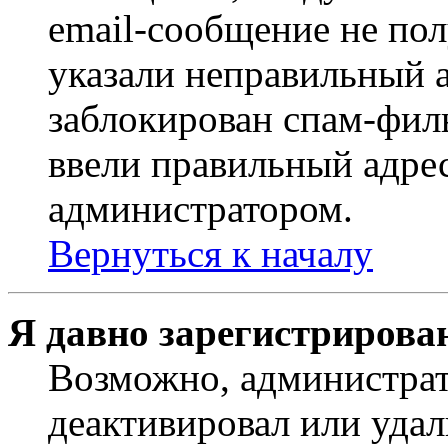
email-сообщение не пол
указали неправильный а
заблокирован спам-филь
ввели правильный адрес
администратором.
Вернуться к началу
Я давно зарегистрирован
Возможно, администрат
деактивировал или удал