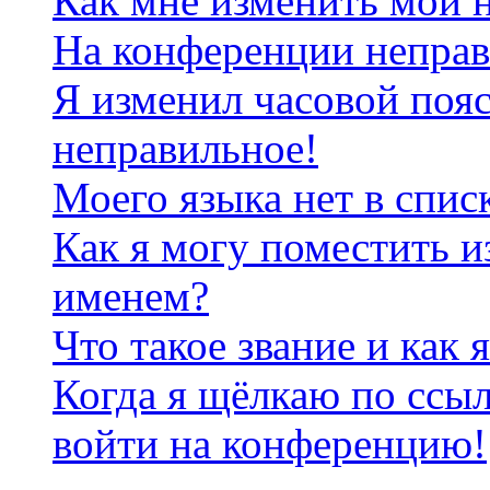
Как мне изменить мои 
На конференции неправ
Я изменил часовой пояс
неправильное!
Моего языка нет в спис
Как я могу поместить и
именем?
Что такое звание и как 
Когда я щёлкаю по ссыл
войти на конференцию!