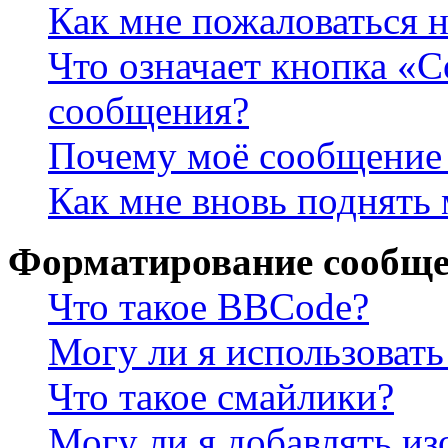
Как мне пожаловаться 
Что означает кнопка «
сообщения?
Почему моё сообщение 
Как мне вновь поднять
Форматирование сообще
Что такое BBCode?
Могу ли я использова
Что такое смайлики?
Могу ли я добавлять и