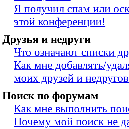
Я получил спам или оск
этой конференции!
Друзья и недруги
Что означают списки др
Как мне добавлять/удал
моих друзей и недругов
Поиск по форумам
Как мне выполнить пои
Почему мой поиск не да