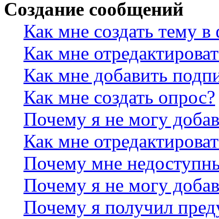
Создание сообщений
Как мне создать тему в
Как мне отредактирова
Как мне добавить подп
Как мне создать опрос?
Почему я не могу добав
Как мне отредактироват
Почему мне недоступн
Почему я не могу доба
Почему я получил пре