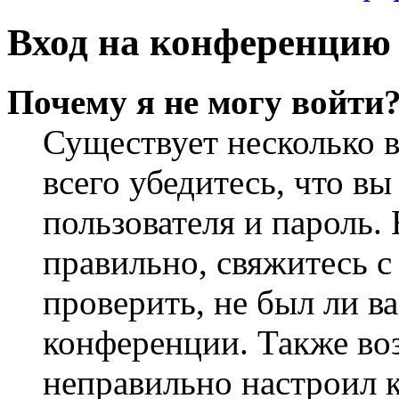
Вход на конференцию 
Почему я не могу войти
Существует несколько 
всего убедитесь, что в
пользователя и пароль.
правильно, свяжитесь 
проверить, не был ли в
конференции. Также во
неправильно настроил 