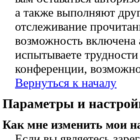
а также выполняют друг
отслеживание прочитан
возможность включена 
испытываете трудности
конференции, возможно,
Вернуться к началу
Параметры и настрой
Как мне изменить мои н
Если вы являетесь заре