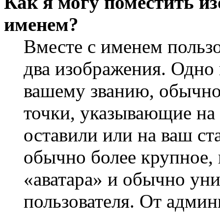
Как я могу поместить из
именем?
Вместе с именем пользо
два изображения. Одно 
вашему званию, обычно 
точки, указывающие на 
оставили или на ваш ст
обычно более крупное, 
«аватара» и обычно ун
пользователя. От админ