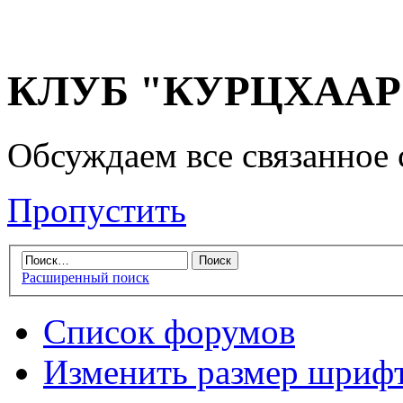
КЛУБ "КУРЦХААР" 
Обсуждаем все связанное 
Пропустить
Расширенный поиск
Список форумов
Изменить размер шриф