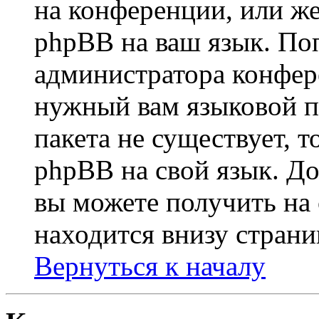
на конференции, или же
phpBB на ваш язык. По
администратора конфер
нужный вам языковой па
пакета не существует, 
phpBB на свой язык. 
вы можете получить на
находится внизу страни
Вернуться к началу