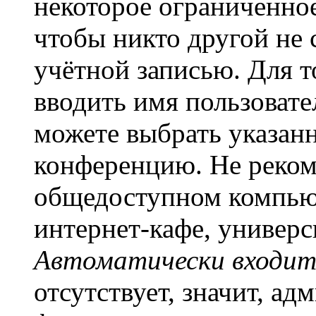
некоторое ограниченное
чтобы никто другой не 
учётной записью. Для т
вводить имя пользовате
можете выбрать указан
конференцию. Не рекоме
общедоступном компьют
интернет-кафе, универси
Автоматически входит
отсутствует, значит, а