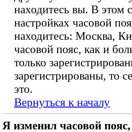
находитесь вы. В этом 
настройках часовой пояс
находитесь: Москва, Кие
часовой пояс, как и бо
только зарегистрирован
зарегистрированы, то с
это.
Вернуться к началу
Я изменил часовой пояс,