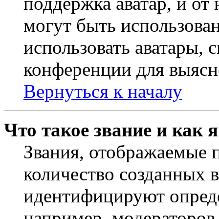
поддержка аватар, и от 
могут быть использова
использовать аватары, 
конференции для выясн
Вернуться к началу
Что такое звание и как 
Звания, отображаемые 
количество созданных 
идентифицируют опреде
например, модераторов