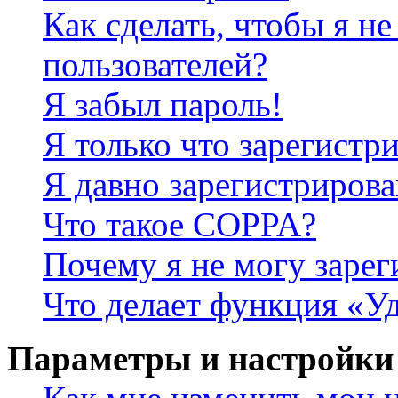
Как сделать, чтобы я не
пользователей?
Я забыл пароль!
Я только что зарегистри
Я давно зарегистрирова
Что такое COPPA?
Почему я не могу зарег
Что делает функция «У
Параметры и настройки