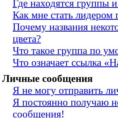
Где находятся группы и
Как мне стать лидером
Почему названия некот
цвета?
Что такое группа по у
Что означает ссылка «
Личные сообщения
Я не могу отправить л
Я постоянно получаю н
сообщения!