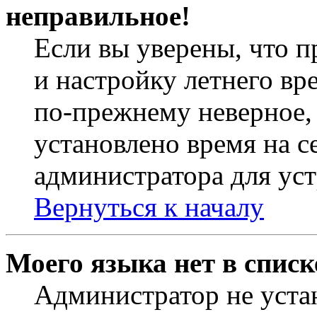
неправильное!
Если вы уверены, что п
и настройку летнего вр
по-прежнему неверное, 
установлено время на с
администратора для ус
Вернуться к началу
Моего языка нет в списк
Администратор не уста