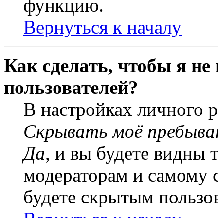
функцию.
Вернуться к началу
Как сделать, чтобы я не
пользователей?
В настройках личного 
Скрывать моё пребыва
Да
, и вы будете видны 
модераторам и самому с
будете скрытым пользо