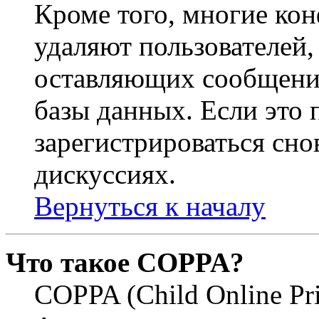
Кроме того, многие ко
удаляют пользователей,
оставляющих сообщени
базы данных. Если это
зарегистрироваться снов
дискуссиях.
Вернуться к началу
Что такое COPPA?
COPPA (Child Online Pri