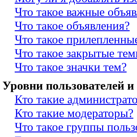
Что такое важные объя
Что такое объявления?
Что такое прилепленны
Что такое закрытые те
Что такое значки тем?
Уровни пользователей и
Кто такие администрат
Кто такие модераторы?
Что такое группы польз