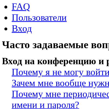
FAQ
Пользователи
Вход
Часто задаваемые во
Вход на конференцию и 
Почему я не могу войт
Зачем мне вообще нужн
Почему мне периодичес
имени и пароля?