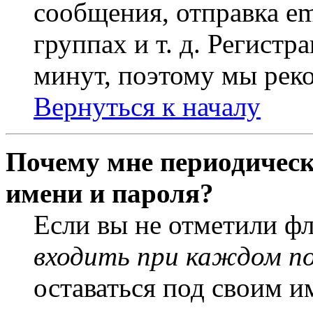
сообщения, отправка em
группах и т. д. Регистр
минут, поэтому мы реко
Вернуться к началу
Почему мне периодическ
имени и пароля?
Если вы не отметили ф
входить при каждом п
оставаться под своим и