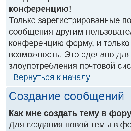
конференцию!
Только зарегистрированные по
сообщения другим пользовате
конференцию форму, и только
возможность. Это сделано для
злоупотребления почтовой си
Вернуться к началу
Создание сообщений
Как мне создать тему в фор
Для создания новой темы в ф