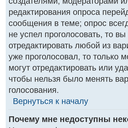
создателями, модераторами и
редактирования опроса перейд
сообщения в теме; опрос всег
не успел проголосовать, то вы
отредактировать любой из вари
уже проголосовал, то только 
могут отредактировать или уда
чтобы нельзя было менять вар
голосования.
Вернуться к началу
Почему мне недоступны не