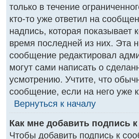
только в течение ограниченног
кто-то уже ответил на сообще
надпись, которая показывает к
время последней из них. Эта 
сообщение редактировал адми
могут сами написать о сделан
усмотрению. Учтите, что обыч
сообщение, если на него уже к
Вернуться к началу
Как мне добавить подпись 
Чтобы добавить подпись к со