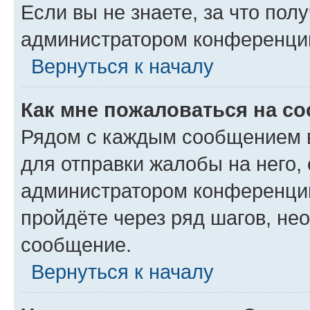
Если вы не знаете, за что по
администратором конференци
Вернуться к началу
Как мне пожаловаться на с
Рядом с каждым сообщением в
для отправки жалобы на него,
администратором конференции
пройдёте через ряд шагов, н
сообщение.
Вернуться к началу