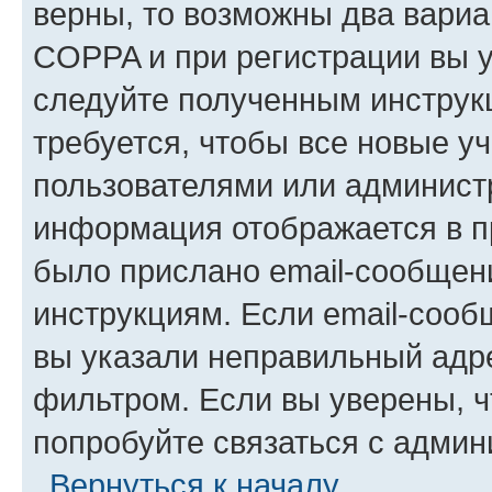
верны, то возможны два вариа
COPPA и при регистрации вы ук
следуйте полученным инструк
требуется, чтобы все новые у
пользователями или администр
информация отображается в п
было прислано email-сообщен
инструкциям. Если email-сооб
вы указали неправильный адре
фильтром. Если вы уверены, ч
попробуйте связаться с админ
Вернуться к началу