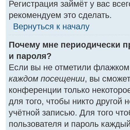
Регистрация займёт у вас всег
рекомендуем это сделать.
Вернуться к началу
Почему мне периодически п
и пароля?
Если вы не отметили флажком
каждом посещении
, вы сможе
конференции только некоторое
для того, чтобы никто другой 
учётной записью. Для того чт
пользователя и пароль каждый