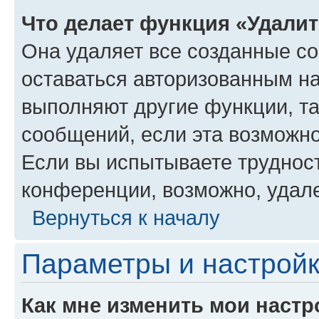
Что делает функция «Удали
Она удаляет все созданные co
оставаться авторизованным на
выполняют другие функции, т
сообщений, если эта возможн
Если вы испытываете трудност
конференции, возможно, удале
Вернуться к началу
Параметры и настройк
Как мне изменить мои настр