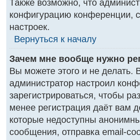
Также возможно, что админис
конфигурацию конференции, с
настроек.
Вернуться к началу
Зачем мне вообще нужно ре
Вы можете этого и не делать. В
администратор настроил конф
зарегистрироваться, чтобы ра
менее регистрация даёт вам 
которые недоступны анонимны
сообщения, отправка email-соо