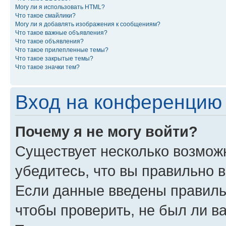
Могу ли я использовать HTML?
Что такое смайлики?
Могу ли я добавлять изображения к сообщениям?
Что такое важные объявления?
Что такое объявления?
Что такое прилепленные темы?
Что такое закрытые темы?
Что такое значки тем?
Вход на конференцию 
Почему я не могу войти?
Существует несколько возмож
убедитесь, что вы правильно 
Если данные введены правиль
чтобы проверить, не был ли в