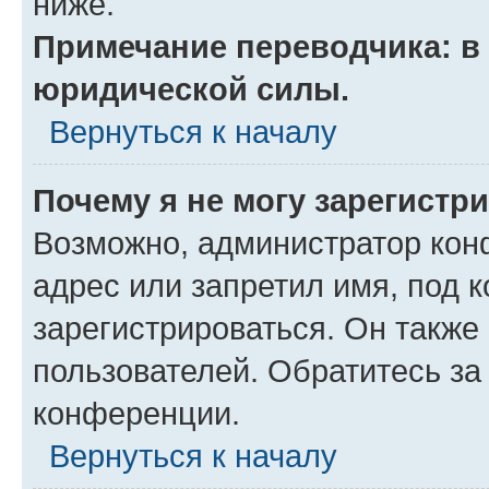
ниже.
Примечание переводчика: в 
юридической силы.
Вернуться к началу
Почему я не могу зарегистр
Возможно, администратор кон
адрес или запретил имя, под 
зарегистрироваться. Он также
пользователей. Обратитесь з
конференции.
Вернуться к началу