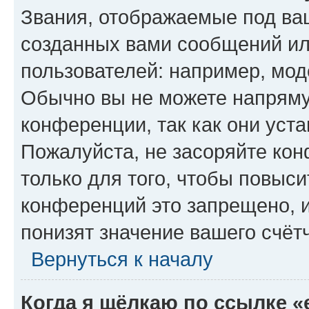
Звания, отображаемые под ва
созданных вами сообщений и
пользователей: например, мод
Обычно вы не можете напряму
конференции, так как они уст
Пожалуйста, не засоряйте к
только для того, чтобы повыс
конференций это запрещено, 
понизят значение вашего счёт
Вернуться к началу
Когда я щёлкаю по ссылке «e