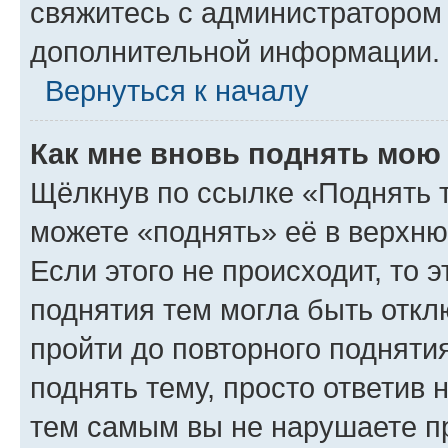
свяжитесь с администратором
дополнительной информации.
Вернуться к началу
Как мне вновь поднять мою
Щёлкнув по ссылке «Поднять 
можете «поднять» её в верхн
Если этого не происходит, то э
поднятия тем могла быть откл
пройти до повторного подняти
поднять тему, просто ответив 
тем самым вы не нарушаете п