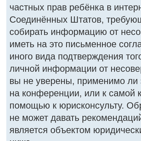
частных прав ребёнка в интерн
Соединённых Штатов, требующи
собирать информацию от несо
иметь на это письменное согл
иного вида подтверждения тог
личной информации от несове
вы не уверены, применимо ли 
на конференции, или к самой 
помощью к юрисконсульту. Об
не может давать рекомендаци
является объектом юридическ