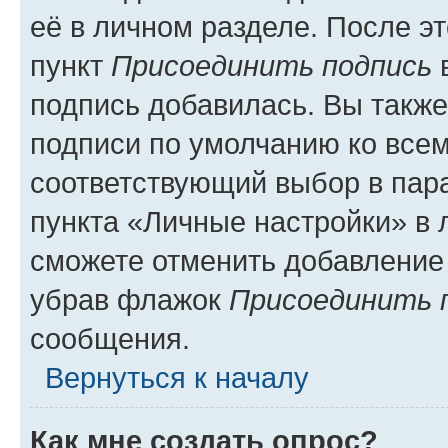
её в личном разделе. После э
пункт
Присоединить подпись
в
подпись добавилась. Вы такж
подписи по умолчанию ко все
соответствующий выбор в па
пункта «Личные настройки» в 
сможете отменить добавление
убрав флажок
Присоединить 
сообщения.
Вернуться к началу
Как мне создать опрос?