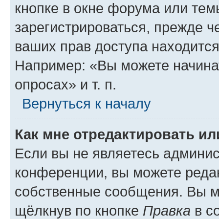
кнопке в окне форума или тем
зарегистрироваться, прежде ч
ваших прав доступа находится
Например: «Вы можете начина
опросах» и т. п.
Вернуться к началу
Как мне отредактировать и
Если вы не являетесь админи
конференции, вы можете редак
собственные сообщения. Вы м
щёлкнув по кнопке
Правка
в с