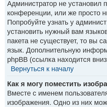
Администратор не установил 
конференции, или же просто н
Попробуйте узнать у админист
установить нужный вам языков
пакета не существует, то вы 
язык. Дополнительную информ
phpBB (ссылка находится вниз
Вернуться к началу
Как я могу поместить изобр
Вместе с именем пользователя
изображения. Одно из них мож