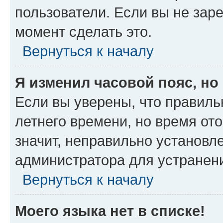
пользователи. Если вы не зар
момент сделать это.
Вернуться к началу
Я изменил часовой пояс, но
Если вы уверены, что правиль
летнего времени, но время от
значит, неправильно установл
администратора для устранен
Вернуться к началу
Моего языка нет в списке!