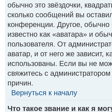
обычно это звёздочки, квадрат
сколько сообщений вы оставил
конференции. Другое, обычно 
известно как «аватара» и обы
пользователя. От администрат
аватар, и от него же зависит, 
использованы. Если вы не мож
свяжитесь с администратором
причин.
Вернуться к началу
Что такое звание и как я мо