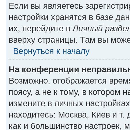
Если вы являетесь зарегистр
настройки хранятся в базе да
их, перейдите в
Личный разде
вверху страницы. Там вы може
Вернуться к началу
На конференции неправиль
Возможно, отображается врем
поясу, а не к тому, в котором 
измените в личных настройках 
находитесь: Москва, Киев и т. 
как и большинство настроек, 