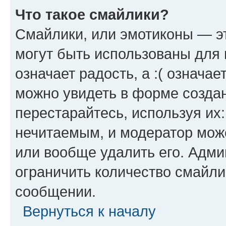
Что такое смайлики?
Смайлики, или эмотиконы — эт
могут быть использованы для 
означает радость, а :( означа
можно увидеть в форме созда
перестарайтесь, используя их
нечитаемым, и модератор мож
или вообще удалить его. Адм
ограничить количество смайли
сообщении.
Вернуться к началу