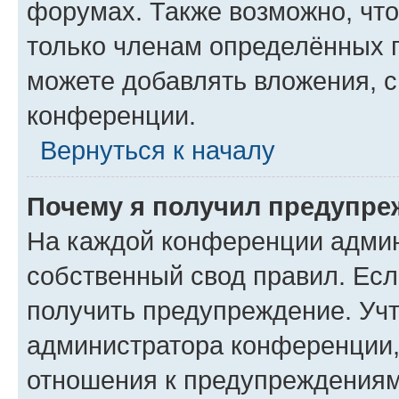
форумах. Также возможно, чт
только членам определённых г
можете добавлять вложения, 
конференции.
Вернуться к началу
Почему я получил предупре
На каждой конференции админ
собственный свод правил. Ес
получить предупреждение. Учт
администратора конференции, 
отношения к предупреждениям