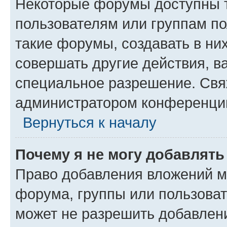
Некоторые форумы доступны 
пользователям или группам п
такие форумы, создавать в ни
совершать другие действия, в
специальное разрешение. Свя
администратором конференции
Вернуться к началу
Почему я не могу добавлят
Право добавления вложений м
форума, группы или пользова
может не разрешить добавлен