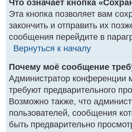
Что означает кнопка «Сохр
Эта кнопка позволяет вам сох
закончить и отправить их позж
сообщения перейдите в параг
Вернуться к началу
Почему моё сообщение треб
Администратор конференции м
требуют предварительного про
Возможно также, что админист
пользователей, сообщения кот
быть предварительно просмот