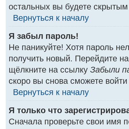
остальных вы будете скрытым
Вернуться к началу
Я забыл пароль!
Не паникуйте! Хотя пароль не
получить новый. Перейдите на
щёлкните на ссылку
Забыли п
скоро вы снова сможете войти
Вернуться к началу
Я только что зарегистрирова
Сначала проверьте свои имя п