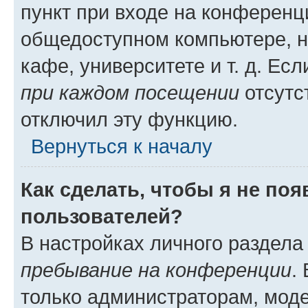
пункт при входе на конференц
общедоступном компьютере, н
кафе, университете и т. д. Есл
при каждом посещении
отсутст
отключил эту функцию.
Вернуться к началу
Как сделать, чтобы я не по
пользователей?
В настройках личного раздел
пребывание на конференции
.
только администраторам, моде