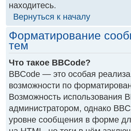
находитесь.
Вернуться к началу
Форматирование сооб
тем
Что такое BBCode?
BBCode — это особая реализ
возможности по форматирован
Возможность использования 
администратором, однако BBC
уровне сообщения в форме дл
на HTML, но теги в нём заключа