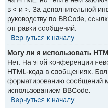
в < и >. За дополнительной и
руководству по BBCode, ссылк
отправки сообщений.
Вернуться к началу
Могу ли я использовать HT
Нет. На этой конференции нев
HTML-кода в сообщениях. Бол
форматированию сообщений м
использованием BBCode.
Вернуться к началу