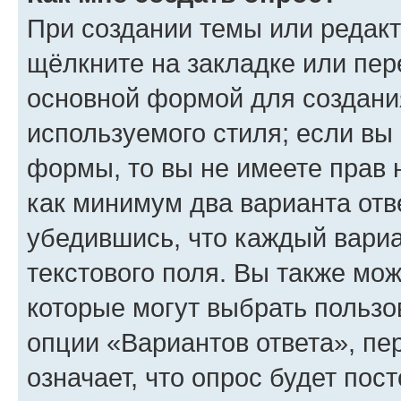
При создании темы или редак
щёлкните на закладке или пе
основной формой для создани
используемого стиля; если вы 
формы, то вы не имеете прав 
как минимум два варианта отв
убедившись, что каждый вариа
текстового поля. Вы также мож
которые могут выбрать пользо
опции «Вариантов ответа», пе
означает, что опрос будет пос