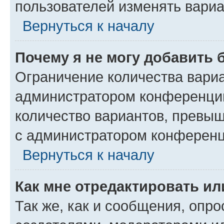
пользователей изменять вариа
Вернуться к началу
Почему я не могу добавить 
Ограничение количества вариа
администратором конференции
количество вариантов, превы
с администратором конференц
Вернуться к началу
Как мне отредактировать ил
Так же, как и сообщения, опро