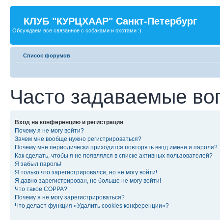
КЛУБ "КУРЦХААР" Санкт-Петербург
Обсуждаем все связанное с собаками и охотами :)
Список форумов
Часто задаваемые во
Вход на конференцию и регистрация
Почему я не могу войти?
Зачем мне вообще нужно регистрироваться?
Почему мне периодически приходится повторять ввод имени и пароля?
Как сделать, чтобы я не появлялся в списке активных пользователей?
Я забыл пароль!
Я только что зарегистрировался, но не могу войти!
Я давно зарегистрирован, но больше не могу войти!
Что такое COPPA?
Почему я не могу зарегистрироваться?
Что делает функция «Удалить cookies конференции»?