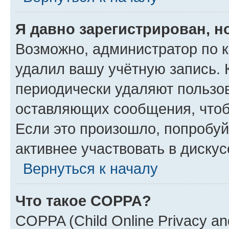
Я давно зарегистрирован, н
Возможно, администратор по к
удалил вашу учётную запись. 
периодически удаляют пользов
оставляющих сообщения, чтоб
Если это произошло, попробуй
активнее участвовать в дискус
Вернуться к началу
Что такое COPPA?
COPPA (Child Online Privacy and