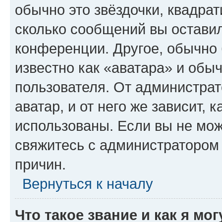
обычно это звёздочки, квадрат
сколько сообщений вы оставил
конференции. Другое, обычно 
известно как «аватара» и обы
пользователя. От администрат
аватар, и от него же зависит, 
использованы. Если вы не мож
свяжитесь с администратором
причин.
Вернуться к началу
Что такое звание и как я мо