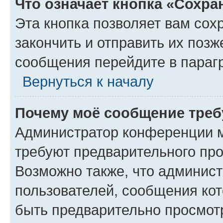
Что означает кнопка «Сохр
Эта кнопка позволяет вам сох
закончить и отправить их позж
сообщения перейдите в параг
Вернуться к началу
Почему моё сообщение треб
Администратор конференции м
требуют предварительного про
Возможно также, что админист
пользователей, сообщения кот
быть предварительно просмот