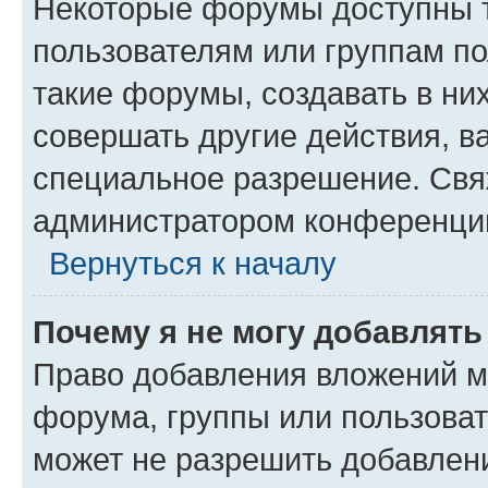
Некоторые форумы доступны 
пользователям или группам п
такие форумы, создавать в ни
совершать другие действия, в
специальное разрешение. Свя
администратором конференции
Вернуться к началу
Почему я не могу добавлят
Право добавления вложений м
форума, группы или пользова
может не разрешить добавлен