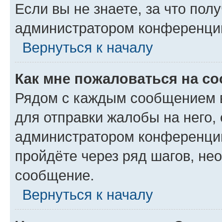
Если вы не знаете, за что по
администратором конференци
Вернуться к началу
Как мне пожаловаться на с
Рядом с каждым сообщением в
для отправки жалобы на него,
администратором конференции
пройдёте через ряд шагов, н
сообщение.
Вернуться к началу