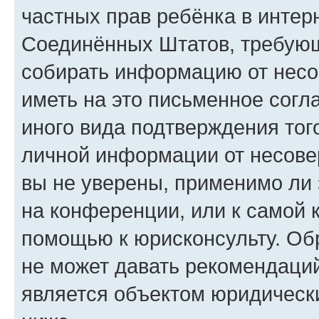
частных прав ребёнка в интерн
Соединённых Штатов, требующи
собирать информацию от несо
иметь на это письменное согл
иного вида подтверждения тог
личной информации от несове
вы не уверены, применимо ли 
на конференции, или к самой 
помощью к юрисконсульту. Об
не может давать рекомендаци
является объектом юридическ