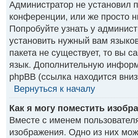
Администратор не установил 
конференции, или же просто н
Попробуйте узнать у админист
установить нужный вам языков
пакета не существует, то вы 
язык. Дополнительную информ
phpBB (ссылка находится вниз
Вернуться к началу
Как я могу поместить изобр
Вместе с именем пользователя
изображения. Одно из них мож