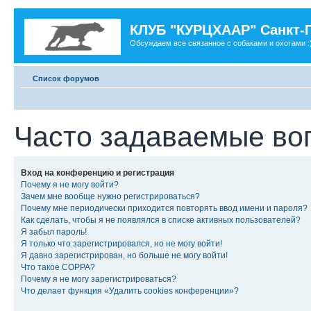
КЛУБ "КУРЦХААР" Санкт-
Обсуждаем все связанное с собаками и охотами :
Список форумов
Часто задаваемые во
Вход на конференцию и регистрация
Почему я не могу войти?
Зачем мне вообще нужно регистрироваться?
Почему мне периодически приходится повторять ввод имени и пароля?
Как сделать, чтобы я не появлялся в списке активных пользователей?
Я забыл пароль!
Я только что зарегистрировался, но не могу войти!
Я давно зарегистрирован, но больше не могу войти!
Что такое COPPA?
Почему я не могу зарегистрироваться?
Что делает функция «Удалить cookies конференции»?