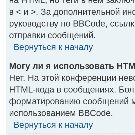
в < и >. За дополнительной и
руководству по BBCode, ссылк
отправки сообщений.
Вернуться к началу
Могу ли я использовать HT
Нет. На этой конференции нев
HTML-кода в сообщениях. Бол
форматированию сообщений м
использованием BBCode.
Вернуться к началу