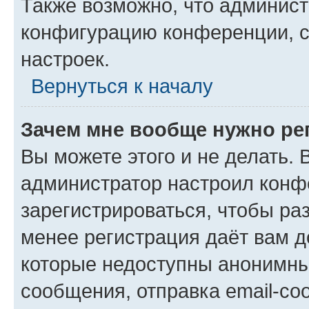
Также возможно, что админис
конфигурацию конференции, с
настроек.
Вернуться к началу
Зачем мне вообще нужно ре
Вы можете этого и не делать. В
администратор настроил конф
зарегистрироваться, чтобы ра
менее регистрация даёт вам 
которые недоступны анонимны
сообщения, отправка email-соо