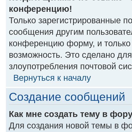
конференцию!
Только зарегистрированные по
сообщения другим пользовате
конференцию форму, и только
возможность. Это сделано для
злоупотребления почтовой си
Вернуться к началу
Создание сообщений
Как мне создать тему в фор
Для создания новой темы в ф