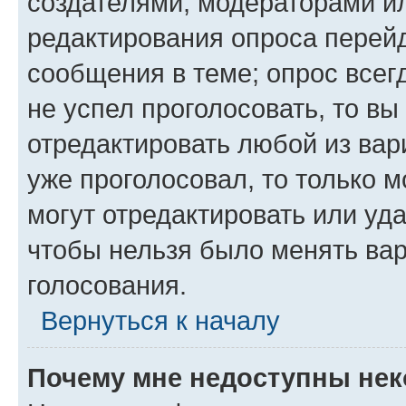
создателями, модераторами и
редактирования опроса перейд
сообщения в теме; опрос всег
не успел проголосовать, то вы
отредактировать любой из вари
уже проголосовал, то только 
могут отредактировать или уда
чтобы нельзя было менять вар
голосования.
Вернуться к началу
Почему мне недоступны не