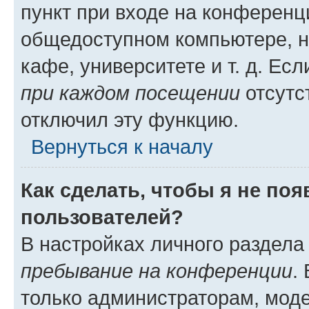
пункт при входе на конференц
общедоступном компьютере, н
кафе, университете и т. д. Есл
при каждом посещении
отсутст
отключил эту функцию.
Вернуться к началу
Как сделать, чтобы я не по
пользователей?
В настройках личного раздел
пребывание на конференции
.
только администраторам, моде