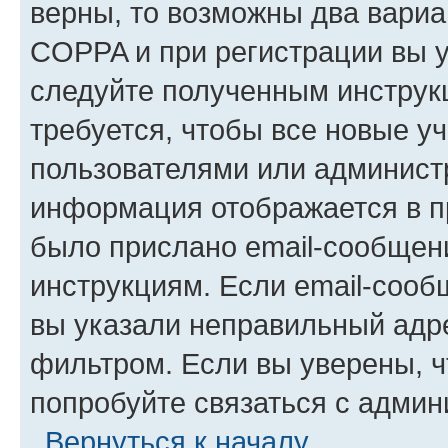
верны, то возможны два вариа
COPPA и при регистрации вы ук
следуйте полученным инструк
требуется, чтобы все новые у
пользователями или администр
информация отображается в п
было прислано email-сообщен
инструкциям. Если email-сооб
вы указали неправильный адре
фильтром. Если вы уверены, ч
попробуйте связаться с админ
Вернуться к началу