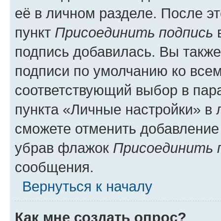
её в личном разделе. После э
пункт
Присоединить подпись
в
подпись добавилась. Вы такж
подписи по умолчанию ко все
соответствующий выбор в па
пункта «Личные настройки» в 
сможете отменить добавление
убрав флажок
Присоединить 
сообщения.
Вернуться к началу
Как мне создать опрос?