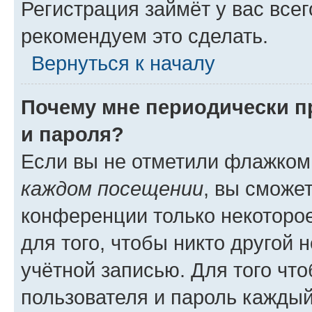
Регистрация займёт у вас всег
рекомендуем это сделать.
Вернуться к началу
Почему мне периодически п
и пароля?
Если вы не отметили флажком
каждом посещении
, вы сможе
конференции только некоторое
для того, чтобы никто другой 
учётной записью. Для того чт
пользователя и пароль каждый