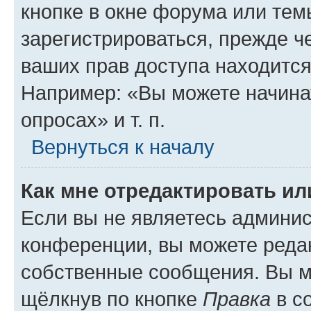
кнопке в окне форума или тем
зарегистрироваться, прежде ч
ваших прав доступа находится
Например: «Вы можете начина
опросах» и т. п.
Вернуться к началу
Как мне отредактировать и
Если вы не являетесь админи
конференции, вы можете редак
собственные сообщения. Вы м
щёлкнув по кнопке
Правка
в с