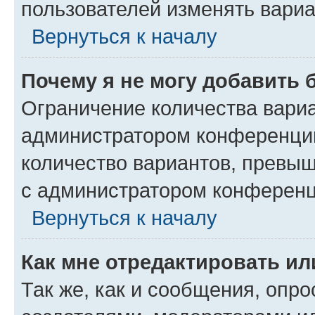
пользователей изменять вариа
Вернуться к началу
Почему я не могу добавить 
Ограничение количества вариа
администратором конференции
количество вариантов, превы
с администратором конференц
Вернуться к началу
Как мне отредактировать ил
Так же, как и сообщения, опро