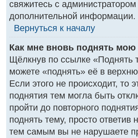
свяжитесь с администратором
дополнительной информации.
Вернуться к началу
Как мне вновь поднять мою
Щёлкнув по ссылке «Поднять 
можете «поднять» её в верхн
Если этого не происходит, то э
поднятия тем могла быть откл
пройти до повторного подняти
поднять тему, просто ответив 
тем самым вы не нарушаете п