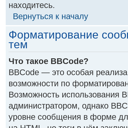
находитесь.
Вернуться к началу
Форматирование сооб
тем
Что такое BBCode?
BBCode — это особая реализ
возможности по форматирован
Возможность использования 
администратором, однако BBC
уровне сообщения в форме дл
на HTML, но теги в нём заключа