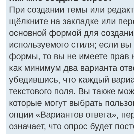
При создании темы или редак
щёлкните на закладке или пе
основной формой для создани
используемого стиля; если вы 
формы, то вы не имеете прав 
как минимум два варианта отв
убедившись, что каждый вариа
текстового поля. Вы также мож
которые могут выбрать пользо
опции «Вариантов ответа», пе
означает, что опрос будет пос