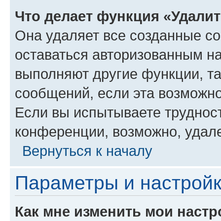
Что делает функция «Удали
Она удаляет все созданные co
оставаться авторизованным на
выполняют другие функции, т
сообщений, если эта возможн
Если вы испытываете трудност
конференции, возможно, удале
Вернуться к началу
Параметры и настройк
Как мне изменить мои настр