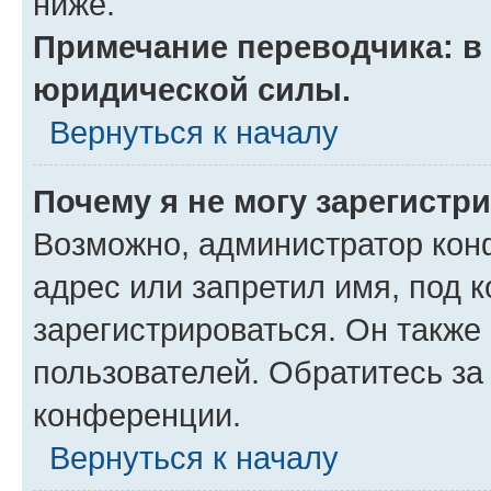
ниже.
Примечание переводчика: в 
юридической силы.
Вернуться к началу
Почему я не могу зарегистр
Возможно, администратор кон
адрес или запретил имя, под 
зарегистрироваться. Он также
пользователей. Обратитесь з
конференции.
Вернуться к началу