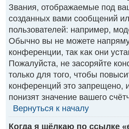
Звания, отображаемые под ва
созданных вами сообщений и
пользователей: например, мод
Обычно вы не можете напряму
конференции, так как они уст
Пожалуйста, не засоряйте к
только для того, чтобы повыс
конференций это запрещено, 
понизят значение вашего счёт
Вернуться к началу
Когда я щёлкаю по ссылке «e