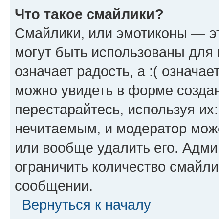
Что такое смайлики?
Смайлики, или эмотиконы — эт
могут быть использованы для 
означает радость, а :( означа
можно увидеть в форме созда
перестарайтесь, используя их
нечитаемым, и модератор мож
или вообще удалить его. Адм
ограничить количество смайли
сообщении.
Вернуться к началу