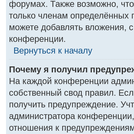
форумах. Также возможно, чт
только членам определённых г
можете добавлять вложения, 
конференции.
Вернуться к началу
Почему я получил предупре
На каждой конференции админ
собственный свод правил. Ес
получить предупреждение. Учт
администратора конференции, 
отношения к предупреждениям