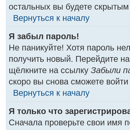
остальных вы будете скрытым
Вернуться к началу
Я забыл пароль!
Не паникуйте! Хотя пароль не
получить новый. Перейдите на
щёлкните на ссылку
Забыли п
скоро вы снова сможете войти
Вернуться к началу
Я только что зарегистрирова
Сначала проверьте свои имя п