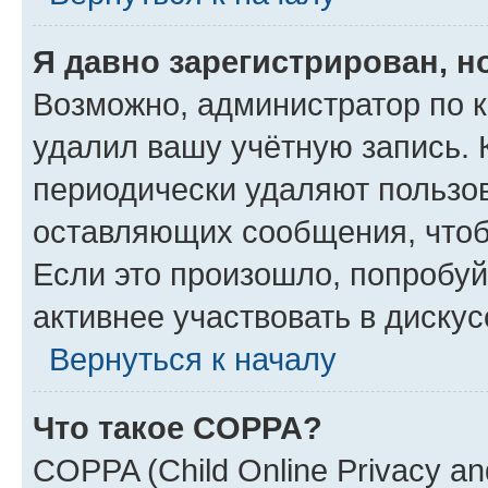
Я давно зарегистрирован, н
Возможно, администратор по к
удалил вашу учётную запись. 
периодически удаляют пользов
оставляющих сообщения, чтоб
Если это произошло, попробуй
активнее участвовать в дискус
Вернуться к началу
Что такое COPPA?
COPPA (Child Online Privacy and