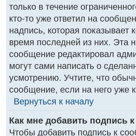
только в течение ограниченног
кто-то уже ответил на сообще
надпись, которая показывает к
время последней из них. Эта 
сообщение редактировал адми
могут сами написать о сделан
усмотрению. Учтите, что обыч
сообщение, если на него уже к
Вернуться к началу
Как мне добавить подпись 
Чтобы добавить подпись к со