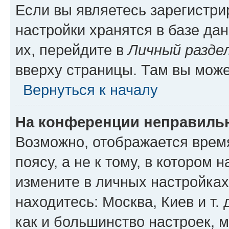
Если вы являетесь зарегистр
настройки хранятся в базе да
их, перейдите в
Личный разде
вверху страницы. Там вы може
Вернуться к началу
На конференции неправиль
Возможно, отображается врем
поясу, а не к тому, в котором 
измените в личных настройках 
находитесь: Москва, Киев и т. 
как и большинство настроек, 