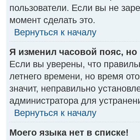
пользователи. Если вы не зар
момент сделать это.
Вернуться к началу
Я изменил часовой пояс, но
Если вы уверены, что правиль
летнего времени, но время от
значит, неправильно установл
администратора для устранен
Вернуться к началу
Моего языка нет в списке!