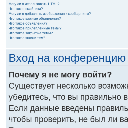
Могу ли я использовать HTML?
Что такое смайлики?
Могу ли я добавлять изображения к сообщениям?
Что такое важные объявления?
Что такое объявления?
Что такое прилепленные темы?
Что такое закрытые темы?
Что такое значки тем?
Вход на конференцию 
Почему я не могу войти?
Существует несколько возмож
убедитесь, что вы правильно 
Если данные введены правиль
чтобы проверить, не был ли в