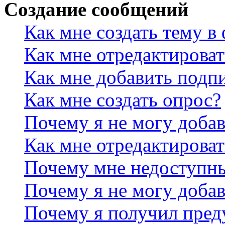
Создание сообщений
Как мне создать тему в
Как мне отредактирова
Как мне добавить подп
Как мне создать опрос?
Почему я не могу добав
Как мне отредактироват
Почему мне недоступн
Почему я не могу доба
Почему я получил пре