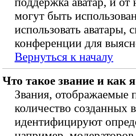
поддержка аватар, и от 
могут быть использова
использовать аватары, 
конференции для выясн
Вернуться к началу
Что такое звание и как 
Звания, отображаемые 
количество созданных 
идентифицируют опреде
например, модераторов