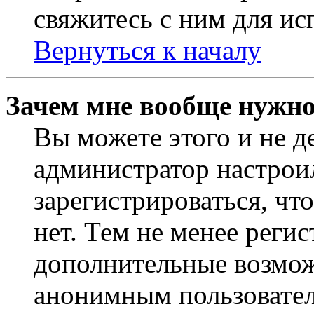
свяжитесь с ним для ис
Вернуться к началу
Зачем мне вообще нужно
Вы можете этого и не де
администратор настрои
зарегистрироваться, чт
нет. Тем не менее регис
дополнительные возмож
анонимным пользовател