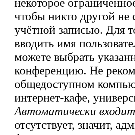
некоторое ограниченное
чтобы никто другой не 
учётной записью. Для т
вводить имя пользовате
можете выбрать указан
конференцию. Не рекоме
общедоступном компьют
интернет-кафе, универси
Автоматически входит
отсутствует, значит, а