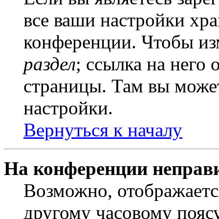
все ваши настройки хра
конференции. Чтобы из
раздел
; ссылка на него
страницы. Там вы может
настройки.
Вернуться к началу
На конференции неправ
Возможно, отображаетс
другому часовому поясу,