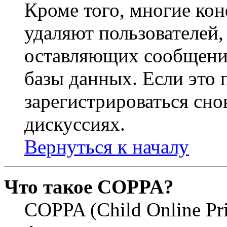
Кроме того, многие ко
удаляют пользователей,
оставляющих сообщени
базы данных. Если это
зарегистрироваться снов
дискуссиях.
Вернуться к началу
Что такое COPPA?
COPPA (Child Online Pri