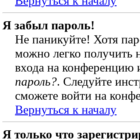
Вернуться к началу
Я забыл пароль!
Не паникуйте! Хотя пар
можно легко получить 
входа на конференцию 
пароль?
. Следуйте инст
сможете войти на конф
Вернуться к началу
Я только что зарегистри