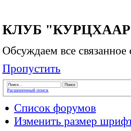
КЛУБ "КУРЦХААР" 
Обсуждаем все связанное 
Пропустить
Расширенный поиск
Список форумов
Изменить размер шриф