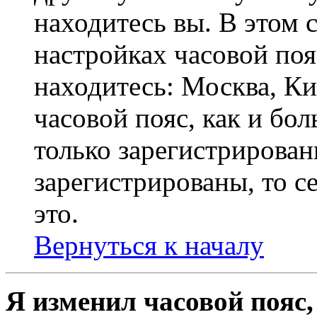
находитесь вы. В этом 
настройках часовой пояс
находитесь: Москва, Кие
часовой пояс, как и бо
только зарегистрирован
зарегистрированы, то с
это.
Вернуться к началу
Я изменил часовой пояс,