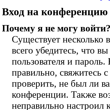
Вход на конференцию 
Почему я не могу войти
Существует несколько 
всего убедитесь, что в
пользователя и пароль.
правильно, свяжитесь 
проверить, не был ли в
конференции. Также во
неправильно настроил 