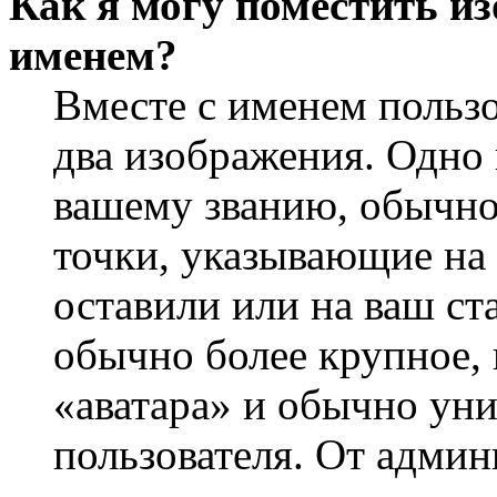
Как я могу поместить из
именем?
Вместе с именем пользо
два изображения. Одно 
вашему званию, обычно 
точки, указывающие на 
оставили или на ваш ст
обычно более крупное, 
«аватара» и обычно ун
пользователя. От админ