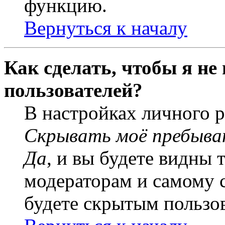
функцию.
Вернуться к началу
Как сделать, чтобы я не
пользователей?
В настройках личного 
Скрывать моё пребыва
Да
, и вы будете видны 
модераторам и самому с
будете скрытым пользо