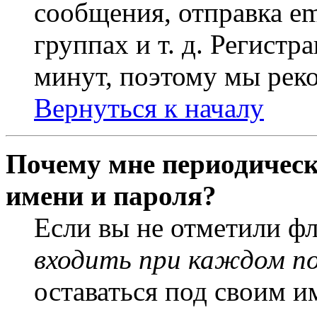
сообщения, отправка em
группах и т. д. Регистр
минут, поэтому мы реко
Вернуться к началу
Почему мне периодическ
имени и пароля?
Если вы не отметили ф
входить при каждом п
оставаться под своим и