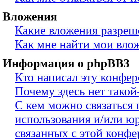
Вложения
Какие вложения разреш
Как мне найти мои вло
Информация о phpBB3
Кто написал эту конфе
Почему здесь нет такой
С кем можно связаться 
использования и/или ю
связанных с этой конф