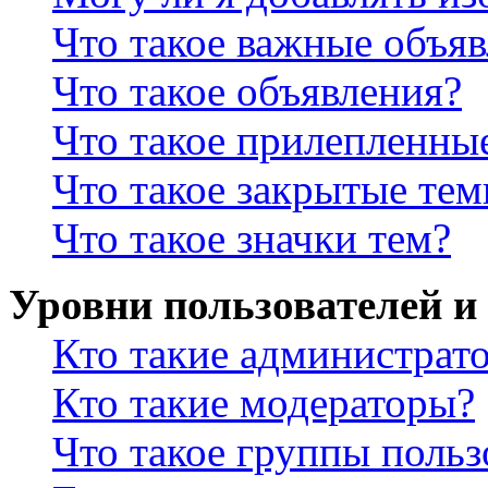
Что такое важные объя
Что такое объявления?
Что такое прилепленны
Что такое закрытые те
Что такое значки тем?
Уровни пользователей и
Кто такие администрат
Кто такие модераторы?
Что такое группы польз