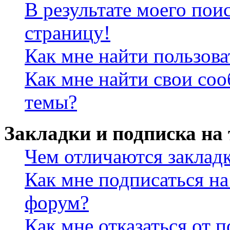
В результате моего пои
страницу!
Как мне найти пользов
Как мне найти свои со
темы?
Закладки и подписка на
Чем отличаются заклад
Как мне подписаться н
форум?
Как мне отказаться от 