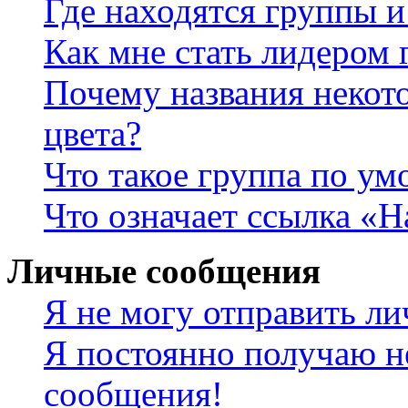
Где находятся группы и
Как мне стать лидером
Почему названия некот
цвета?
Что такое группа по у
Что означает ссылка «
Личные сообщения
Я не могу отправить л
Я постоянно получаю н
сообщения!