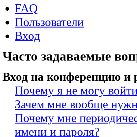
FAQ
Пользователи
Вход
Часто задаваемые во
Вход на конференцию и 
Почему я не могу войт
Зачем мне вообще нужн
Почему мне периодичес
имени и пароля?