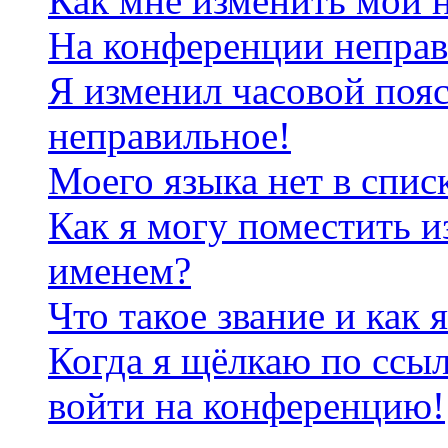
Как мне изменить мои 
На конференции неправ
Я изменил часовой пояс
неправильное!
Моего языка нет в спис
Как я могу поместить и
именем?
Что такое звание и как 
Когда я щёлкаю по ссыл
войти на конференцию!