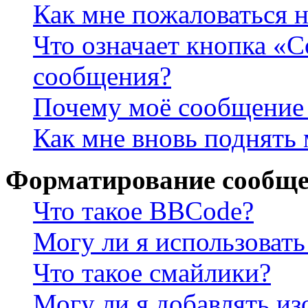
Как мне пожаловаться 
Что означает кнопка «
сообщения?
Почему моё сообщение 
Как мне вновь поднять
Форматирование сообще
Что такое BBCode?
Могу ли я использова
Что такое смайлики?
Могу ли я добавлять и