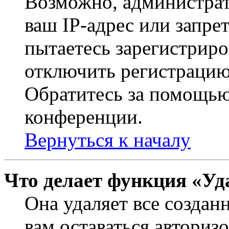
Возможно, администрат
ваш IP-адрес или запре
пытаетесь зарегистриро
отключить регистрацию
Обратитесь за помощью
конференции.
Вернуться к началу
Что делает функция «Уд
Она удаляет все создан
вам оставаться авториз