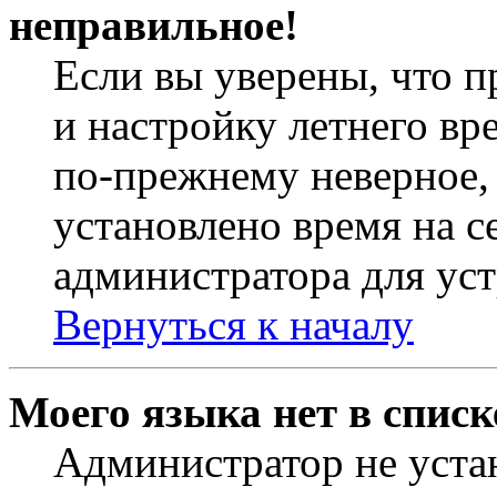
неправильное!
Если вы уверены, что п
и настройку летнего вр
по-прежнему неверное, 
установлено время на с
администратора для ус
Вернуться к началу
Моего языка нет в списк
Администратор не уста