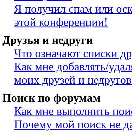
Я получил спам или оск
этой конференции!
Друзья и недруги
Что означают списки др
Как мне добавлять/удал
моих друзей и недругов
Поиск по форумам
Как мне выполнить пои
Почему мой поиск не да