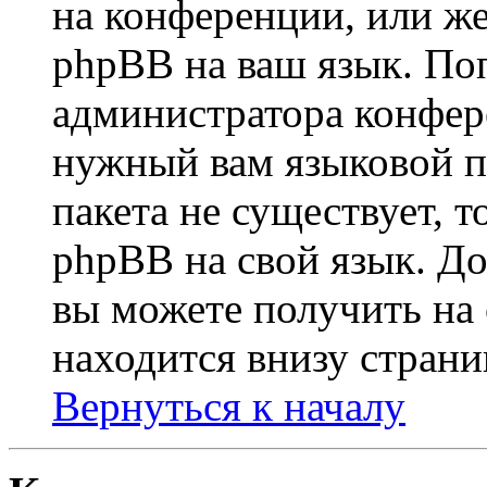
на конференции, или же
phpBB на ваш язык. По
администратора конфер
нужный вам языковой па
пакета не существует, 
phpBB на свой язык. 
вы можете получить на
находится внизу страни
Вернуться к началу