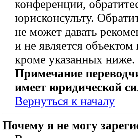
конференции, обратите
юрисконсульту. Обрати
не может давать реком
и не является объекто
кроме указанных ниже.
Примечание переводчи
имеет юридической си
Вернуться к началу
Почему я не могу зарег