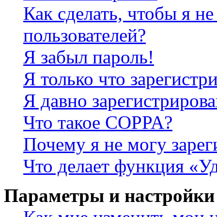
Как сделать, чтобы я не
пользователей?
Я забыл пароль!
Я только что зарегистри
Я давно зарегистрирова
Что такое COPPA?
Почему я не могу зарег
Что делает функция «У
Параметры и настройки