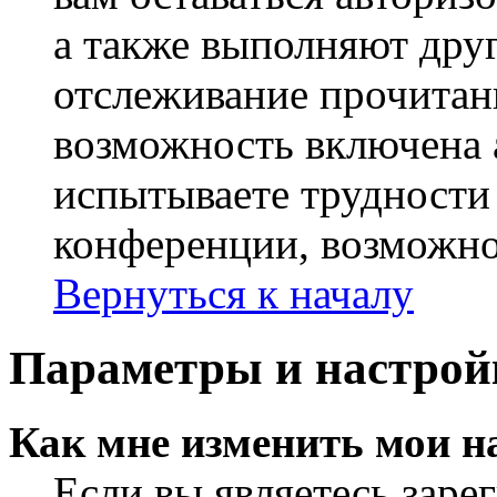
а также выполняют друг
отслеживание прочитан
возможность включена 
испытываете трудности
конференции, возможно,
Вернуться к началу
Параметры и настрой
Как мне изменить мои н
Если вы являетесь заре