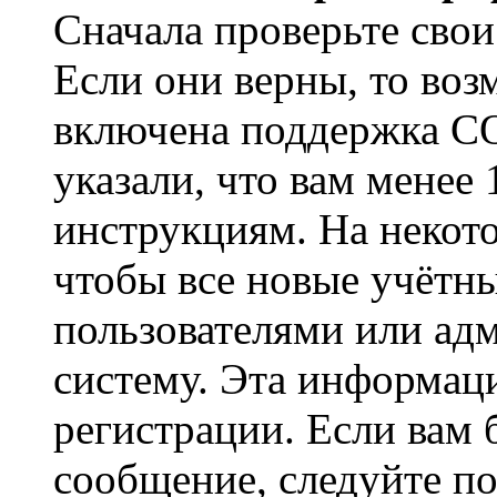
Сначала проверьте свои
Если они верны, то воз
включена поддержка CO
указали, что вам менее
инструкциям. На некот
чтобы все новые учётн
пользователями или ад
систему. Эта информаци
регистрации. Если вам 
сообщение, следуйте п