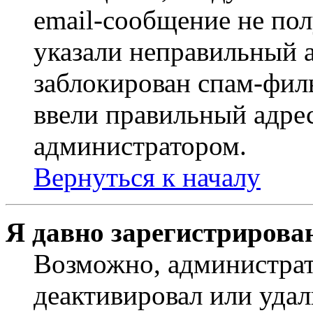
email-сообщение не пол
указали неправильный а
заблокирован спам-филь
ввели правильный адрес
администратором.
Вернуться к началу
Я давно зарегистрирован
Возможно, администрат
деактивировал или удал