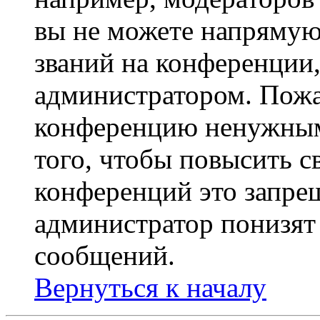
вы не можете напрямую
званий на конференции,
администратором. Пожа
конференцию ненужным
того, чтобы повысить с
конференций это запре
администратор понизят 
сообщений.
Вернуться к началу