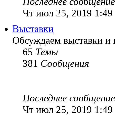
Последнее сообщение
Чт июл 25, 2019 1:49
Выставки
Обсуждаем выставки и в
65
Темы
381
Сообщения
Последнее сообщение
Чт июл 25, 2019 1:49