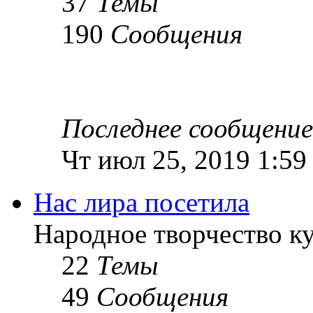
37
Темы
190
Сообщения
Последнее сообщение
Чт июл 25, 2019 1:59
Нас лира посетила
Народное творчество к
22
Темы
49
Сообщения