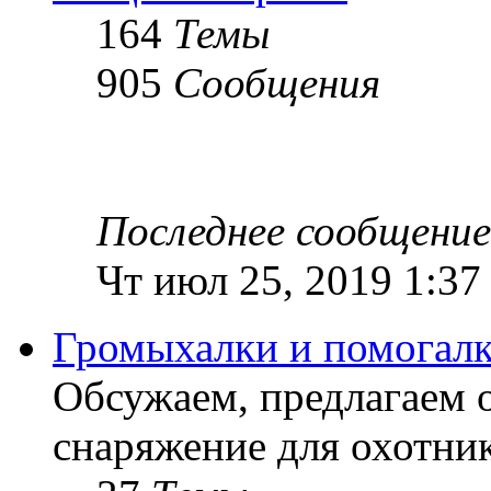
164
Темы
905
Сообщения
Последнее сообщение
Чт июл 25, 2019 1:37
Громыхалки и помогалк
Обсужаем, предлагаем 
снаряжение для охотник