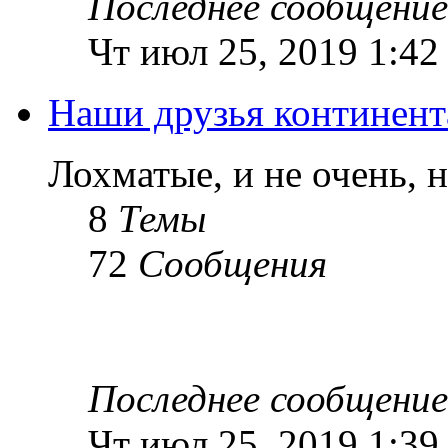
Последнее сообщение
Чт июл 25, 2019 1:42
Наши друзья континент
Лохматые, и не очень, 
8
Темы
72
Сообщения
Последнее сообщение
Чт июл 25, 2019 1:39