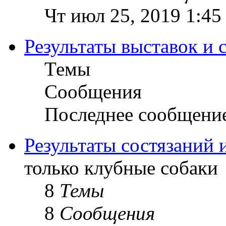
Чт июл 25, 2019 1:45
Результаты выставок и 
Темы
Сообщения
Последнее сообщени
Результаты состязаний 
только клубные собаки
8
Темы
8
Сообщения