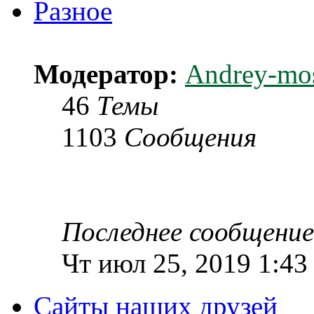
Разное
Модератор:
Andrey-mo
46
Темы
1103
Сообщения
Последнее сообщение
Чт июл 25, 2019 1:43
Сайты наших друзей