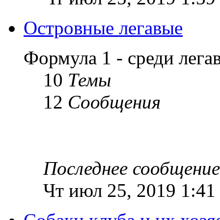
Островные легавые
Формула 1 - среди лег
10
Темы
12
Сообщения
Последнее сообщение
Чт июл 25, 2019 1:41