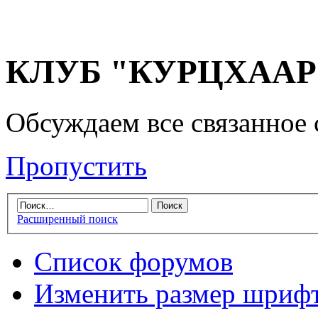
КЛУБ "КУРЦХААР" 
Обсуждаем все связанное 
Пропустить
Расширенный поиск
Список форумов
Изменить размер шриф