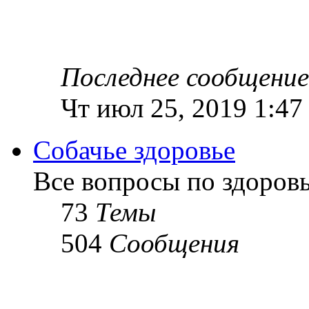
Последнее сообщение
Чт июл 25, 2019 1:47
Собачье здоровье
Все вопросы по здоров
73
Темы
504
Сообщения