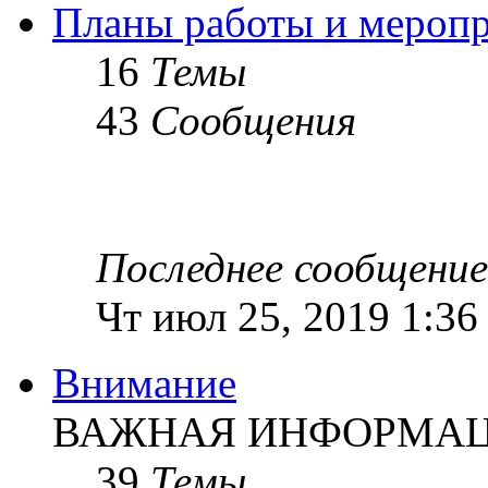
Планы работы и мероп
16
Темы
43
Сообщения
Последнее сообщение
Чт июл 25, 2019 1:36
Внимание
ВАЖНАЯ ИНФОРМАЦИ
39
Темы