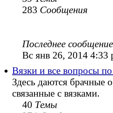
283
Сообщения
Последнее сообщение
Вс янв 26, 2014 4:33
Вязки и все вопросы по
Здесь даются брачные 
связанные с вязками.
40
Темы