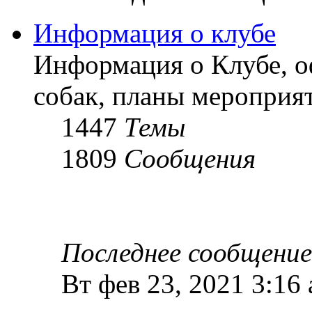
Информация о клубе
Информация о Клубе, о
собак, планы мероприят
1447
Темы
1809
Сообщения
Последнее сообщение
Вт фев 23, 2021 3:16