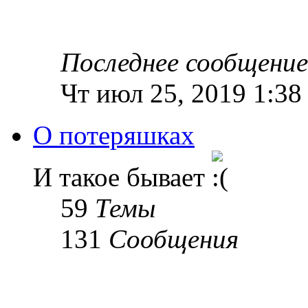
Последнее сообщение
Чт июл 25, 2019 1:38
О потеряшках
И такое бывает
59
Темы
131
Сообщения