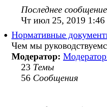
Последнее сообщение
Чт июл 25, 2019 1:46
Нормативные докумен
Чем мы руководствуемся
Модератор:
Модерато
23
Темы
56
Сообщения