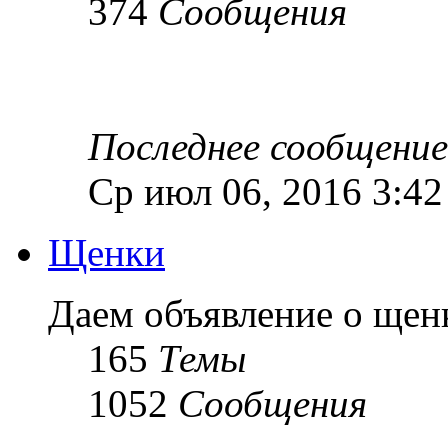
374
Сообщения
Последнее сообщение
Ср июл 06, 2016 3:4
Щенки
Даем объявление о ще
165
Темы
1052
Сообщения