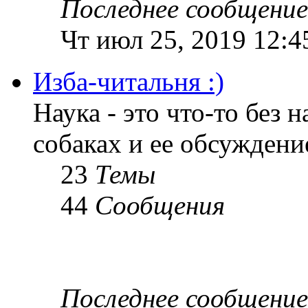
Последнее сообщение
Чт июл 25, 2019 12:4
Изба-читальня :)
Наука - это что-то без н
собаках и ее обсуждени
23
Темы
44
Сообщения
Последнее сообщение