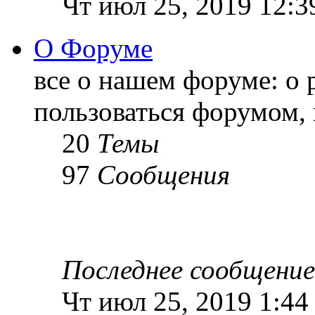
Чт июл 25, 2019 12:3
О Форуме
все о нашем форуме: о 
пользоваться форумом, 
20
Темы
97
Сообщения
Последнее сообщение
Чт июл 25, 2019 1:44