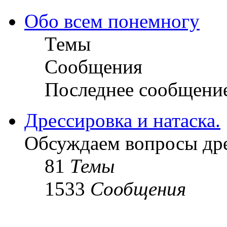
Обо всем понемногу
Темы
Сообщения
Последнее сообщени
Дрессировка и натаска.
Обсуждаем вопросы дре
81
Темы
1533
Сообщения