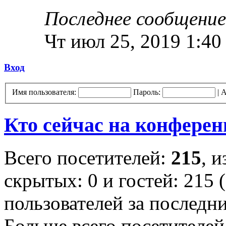
Последнее сообщение
Чт июл 25, 2019 1:40
Вход
Имя пользователя:
Пароль:
|
А
Кто сейчас на конфере
Всего посетителей:
215
, 
скрытых: 0 и гостей: 215 
пользователей за последн
Больше всего посетителей