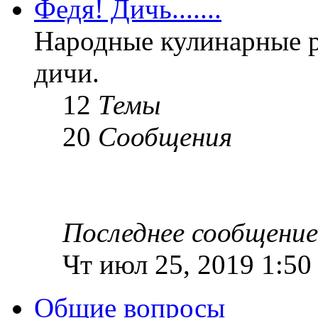
Федя! Дичь.......
Народные кулинарные 
дичи.
12
Темы
20
Сообщения
Последнее сообщение
Чт июл 25, 2019 1:50
Общие вопросы