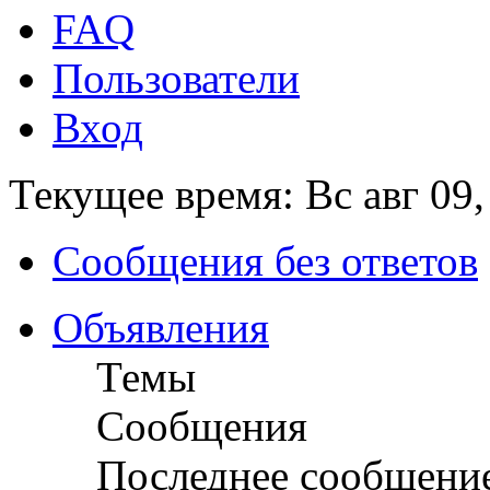
FAQ
Пользователи
Вход
Текущее время: Вс авг 09,
Сообщения без ответов
Объявления
Темы
Сообщения
Последнее сообщени