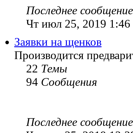
Последнее сообщение
Чт июл 25, 2019 1:46
Заявки на щенков
Производится предвари
22
Темы
94
Сообщения
Последнее сообщение