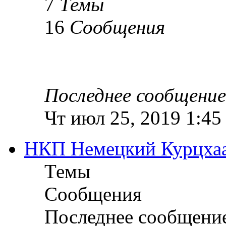
7
Темы
16
Сообщения
Последнее сообщение
Чт июл 25, 2019 1:45
НКП Немецкий Курцха
Темы
Сообщения
Последнее сообщени