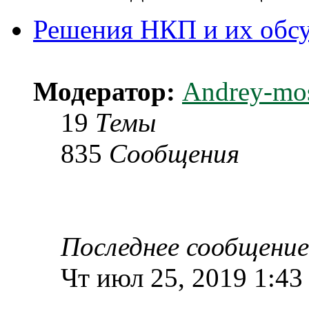
Решения НКП и их обс
Модератор:
Andrey-mo
19
Темы
835
Сообщения
Последнее сообщение
Чт июл 25, 2019 1:43