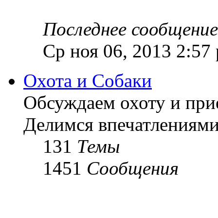
Последнее сообщение
Ср ноя 06, 2013 2:57
Охота и Собаки
Обсуждаем охоту и при
Делимся впечатлениями
131
Темы
1451
Сообщения