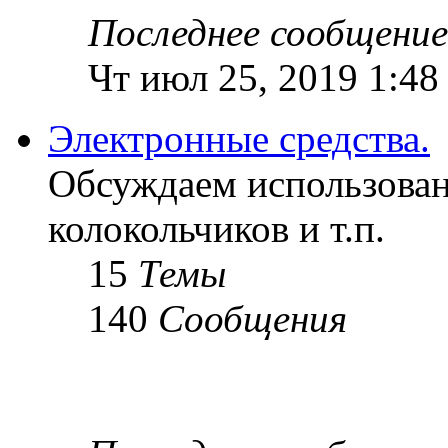
Последнее сообщение
Чт июл 25, 2019 1:48
Электронные средства.
Обсуждаем использован
колокольчиков и т.п.
15
Темы
140
Сообщения