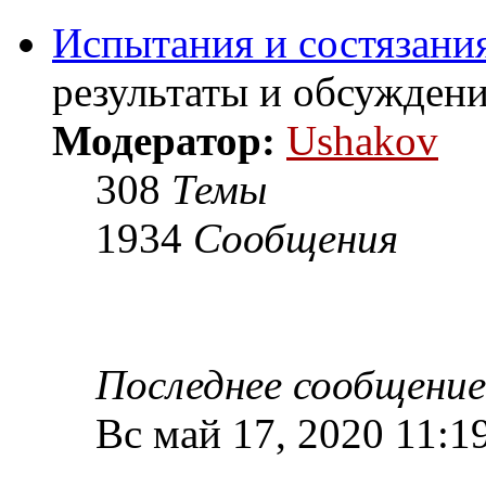
Испытания и состязания
результаты и обсужден
Модератор:
Ushakov
308
Темы
1934
Сообщения
Последнее сообщение
Вс май 17, 2020 11:1