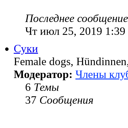
Последнее сообщение
Чт июл 25, 2019 1:39
Суки
Female dogs, Hündinnen, 
Модератор:
Члены клу
6
Темы
37
Сообщения