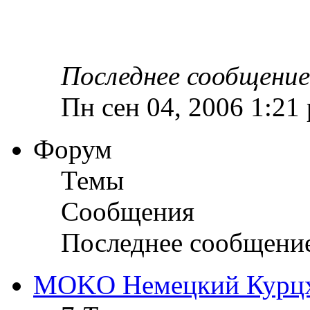
Последнее сообщение
Пн сен 04, 2006 1:21
Форум
Темы
Сообщения
Последнее сообщени
MOKO Немецкий Курц