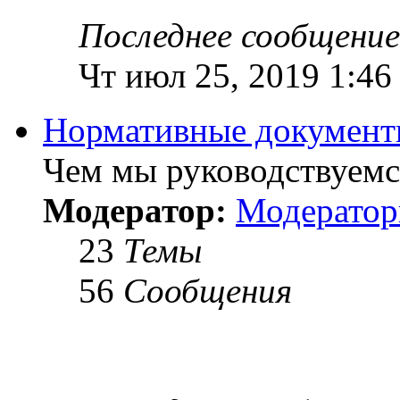
Последнее сообщение
Чт июл 25, 2019 1:46
Нормативные докумен
Чем мы руководствуемся
Модератор:
Модерато
23
Темы
56
Сообщения