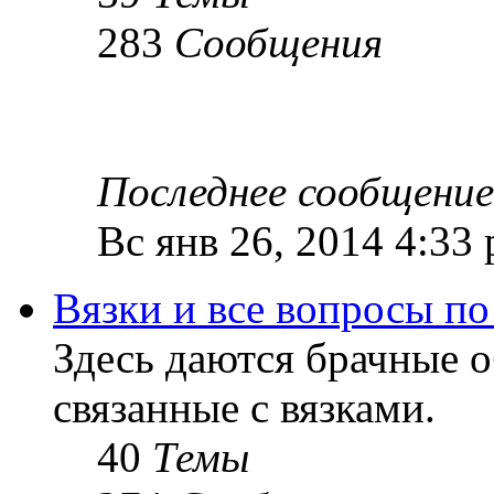
283
Сообщения
Последнее сообщение
Вс янв 26, 2014 4:33
Вязки и все вопросы по
Здесь даются брачные 
связанные с вязками.
40
Темы