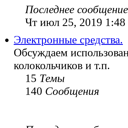
Последнее сообщение
Чт июл 25, 2019 1:48
Электронные средства.
Обсуждаем использован
колокольчиков и т.п.
15
Темы
140
Сообщения