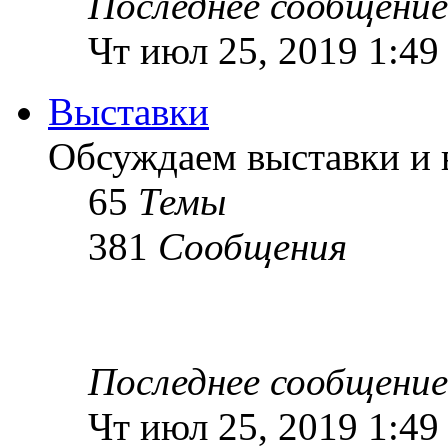
Последнее сообщение
Чт июл 25, 2019 1:49
Выставки
Обсуждаем выставки и в
65
Темы
381
Сообщения
Последнее сообщение
Чт июл 25, 2019 1:49