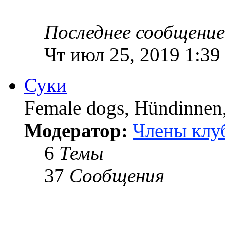
Последнее сообщение
Чт июл 25, 2019 1:39
Суки
Female dogs, Hündinnen, 
Модератор:
Члены клу
6
Темы
37
Сообщения