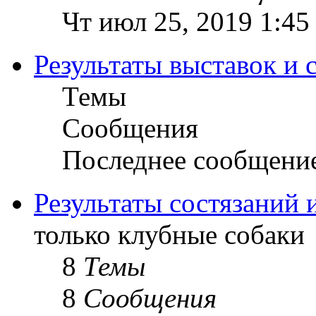
Чт июл 25, 2019 1:45
Результаты выставок и 
Темы
Сообщения
Последнее сообщени
Результаты состязаний 
только клубные собаки
8
Темы
8
Сообщения