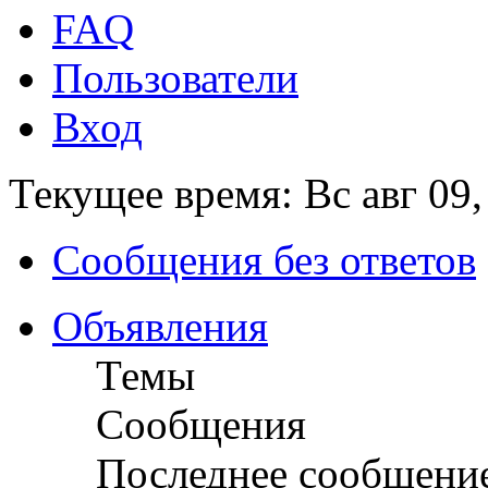
FAQ
Пользователи
Вход
Текущее время: Вс авг 09,
Сообщения без ответов
Объявления
Темы
Сообщения
Последнее сообщени