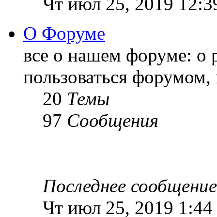
Чт июл 25, 2019 12:3
О Форуме
все о нашем форуме: о 
пользоваться форумом, 
20
Темы
97
Сообщения
Последнее сообщение
Чт июл 25, 2019 1:44