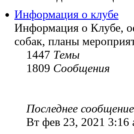
Информация о клубе
Информация о Клубе, о
собак, планы мероприят
1447
Темы
1809
Сообщения
Последнее сообщение
Вт фев 23, 2021 3:16