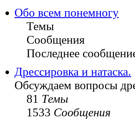
Обо всем понемногу
Темы
Сообщения
Последнее сообщени
Дрессировка и натаска.
Обсуждаем вопросы дре
81
Темы
1533
Сообщения