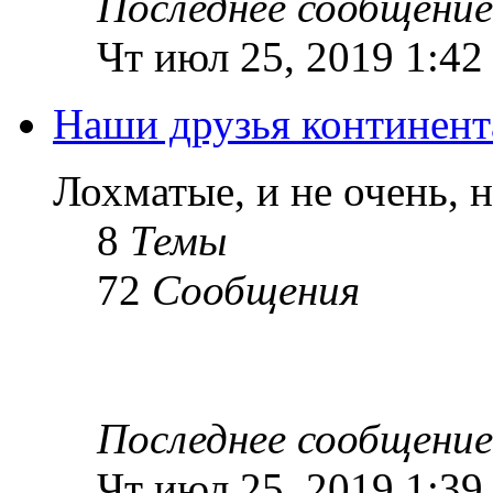
Последнее сообщение
Чт июл 25, 2019 1:42
Наши друзья континент
Лохматые, и не очень, 
8
Темы
72
Сообщения
Последнее сообщение
Чт июл 25, 2019 1:39