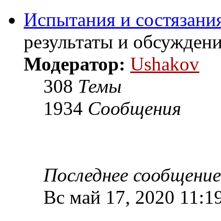
Испытания и состязания
результаты и обсужден
Модератор:
Ushakov
308
Темы
1934
Сообщения
Последнее сообщение
Вс май 17, 2020 11:1