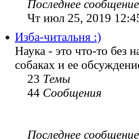
Последнее сообщение
Чт июл 25, 2019 12:4
Изба-читальня :)
Наука - это что-то без н
собаках и ее обсуждени
23
Темы
44
Сообщения
Последнее сообщение