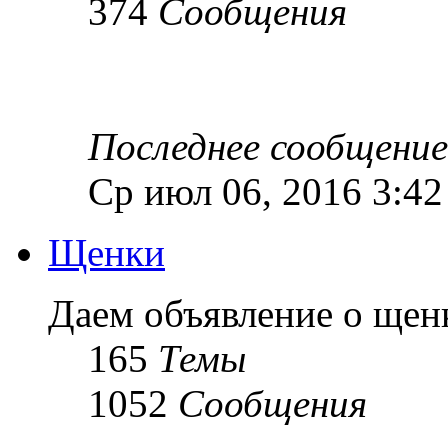
374
Сообщения
Последнее сообщение
Ср июл 06, 2016 3:4
Щенки
Даем объявление о ще
165
Темы
1052
Сообщения