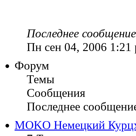
Последнее сообщение
Пн сен 04, 2006 1:21
Форум
Темы
Сообщения
Последнее сообщени
MOKO Немецкий Курц