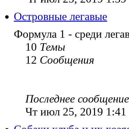
Островные легавые
Формула 1 - среди лег
10
Темы
12
Сообщения
Последнее сообщение
Чт июл 25, 2019 1:41