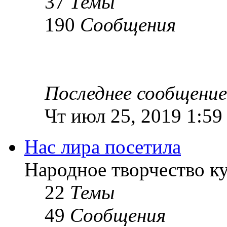
37
Темы
190
Сообщения
Последнее сообщение
Чт июл 25, 2019 1:59
Нас лира посетила
Народное творчество к
22
Темы
49
Сообщения