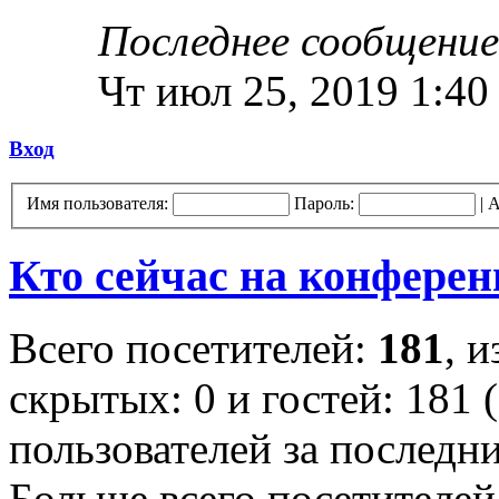
Последнее сообщение
Чт июл 25, 2019 1:40
Вход
Имя пользователя:
Пароль:
|
А
Кто сейчас на конфере
Всего посетителей:
181
, 
скрытых: 0 и гостей: 181 
пользователей за последн
Больше всего посетителей