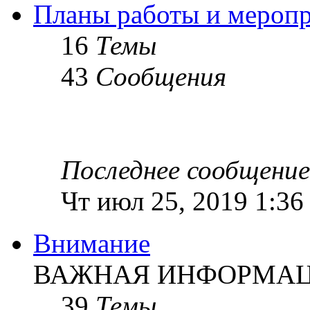
Планы работы и мероп
16
Темы
43
Сообщения
Последнее сообщение
Чт июл 25, 2019 1:36
Внимание
ВАЖНАЯ ИНФОРМАЦИ
39
Темы