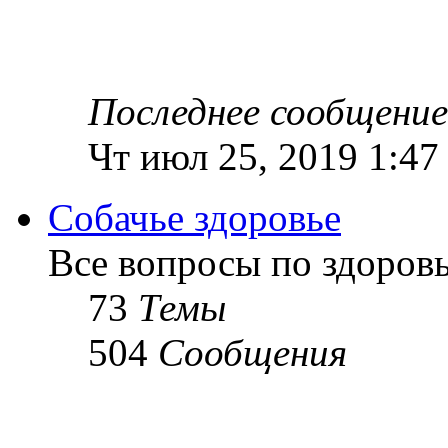
Последнее сообщение
Чт июл 25, 2019 1:47
Собачье здоровье
Все вопросы по здоров
73
Темы
504
Сообщения