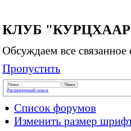
КЛУБ "КУРЦХААР" 
Обсуждаем все связанное 
Пропустить
Расширенный поиск
Список форумов
Изменить размер шриф