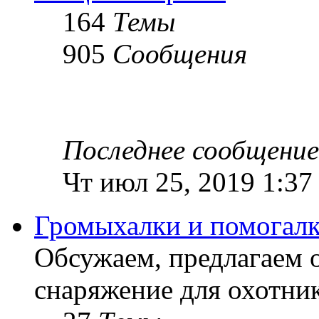
164
Темы
905
Сообщения
Последнее сообщение
Чт июл 25, 2019 1:37
Громыхалки и помогалк
Обсужаем, предлагаем 
снаряжение для охотник