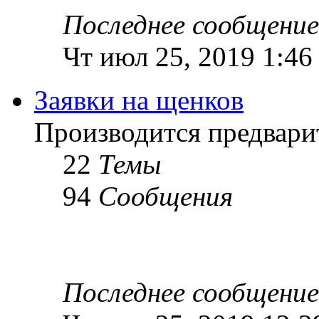
Последнее сообщение
Чт июл 25, 2019 1:46
Заявки на щенков
Производится предвари
22
Темы
94
Сообщения
Последнее сообщение