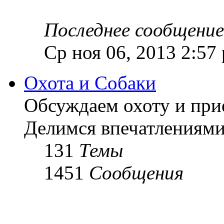
Последнее сообщение
Ср ноя 06, 2013 2:57
Охота и Собаки
Обсуждаем охоту и при
Делимся впечатлениями
131
Темы
1451
Сообщения