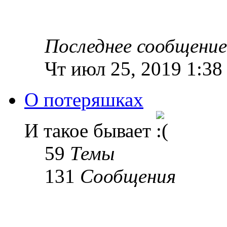
Последнее сообщение
Чт июл 25, 2019 1:38
О потеряшках
И такое бывает
59
Темы
131
Сообщения