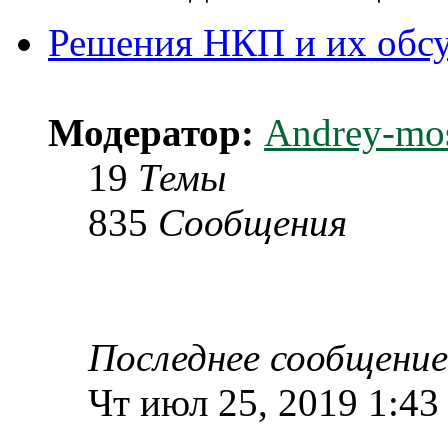
Решения НКП и их обс
Модератор:
Andrey-mo
19
Темы
835
Сообщения
Последнее сообщение
Чт июл 25, 2019 1:43