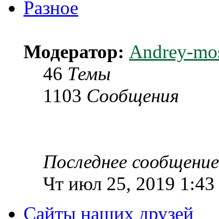
Разное
Модератор:
Andrey-mo
46
Темы
1103
Сообщения
Последнее сообщение
Чт июл 25, 2019 1:43
Сайты наших друзей