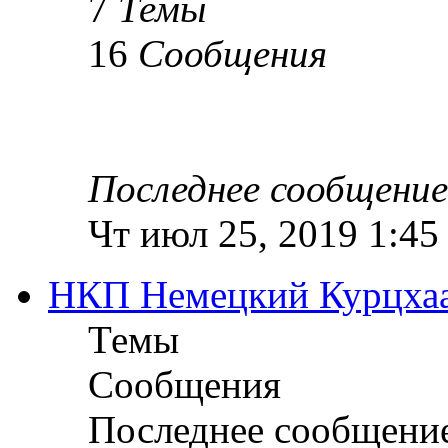
7
Темы
16
Сообщения
Последнее сообщение
Чт июл 25, 2019 1:45
НКП Немецкий Курцха
Темы
Сообщения
Последнее сообщени