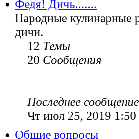
Федя! Дичь.......
Народные кулинарные 
дичи.
12
Темы
20
Сообщения
Последнее сообщение
Чт июл 25, 2019 1:50
Общие вопросы