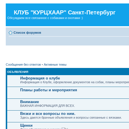
КЛУБ "КУРЦХААР" Санкт-Петербург
Обсуждаем все связанное с собаками и охотами :)
Список форумов
Сообщения без ответов
•
Активные темы
ОБЪЯВЛЕНИЯ
Информация о клубе
Информация о Клубе, оформление документов на собак, планы мероприя
Планы работы и мероприятия
Внимание
ВАЖНАЯ ИНФОРМАЦИЯ ДЛЯ ВСЕХ.
Вязки и все вопросы по ним.
Здесь даются брачные объявления и вопросы связанные с вязками.
Щенки