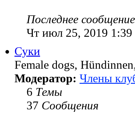
Последнее сообщение
Чт июл 25, 2019 1:39
Суки
Female dogs, Hündinnen, 
Модератор:
Члены клу
6
Темы
37
Сообщения