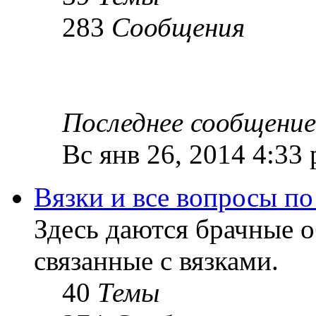
283
Сообщения
Последнее сообщение
Вс янв 26, 2014 4:33
Вязки и все вопросы по
Здесь даются брачные 
связанные с вязками.
40
Темы