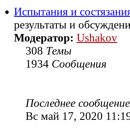
Испытания и состязания
результаты и обсужден
Модератор:
Ushakov
308
Темы
1934
Сообщения
Последнее сообщение
Вс май 17, 2020 11:1