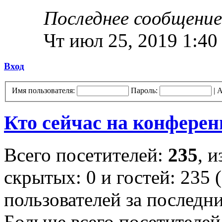
Последнее сообщение
Чт июл 25, 2019 1:40
Вход
Имя пользователя:
Пароль:
|
А
Кто сейчас на конфере
Всего посетителей:
235
, 
скрытых: 0 и гостей: 235 
пользователей за последн
Больше всего посетителей