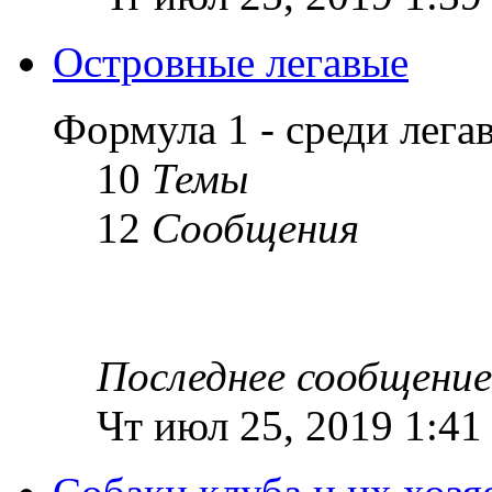
Островные легавые
Формула 1 - среди лег
10
Темы
12
Сообщения
Последнее сообщение
Чт июл 25, 2019 1:41