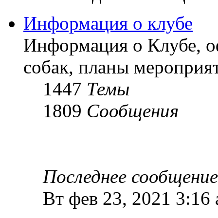
Информация о клубе
Информация о Клубе, о
собак, планы мероприят
1447
Темы
1809
Сообщения
Последнее сообщение
Вт фев 23, 2021 3:16