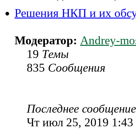
Решения НКП и их обс
Модератор:
Andrey-mo
19
Темы
835
Сообщения
Последнее сообщение
Чт июл 25, 2019 1:43