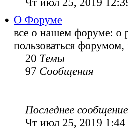
Чт июл 25, 2019 12:3
О Форуме
все о нашем форуме: о 
пользоваться форумом, 
20
Темы
97
Сообщения
Последнее сообщение
Чт июл 25, 2019 1:44