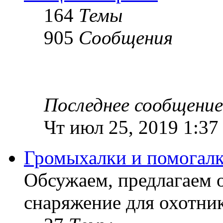
164
Темы
905
Сообщения
Последнее сообщение
Чт июл 25, 2019 1:37
Громыхалки и помогалк
Обсужаем, предлагаем 
снаряжение для охотник