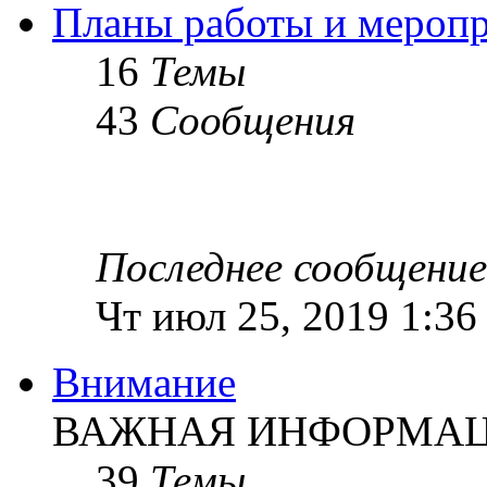
Планы работы и мероп
16
Темы
43
Сообщения
Последнее сообщение
Чт июл 25, 2019 1:36
Внимание
ВАЖНАЯ ИНФОРМАЦИ
39
Темы