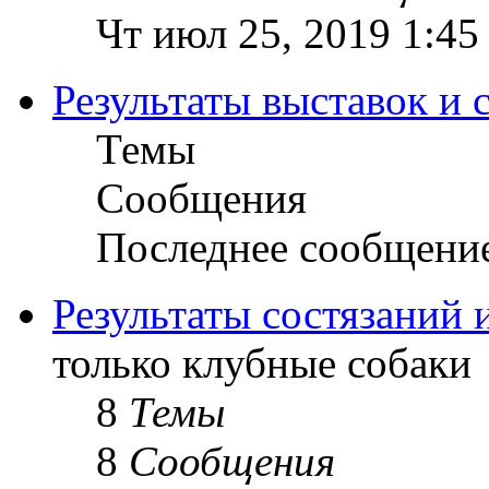
Чт июл 25, 2019 1:45
Результаты выставок и 
Темы
Сообщения
Последнее сообщени
Результаты состязаний 
только клубные собаки
8
Темы
8
Сообщения