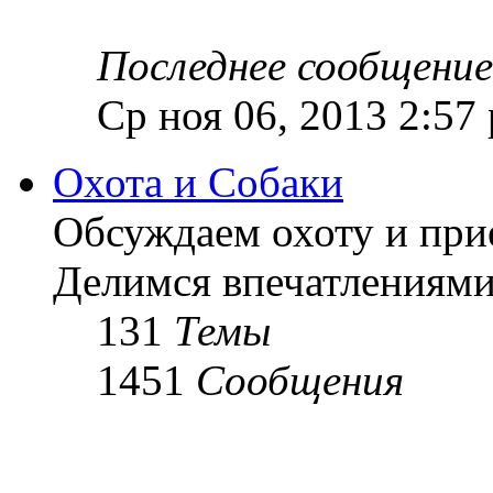
Последнее сообщение
Ср ноя 06, 2013 2:57
Охота и Собаки
Обсуждаем охоту и при
Делимся впечатлениями
131
Темы
1451
Сообщения