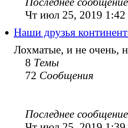
Последнее сообщение
Чт июл 25, 2019 1:42
Наши друзья континент
Лохматые, и не очень, 
8
Темы
72
Сообщения
Последнее сообщение
Чт июл 25, 2019 1:39