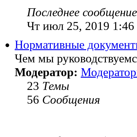
Последнее сообщение
Чт июл 25, 2019 1:46
Нормативные докумен
Чем мы руководствуемся
Модератор:
Модерато
23
Темы
56
Сообщения