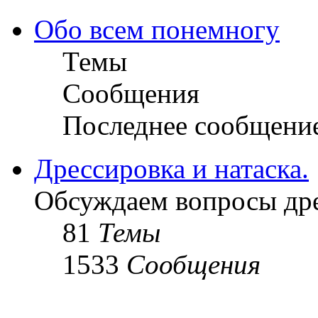
Обо всем понемногу
Темы
Сообщения
Последнее сообщени
Дрессировка и натаска.
Обсуждаем вопросы дре
81
Темы
1533
Сообщения