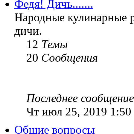
Федя! Дичь.......
Народные кулинарные 
дичи.
12
Темы
20
Сообщения
Последнее сообщение
Чт июл 25, 2019 1:50
Общие вопросы