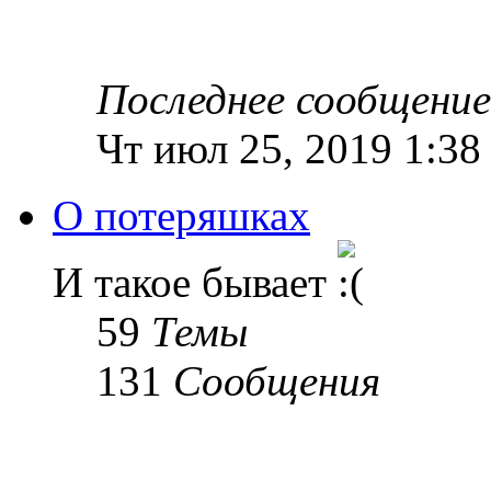
Последнее сообщение
Чт июл 25, 2019 1:38
О потеряшках
И такое бывает
59
Темы
131
Сообщения