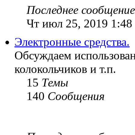
Последнее сообщение
Чт июл 25, 2019 1:48
Электронные средства.
Обсуждаем использован
колокольчиков и т.п.
15
Темы
140
Сообщения