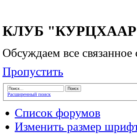
КЛУБ "КУРЦХААР" 
Обсуждаем все связанное 
Пропустить
Расширенный поиск
Список форумов
Изменить размер шриф