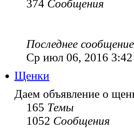
374
Сообщения
Последнее сообщение
Ср июл 06, 2016 3:4
Щенки
Даем объявление о ще
165
Темы
1052
Сообщения