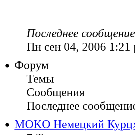
Последнее сообщение
Пн сен 04, 2006 1:21
Форум
Темы
Сообщения
Последнее сообщени
MOKO Немецкий Курц