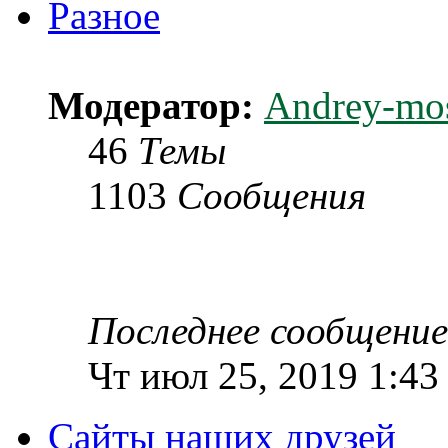
Разное
Модератор:
Andrey-mo
46
Темы
1103
Сообщения
Последнее сообщение
Чт июл 25, 2019 1:43
Сайты наших друзей