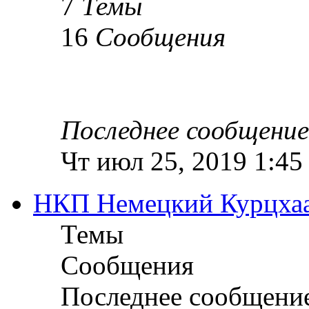
7
Темы
16
Сообщения
Последнее сообщение
Чт июл 25, 2019 1:45
НКП Немецкий Курцха
Темы
Сообщения
Последнее сообщени