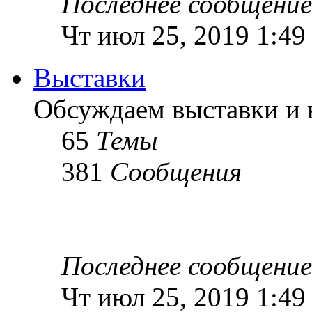
Последнее сообщение
Чт июл 25, 2019 1:49
Выставки
Обсуждаем выставки и в
65
Темы
381
Сообщения
Последнее сообщение
Чт июл 25, 2019 1:49