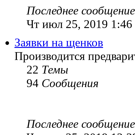
Последнее сообщение
Чт июл 25, 2019 1:46
Заявки на щенков
Производится предвари
22
Темы
94
Сообщения
Последнее сообщение