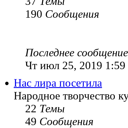
37
Темы
190
Сообщения
Последнее сообщение
Чт июл 25, 2019 1:59
Нас лира посетила
Народное творчество к
22
Темы
49
Сообщения