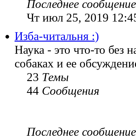
Последнее сообщение
Чт июл 25, 2019 12:4
Изба-читальня :)
Наука - это что-то без н
собаках и ее обсуждени
23
Темы
44
Сообщения
Последнее сообщение