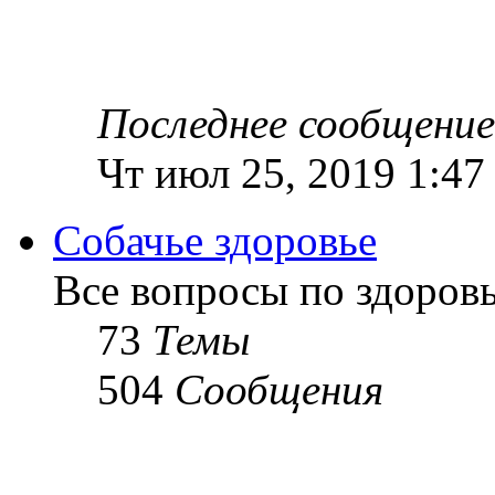
Последнее сообщение
Чт июл 25, 2019 1:47
Собачье здоровье
Все вопросы по здоров
73
Темы
504
Сообщения