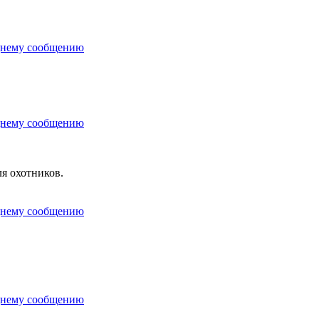
я охотников.