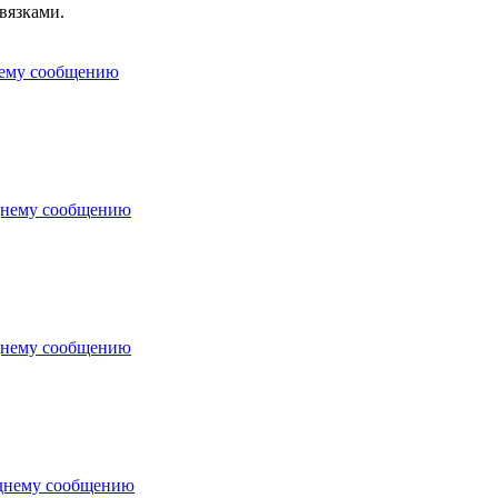
вязками.