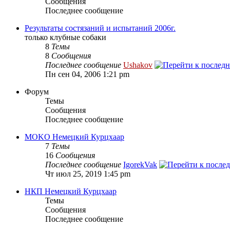
Сообщения
Последнее сообщение
Результаты состязаний и испытаний 2006г.
только клубные собаки
8
Темы
8
Сообщения
Последнее сообщение
Ushakov
Пн сен 04, 2006 1:21 pm
Форум
Темы
Сообщения
Последнее сообщение
MOKO Немецкий Курцхаар
7
Темы
16
Сообщения
Последнее сообщение
IgorekVak
Чт июл 25, 2019 1:45 pm
НКП Немецкий Курцхаар
Темы
Сообщения
Последнее сообщение