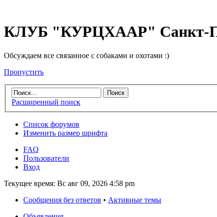
КЛУБ "КУРЦХААР" Санкт-П
Обсуждаем все связанное с собаками и охотами :)
Пропустить
Расширенный поиск
Список форумов
Изменить размер шрифта
FAQ
Пользователи
Вход
Текущее время: Вс авг 09, 2026 4:58 pm
Сообщения без ответов
•
Активные темы
Объявления