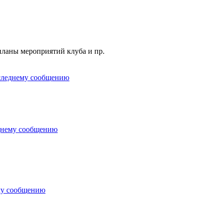
планы мероприятий клуба и пр.