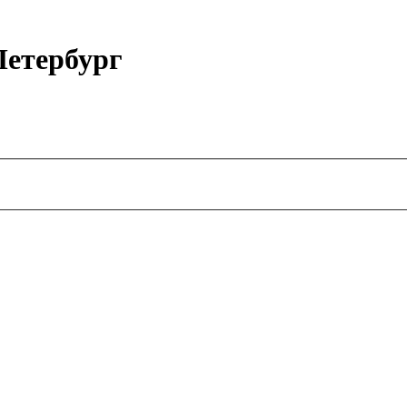
етербург