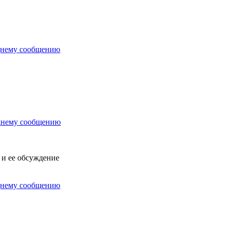
х и ее обсуждение