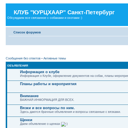
КЛУБ "КУРЦХААР" Санкт-Петербург
Обсуждаем все связанное с собаками и охотами :)
Список форумов
Сообщения без ответов
•
Активные темы
ОБЪЯВЛЕНИЯ
Информация о клубе
Информация о Клубе, оформление документов на собак, планы мероприя
Планы работы и мероприятия
Внимание
ВАЖНАЯ ИНФОРМАЦИЯ ДЛЯ ВСЕХ.
Вязки и все вопросы по ним.
Здесь даются брачные объявления и вопросы связанные с вязками.
Щенки
Даем объявление о щенках