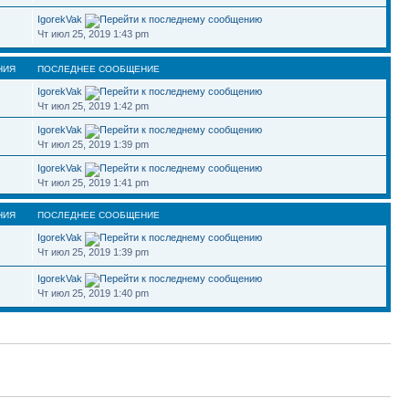
IgorekVak
Чт июл 25, 2019 1:43 pm
НИЯ
ПОСЛЕДНЕЕ СООБЩЕНИЕ
IgorekVak
Чт июл 25, 2019 1:42 pm
IgorekVak
Чт июл 25, 2019 1:39 pm
IgorekVak
Чт июл 25, 2019 1:41 pm
НИЯ
ПОСЛЕДНЕЕ СООБЩЕНИЕ
IgorekVak
Чт июл 25, 2019 1:39 pm
IgorekVak
Чт июл 25, 2019 1:40 pm