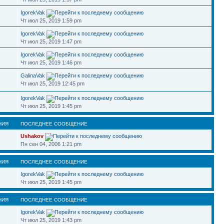
IgorekVak
Чт июл 25, 2019 1:59 pm
IgorekVak
Чт июл 25, 2019 1:47 pm
IgorekVak
Чт июл 25, 2019 1:46 pm
GalinaVak
Чт июл 25, 2019 12:45 pm
IgorekVak
Чт июл 25, 2019 1:45 pm
НИЯ
ПОСЛЕДНЕЕ СООБЩЕНИЕ
Ushakov
Пн сен 04, 2006 1:21 pm
НИЯ
ПОСЛЕДНЕЕ СООБЩЕНИЕ
IgorekVak
Чт июл 25, 2019 1:45 pm
НИЯ
ПОСЛЕДНЕЕ СООБЩЕНИЕ
IgorekVak
Чт июл 25, 2019 1:43 pm