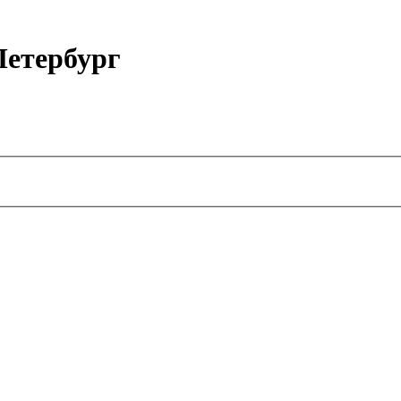
етербург