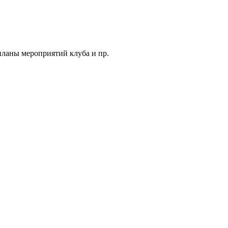
планы мероприятий клуба и пр.