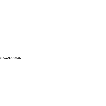
я охотников.