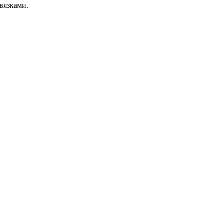
вязками.