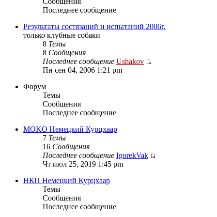
Сообщения
Последнее сообщение
Результаты состязаний и испытаний 2006г.
только клубные собаки
8
Темы
8
Сообщения
Последнее сообщение
Ushakov
Пн сен 04, 2006 1:21 pm
Форум
Темы
Сообщения
Последнее сообщение
MOKO Немецкий Курцхаар
7
Темы
16
Сообщения
Последнее сообщение
IgorekVak
Чт июл 25, 2019 1:45 pm
НКП Немецкий Курцхаар
Темы
Сообщения
Последнее сообщение