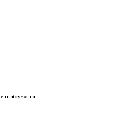
х и ее обсуждение