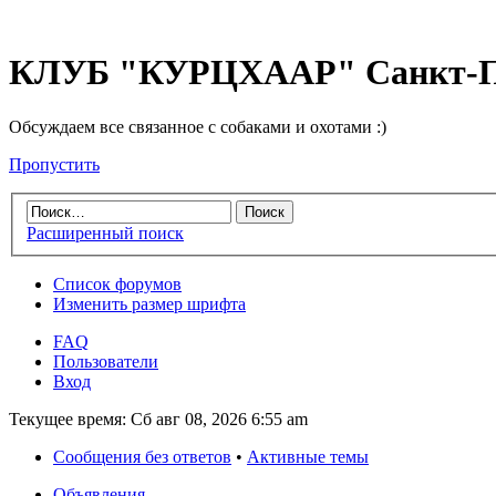
КЛУБ "КУРЦХААР" Санкт-П
Обсуждаем все связанное с собаками и охотами :)
Пропустить
Расширенный поиск
Список форумов
Изменить размер шрифта
FAQ
Пользователи
Вход
Текущее время: Сб авг 08, 2026 6:55 am
Сообщения без ответов
•
Активные темы
Объявления