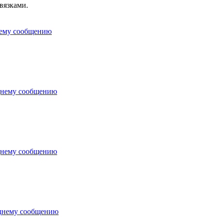
вязками.