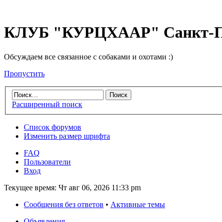
КЛУБ "КУРЦХААР" Санкт-П
Обсуждаем все связанное с собаками и охотами :)
Пропустить
Расширенный поиск
Список форумов
Изменить размер шрифта
FAQ
Пользователи
Вход
Текущее время: Чт авг 06, 2026 11:33 pm
Сообщения без ответов
•
Активные темы
Объявления