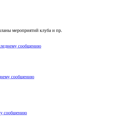
планы мероприятий клуба и пр.