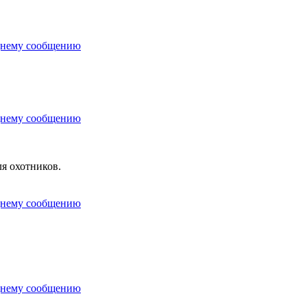
я охотников.