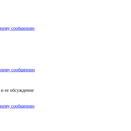
х и ее обсуждение