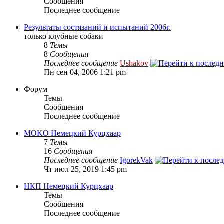
Сообщения
Последнее сообщение
Результаты состязаний и испытаний 2006г.
только клубные собаки
8
Темы
8
Сообщения
Последнее сообщение
Ushakov
Пн сен 04, 2006 1:21 pm
Форум
Темы
Сообщения
Последнее сообщение
MOKO Немецкий Курцхаар
7
Темы
16
Сообщения
Последнее сообщение
IgorekVak
Чт июл 25, 2019 1:45 pm
НКП Немецкий Курцхаар
Темы
Сообщения
Последнее сообщение