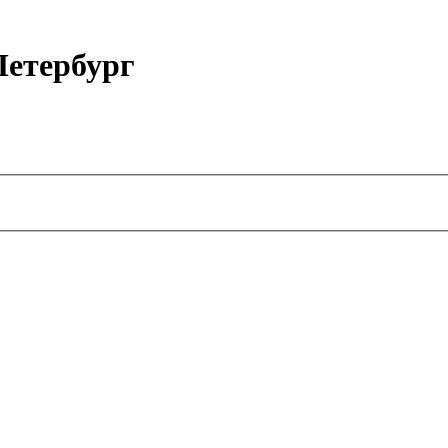
етербург