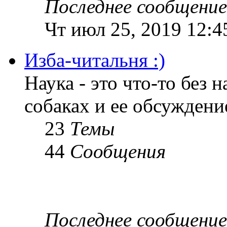
Последнее сообщение
Чт июл 25, 2019 12:4
Изба-читальня :)
Наука - это что-то без н
собаках и ее обсуждени
23
Темы
44
Сообщения
Последнее сообщение