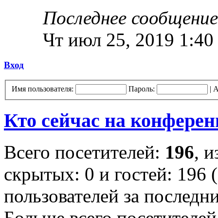
Последнее сообщение
Чт июл 25, 2019 1:40
Вход
Имя пользователя:
Пароль:
|
А
Кто сейчас на конфере
Всего посетителей:
196
, 
скрытых: 0 и гостей: 196 
пользователей за последн
Больше всего посетителей