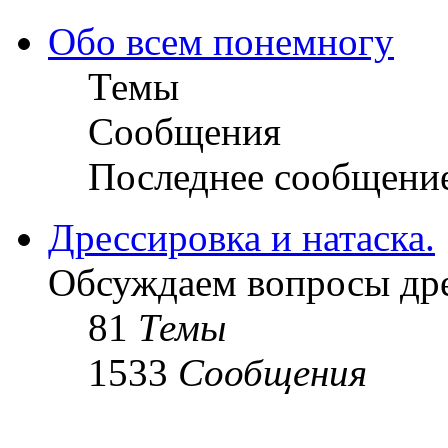
Обо всем понемногу
Темы
Сообщения
Последнее сообщени
Дрессировка и натаска.
Обсуждаем вопросы дре
81
Темы
1533
Сообщения