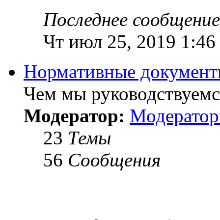
Последнее сообщение
Чт июл 25, 2019 1:46
Нормативные докумен
Чем мы руководствуемся
Модератор:
Модерато
23
Темы
56
Сообщения