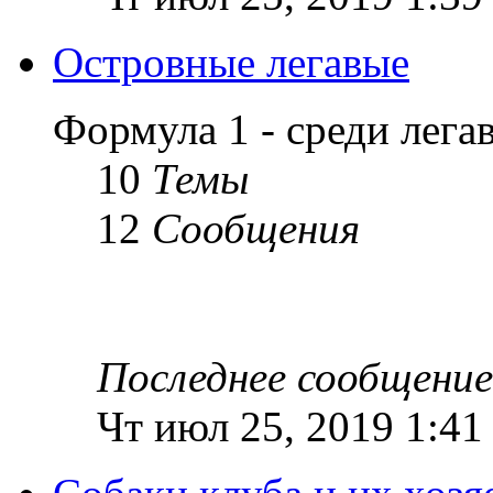
Островные легавые
Формула 1 - среди лег
10
Темы
12
Сообщения
Последнее сообщение
Чт июл 25, 2019 1:41