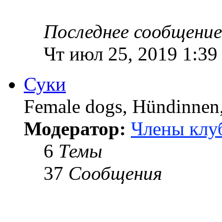
Последнее сообщение
Чт июл 25, 2019 1:39
Суки
Female dogs, Hündinnen, 
Модератор:
Члены клу
6
Темы
37
Сообщения