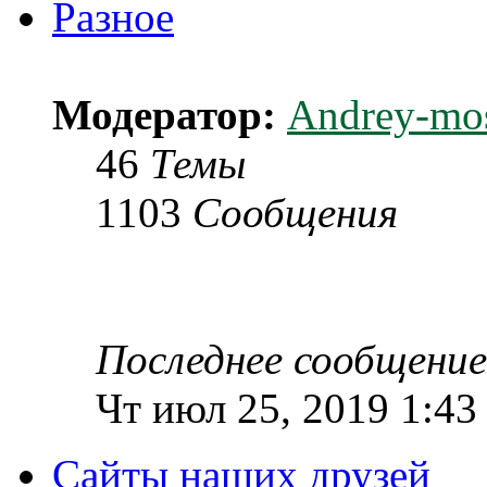
Разное
Модератор:
Andrey-mo
46
Темы
1103
Сообщения
Последнее сообщение
Чт июл 25, 2019 1:43
Сайты наших друзей