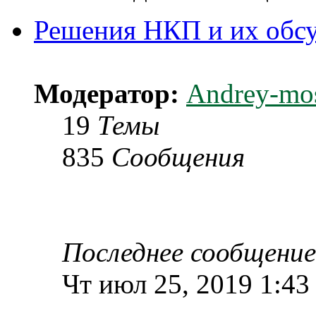
Решения НКП и их обс
Модератор:
Andrey-mo
19
Темы
835
Сообщения
Последнее сообщение
Чт июл 25, 2019 1:43