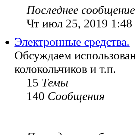
Последнее сообщение
Чт июл 25, 2019 1:48
Электронные средства.
Обсуждаем использован
колокольчиков и т.п.
15
Темы
140
Сообщения