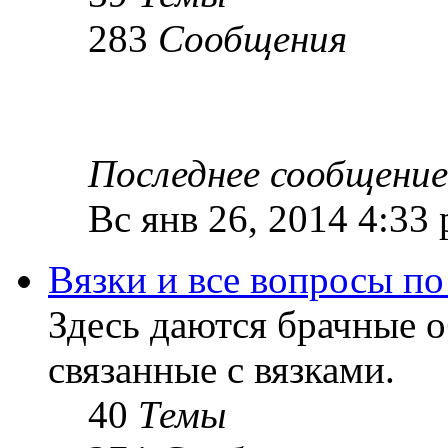
283
Сообщения
Последнее сообщение
Вс янв 26, 2014 4:33
Вязки и все вопросы по
Здесь даются брачные 
связанные с вязками.
40
Темы