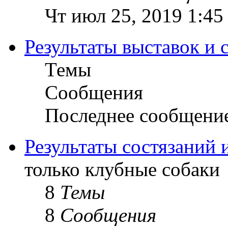
Чт июл 25, 2019 1:45
Результаты выставок и 
Темы
Сообщения
Последнее сообщени
Результаты состязаний 
только клубные собаки
8
Темы
8
Сообщения