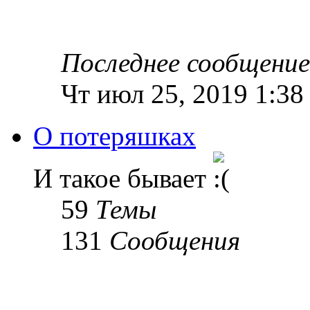
Последнее сообщение
Чт июл 25, 2019 1:38
О потеряшках
И такое бывает
59
Темы
131
Сообщения