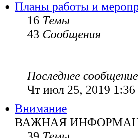
Планы работы и мероп
16
Темы
43
Сообщения
Последнее сообщение
Чт июл 25, 2019 1:36
Внимание
ВАЖНАЯ ИНФОРМАЦИ
39
Темы