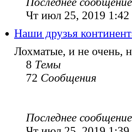
Последнее сообщение
Чт июл 25, 2019 1:42
Наши друзья континент
Лохматые, и не очень, 
8
Темы
72
Сообщения
Последнее сообщение
Чт июл 25, 2019 1:39