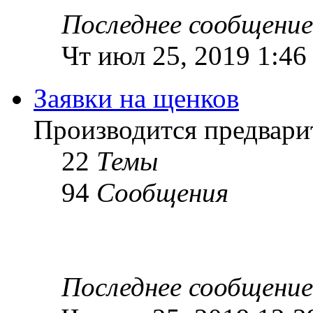
Последнее сообщение
Чт июл 25, 2019 1:46
Заявки на щенков
Производится предвари
22
Темы
94
Сообщения
Последнее сообщение