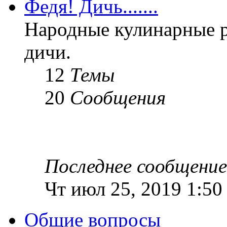
Федя! Дичь.......
Народные кулинарные 
дичи.
12
Темы
20
Сообщения
Последнее сообщение
Чт июл 25, 2019 1:50
Общие вопросы