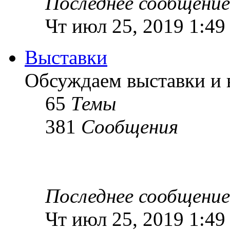
Последнее сообщение
Чт июл 25, 2019 1:49
Выставки
Обсуждаем выставки и в
65
Темы
381
Сообщения
Последнее сообщение
Чт июл 25, 2019 1:49