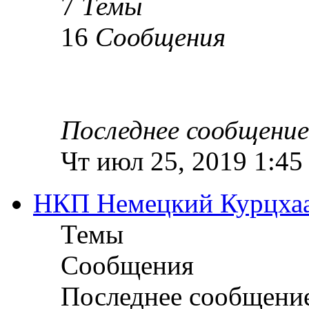
7
Темы
16
Сообщения
Последнее сообщение
Чт июл 25, 2019 1:45
НКП Немецкий Курцха
Темы
Сообщения
Последнее сообщени