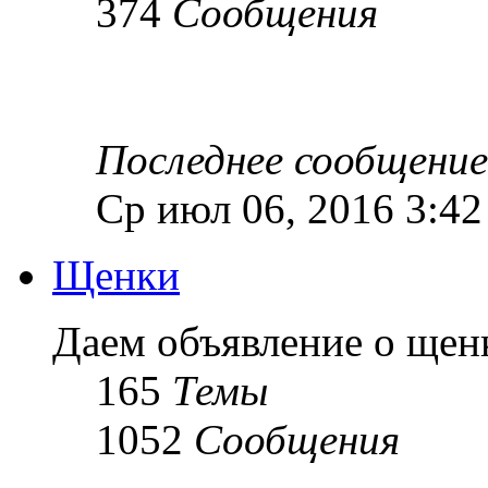
374
Сообщения
Последнее сообщение
Ср июл 06, 2016 3:4
Щенки
Даем объявление о ще
165
Темы
1052
Сообщения