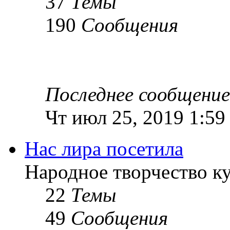
37
Темы
190
Сообщения
Последнее сообщение
Чт июл 25, 2019 1:59
Нас лира посетила
Народное творчество к
22
Темы
49
Сообщения