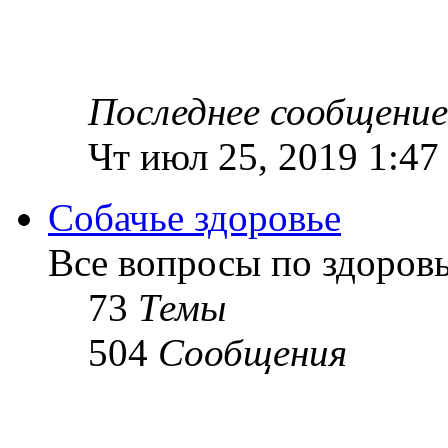
Последнее сообщение
Чт июл 25, 2019 1:47
Собачье здоровье
Все вопросы по здоров
73
Темы
504
Сообщения