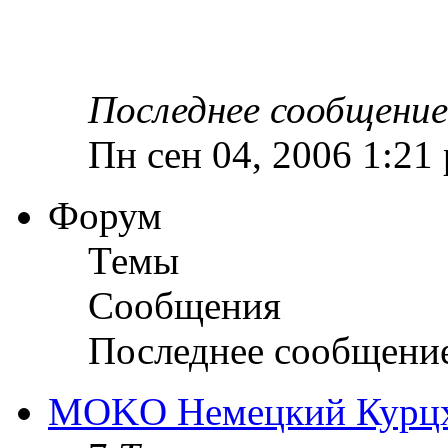
Последнее сообщение
Пн сен 04, 2006 1:21
Форум
Темы
Сообщения
Последнее сообщени
MOKO Немецкий Курц