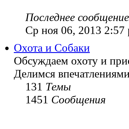
Последнее сообщение
Ср ноя 06, 2013 2:57
Охота и Собаки
Обсуждаем охоту и при
Делимся впечатлениями
131
Темы
1451
Сообщения