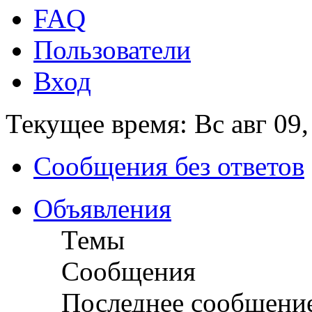
FAQ
Пользователи
Вход
Текущее время: Вс авг 09,
Сообщения без ответов
Объявления
Темы
Сообщения
Последнее сообщени