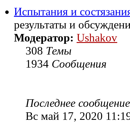
Испытания и состязания
результаты и обсужден
Модератор:
Ushakov
308
Темы
1934
Сообщения
Последнее сообщение
Вс май 17, 2020 11:1