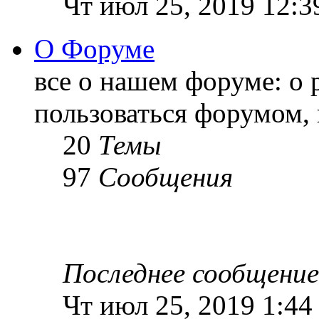
Чт июл 25, 2019 12:3
О Форуме
все о нашем форуме: о 
пользоваться форумом, 
20
Темы
97
Сообщения
Последнее сообщение
Чт июл 25, 2019 1:44