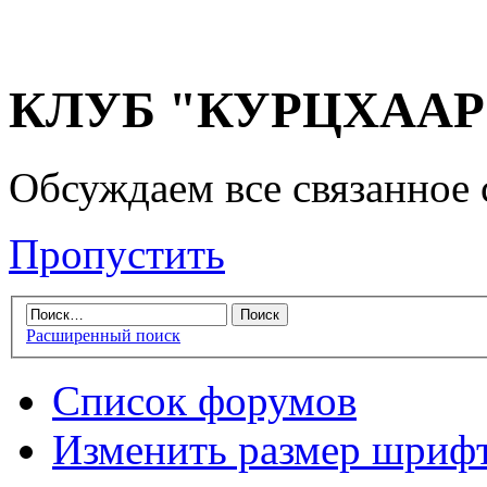
КЛУБ "КУРЦХААР" 
Обсуждаем все связанное 
Пропустить
Расширенный поиск
Список форумов
Изменить размер шриф