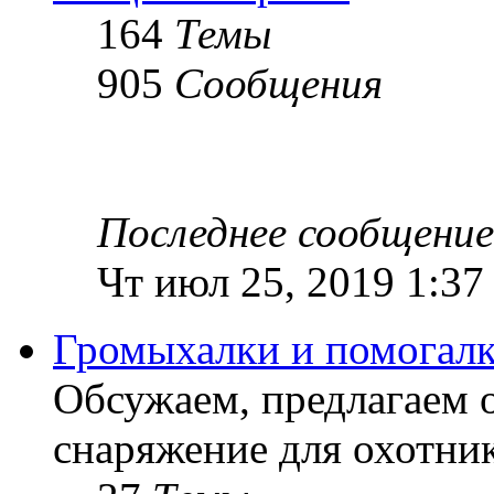
164
Темы
905
Сообщения
Последнее сообщение
Чт июл 25, 2019 1:37
Громыхалки и помогалк
Обсужаем, предлагаем 
снаряжение для охотник