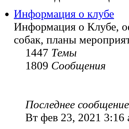
Информация о клубе
Информация о Клубе, о
собак, планы мероприят
1447
Темы
1809
Сообщения
Последнее сообщение
Вт фев 23, 2021 3:16