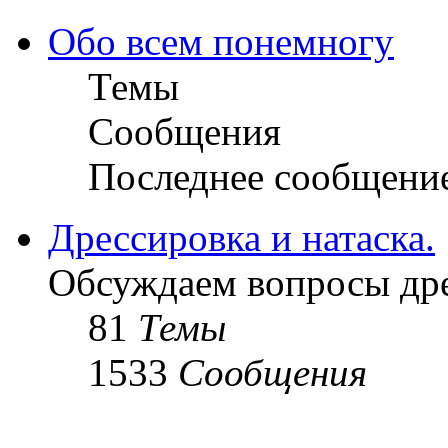
Обо всем понемногу
Темы
Сообщения
Последнее сообщени
Дрессировка и натаска.
Обсуждаем вопросы дре
81
Темы
1533
Сообщения