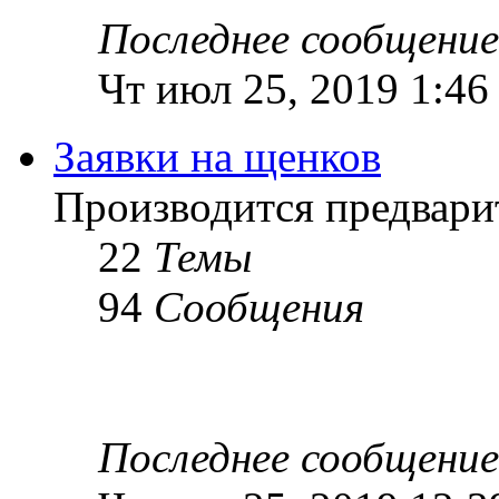
Последнее сообщение
Чт июл 25, 2019 1:46
Заявки на щенков
Производится предвари
22
Темы
94
Сообщения
Последнее сообщение