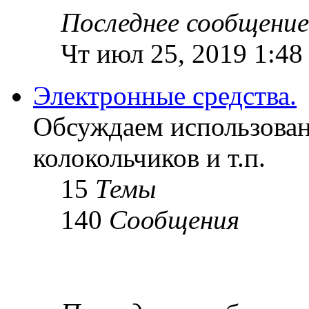
Последнее сообщение
Чт июл 25, 2019 1:48
Электронные средства.
Обсуждаем использован
колокольчиков и т.п.
15
Темы
140
Сообщения