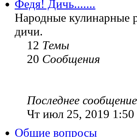
Федя! Дичь.......
Народные кулинарные 
дичи.
12
Темы
20
Сообщения
Последнее сообщение
Чт июл 25, 2019 1:50
Общие вопросы