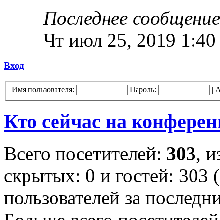
Последнее сообщение
Чт июл 25, 2019 1:40
Вход
Имя пользователя:
Пароль:
|
А
Кто сейчас на конфере
Всего посетителей:
303
, 
скрытых: 0 и гостей: 303 
пользователей за последн
Больше всего посетителей