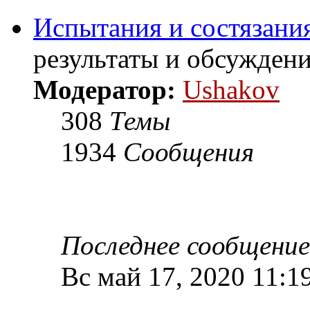
Испытания и состязания
результаты и обсужден
Модератор:
Ushakov
308
Темы
1934
Сообщения
Последнее сообщение
Вс май 17, 2020 11:1