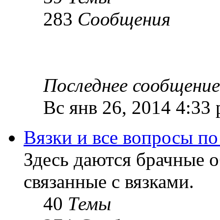
283
Сообщения
Последнее сообщение
Вс янв 26, 2014 4:33
Вязки и все вопросы по
Здесь даются брачные 
связанные с вязками.
40
Темы