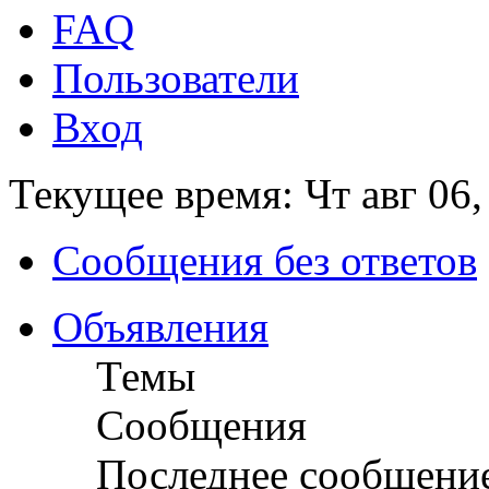
FAQ
Пользователи
Вход
Текущее время: Чт авг 06,
Сообщения без ответов
Объявления
Темы
Сообщения
Последнее сообщени