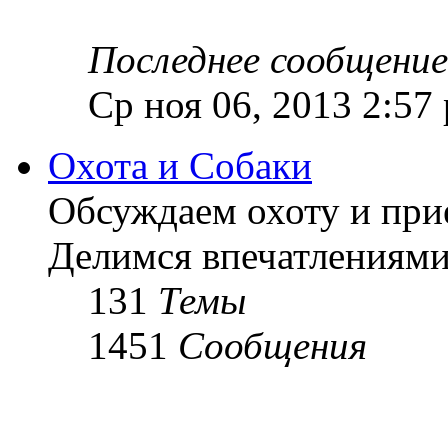
Последнее сообщение
Ср ноя 06, 2013 2:57
Охота и Собаки
Обсуждаем охоту и при
Делимся впечатлениями
131
Темы
1451
Сообщения