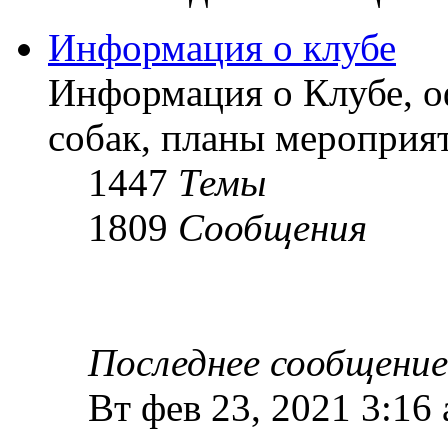
Информация о клубе
Информация о Клубе, о
собак, планы мероприят
1447
Темы
1809
Сообщения
Последнее сообщение
Вт фев 23, 2021 3:16