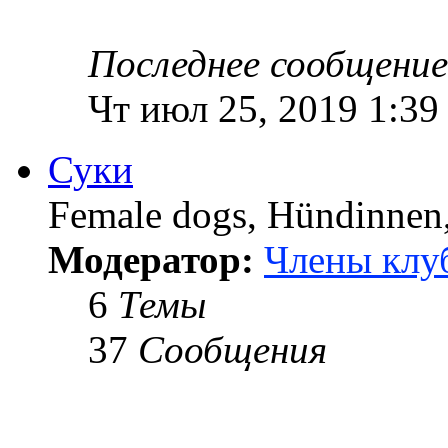
Последнее сообщение
Чт июл 25, 2019 1:39
Суки
Female dogs, Hündinnen, 
Модератор:
Члены клу
6
Темы
37
Сообщения