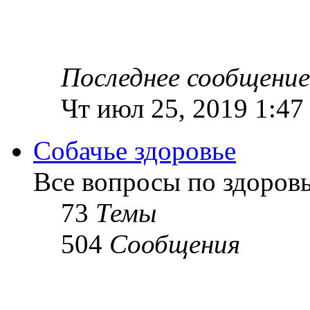
Последнее сообщение
Чт июл 25, 2019 1:47
Собачье здоровье
Все вопросы по здоров
73
Темы
504
Сообщения