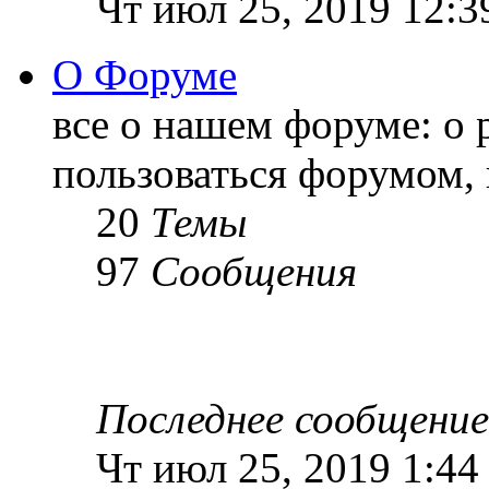
Чт июл 25, 2019 12:3
О Форуме
все о нашем форуме: о 
пользоваться форумом, 
20
Темы
97
Сообщения
Последнее сообщение
Чт июл 25, 2019 1:44