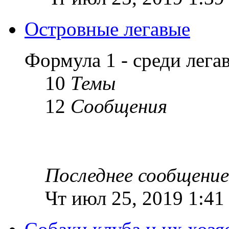
Островные легавые
Формула 1 - среди лег
10
Темы
12
Сообщения
Последнее сообщение
Чт июл 25, 2019 1:41