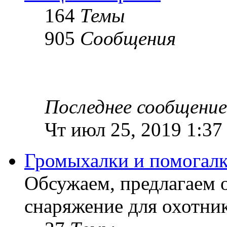
164
Темы
905
Сообщения
Последнее сообщение
Чт июл 25, 2019 1:37
Громыхалки и помогалк
Обсужаем, предлагаем 
снаряжение для охотник