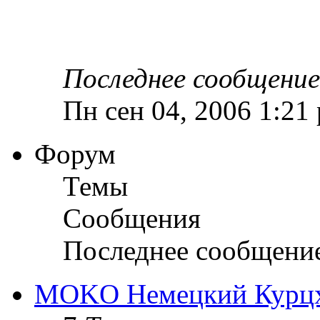
Последнее сообщение
Пн сен 04, 2006 1:21
Форум
Темы
Сообщения
Последнее сообщени
MOKO Немецкий Курц