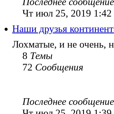
Последнее сообщение
Чт июл 25, 2019 1:42
Наши друзья континент
Лохматые, и не очень, 
8
Темы
72
Сообщения
Последнее сообщение
Чт июл 25, 2019 1:39