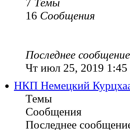
7
Темы
16
Сообщения
Последнее сообщение
Чт июл 25, 2019 1:45
НКП Немецкий Курцха
Темы
Сообщения
Последнее сообщени