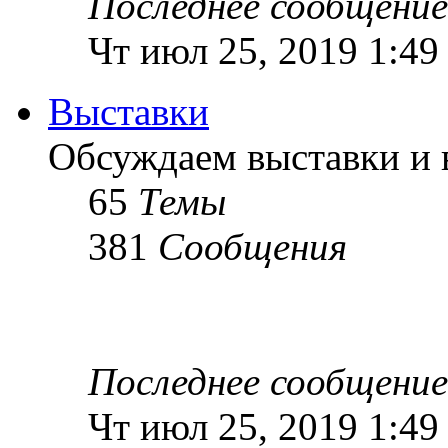
Последнее сообщение
Чт июл 25, 2019 1:49
Выставки
Обсуждаем выставки и в
65
Темы
381
Сообщения
Последнее сообщение
Чт июл 25, 2019 1:49