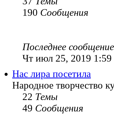
37
Темы
190
Сообщения
Последнее сообщение
Чт июл 25, 2019 1:59
Нас лира посетила
Народное творчество к
22
Темы
49
Сообщения