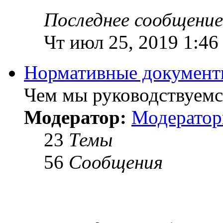
Последнее сообщение
Чт июл 25, 2019 1:46
Нормативные докумен
Чем мы руководствуемся
Модератор:
Модерато
23
Темы
56
Сообщения