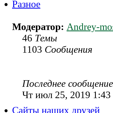
Разное
Модератор:
Andrey-mo
46
Темы
1103
Сообщения
Последнее сообщение
Чт июл 25, 2019 1:43
Сайты наших друзей