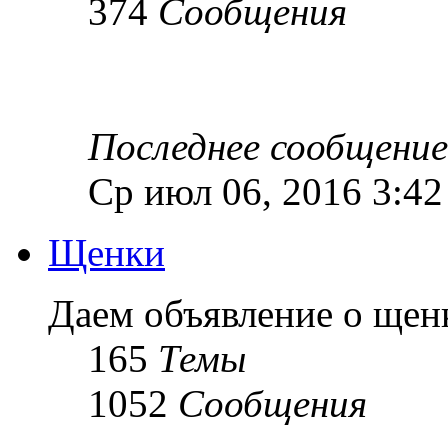
374
Сообщения
Последнее сообщение
Ср июл 06, 2016 3:4
Щенки
Даем объявление о ще
165
Темы
1052
Сообщения