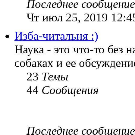
Последнее сообщение
Чт июл 25, 2019 12:4
Изба-читальня :)
Наука - это что-то без н
собаках и ее обсуждени
23
Темы
44
Сообщения
Последнее сообщение