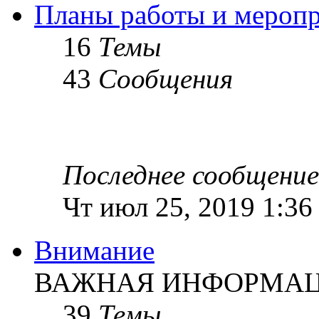
Планы работы и мероп
16
Темы
43
Сообщения
Последнее сообщение
Чт июл 25, 2019 1:36
Внимание
ВАЖНАЯ ИНФОРМАЦИ
39
Темы