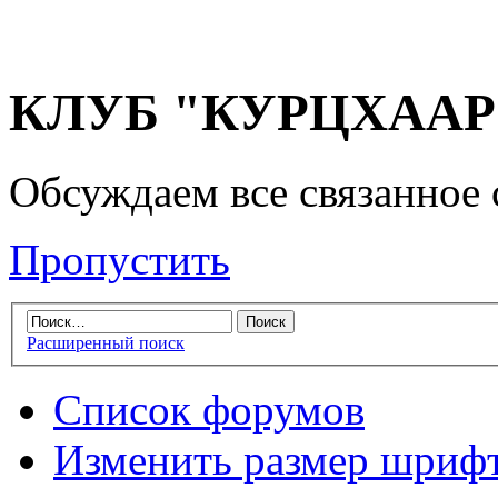
КЛУБ "КУРЦХААР" 
Обсуждаем все связанное 
Пропустить
Расширенный поиск
Список форумов
Изменить размер шриф