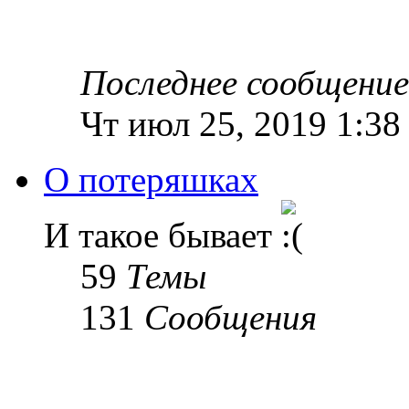
Последнее сообщение
Чт июл 25, 2019 1:38
О потеряшках
И такое бывает
59
Темы
131
Сообщения