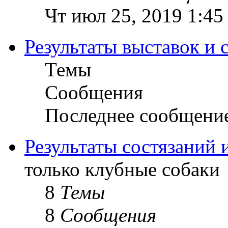
Чт июл 25, 2019 1:45
Результаты выставок и 
Темы
Сообщения
Последнее сообщени
Результаты состязаний 
только клубные собаки
8
Темы
8
Сообщения