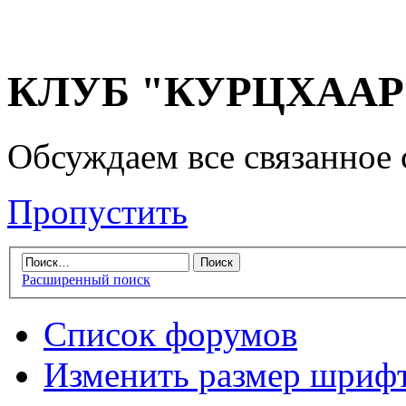
КЛУБ "КУРЦХААР" 
Обсуждаем все связанное 
Пропустить
Расширенный поиск
Список форумов
Изменить размер шриф