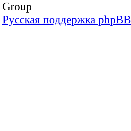
Group
Русская поддержка phpBB