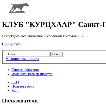
КЛУБ "КУРЦХААР" Санкт-П
Обсуждаем все связанное с собаками и охотами :)
Пропустить
Расширенный поиск
Список форумов
Изменить размер шрифта
FAQ
Пользователи
Вход
Пользователи