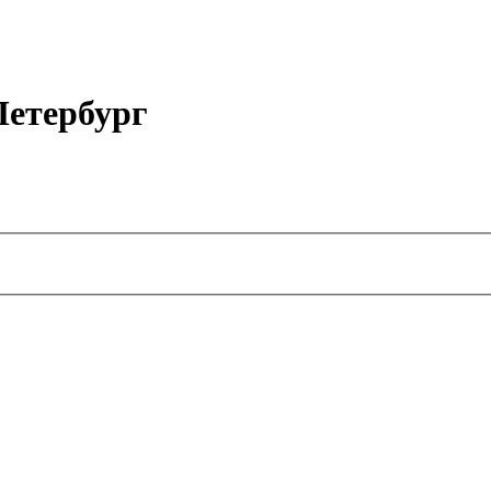
етербург