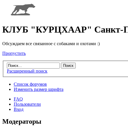
КЛУБ "КУРЦХААР" Санкт-П
Обсуждаем все связанное с собаками и охотами :)
Пропустить
Расширенный поиск
Список форумов
Изменить размер шрифта
FAQ
Пользователи
Вход
Модераторы