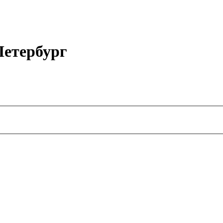
етербург