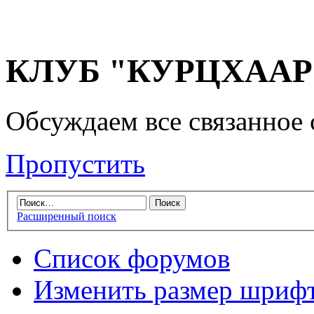
КЛУБ "КУРЦХААР" 
Обсуждаем все связанное 
Пропустить
Расширенный поиск
Список форумов
Изменить размер шриф