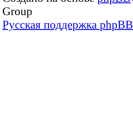
Group
Русская поддержка phpBB