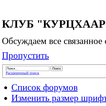
КЛУБ "КУРЦХААР" 
Обсуждаем все связанное 
Пропустить
Расширенный поиск
Список форумов
Изменить размер шриф