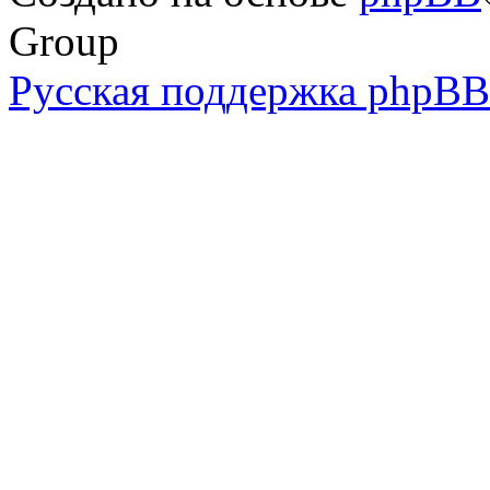
Group
Русская поддержка phpBB