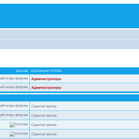
ЗВАНИЕ
ОСНОВНАЯ ГРУППА
Администраторы
Администраторы
Скрытая группа
Скрытая группа
Скрытая группа
Скрытая группа