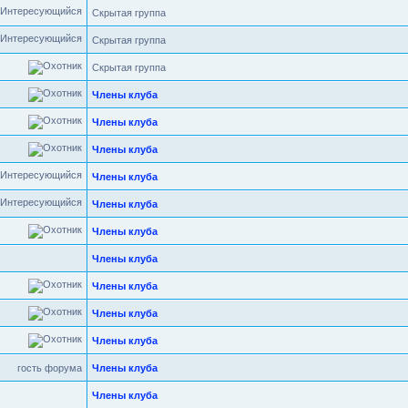
Скрытая группа
Скрытая группа
Скрытая группа
Члены клуба
Члены клуба
Члены клуба
Члены клуба
Члены клуба
Члены клуба
Члены клуба
Члены клуба
Члены клуба
Члены клуба
гость форума
Члены клуба
Члены клуба