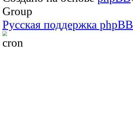
Group
Русская поддержка phpBB