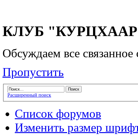
КЛУБ "КУРЦХААР" 
Обсуждаем все связанное 
Пропустить
Расширенный поиск
Список форумов
Изменить размер шриф