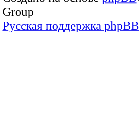
Group
Русская поддержка phpBB