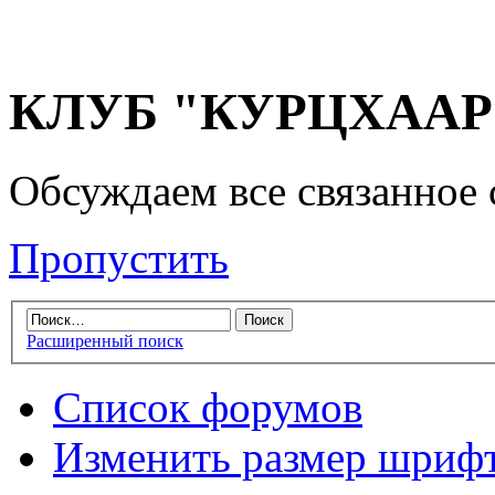
КЛУБ "КУРЦХААР" 
Обсуждаем все связанное 
Пропустить
Расширенный поиск
Список форумов
Изменить размер шриф