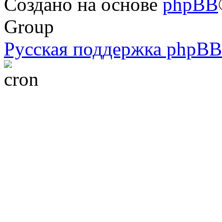
Создано на основе
phpBB
Group
Русская поддержка phpBB