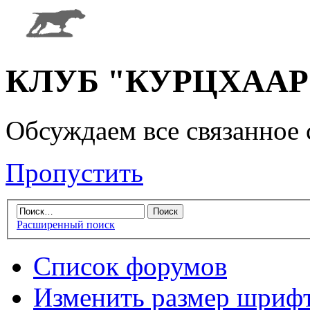
КЛУБ "КУРЦХААР" 
Обсуждаем все связанное 
Пропустить
Расширенный поиск
Список форумов
Изменить размер шриф