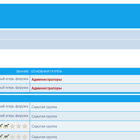
ЗВАНИЕ
ОСНОВНАЯ ГРУППА
Администраторы
Администраторы
Скрытая группа
Скрытая группа
Скрытая группа
Скрытая группа