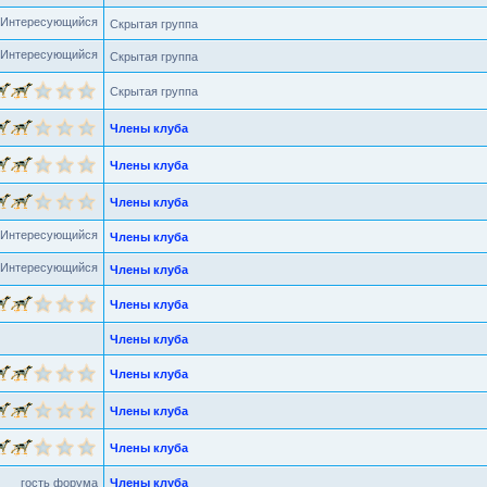
Скрытая группа
Скрытая группа
Скрытая группа
Члены клуба
Члены клуба
Члены клуба
Члены клуба
Члены клуба
Члены клуба
Члены клуба
Члены клуба
Члены клуба
Члены клуба
гость форума
Члены клуба