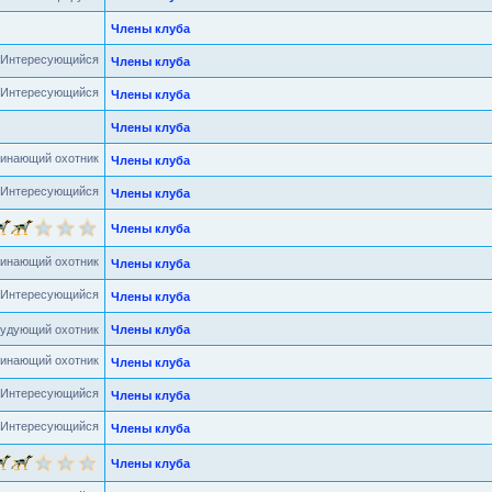
Члены клуба
Члены клуба
Члены клуба
Члены клуба
Члены клуба
Члены клуба
Члены клуба
Члены клуба
Члены клуба
удующий охотник
Члены клуба
Члены клуба
Члены клуба
Члены клуба
Члены клуба