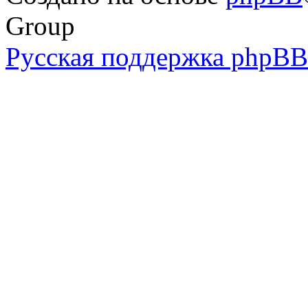
Group
Русская поддержка phpBB