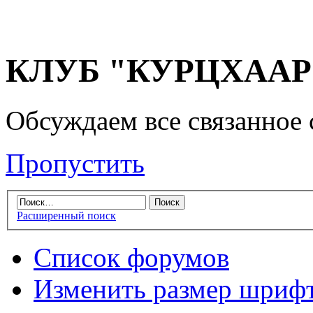
КЛУБ "КУРЦХААР" 
Обсуждаем все связанное 
Пропустить
Расширенный поиск
Список форумов
Изменить размер шриф