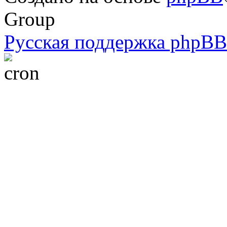
Group
Русская поддержка phpBB