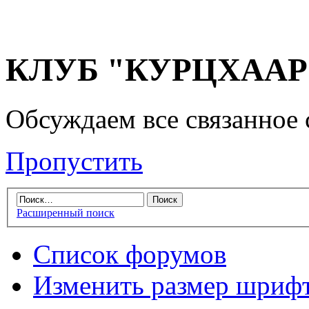
КЛУБ "КУРЦХААР" 
Обсуждаем все связанное 
Пропустить
Расширенный поиск
Список форумов
Изменить размер шриф