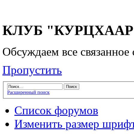
КЛУБ "КУРЦХААР" 
Обсуждаем все связанное 
Пропустить
Расширенный поиск
Список форумов
Изменить размер шриф