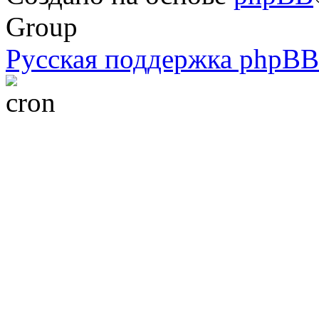
Group
Русская поддержка phpBB