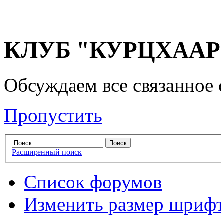
КЛУБ "КУРЦХААР" 
Обсуждаем все связанное 
Пропустить
Расширенный поиск
Список форумов
Изменить размер шриф