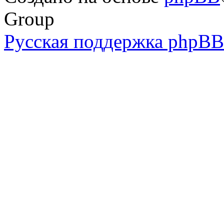
Group
Русская поддержка phpBB