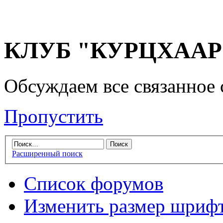
КЛУБ "КУРЦХААР" 
Обсуждаем все связанное 
Пропустить
Расширенный поиск
Список форумов
Изменить размер шриф