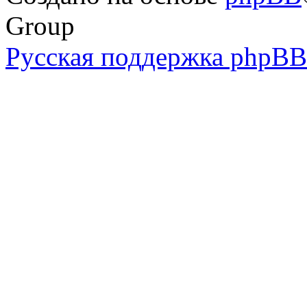
Group
Русская поддержка phpBB