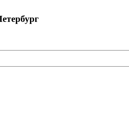
етербург