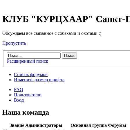
КЛУБ "КУРЦХААР" Санкт-П
Обсуждаем все связанное с собаками и охотами :)
Пропустить
Расширенный поиск
Список форумов
Изменить размер шрифта
FAQ
Пользователи
Вход
Наша команда
Звание
Администраторы
Основная группа
Форумы