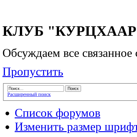
КЛУБ "КУРЦХААР" 
Обсуждаем все связанное 
Пропустить
Расширенный поиск
Список форумов
Изменить размер шриф