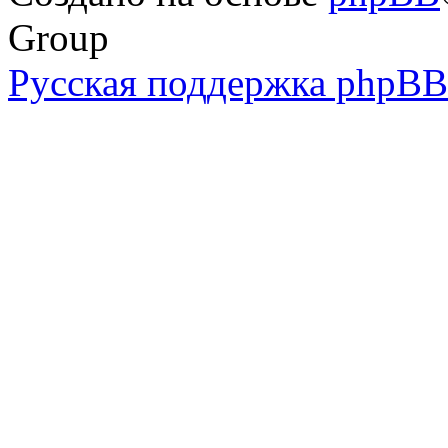
Group
Русская поддержка phpBB