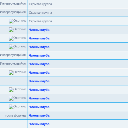
Скрытая группа
Скрытая группа
Скрытая группа
Члены клуба
Члены клуба
Члены клуба
Члены клуба
Члены клуба
Члены клуба
Члены клуба
Члены клуба
Члены клуба
Члены клуба
гость форума
Члены клуба
Члены клуба