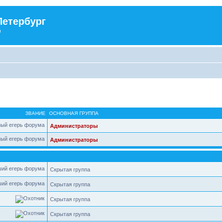
Петербург
)
ЗВАНИЕ
ОСНОВНАЯ ГРУППА
Администраторы
Администраторы
Скрытая группа
Скрытая группа
Скрытая группа
Скрытая группа