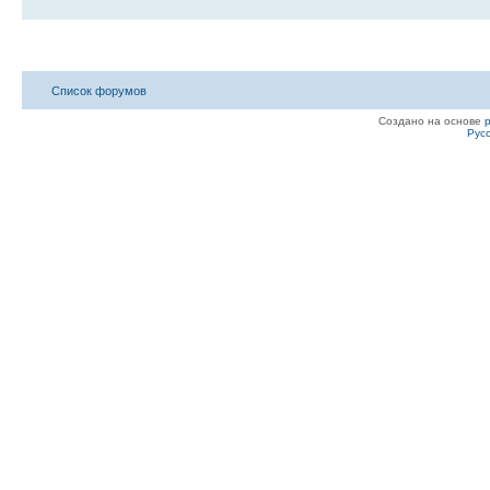
Список форумов
Создано на основе
Рус