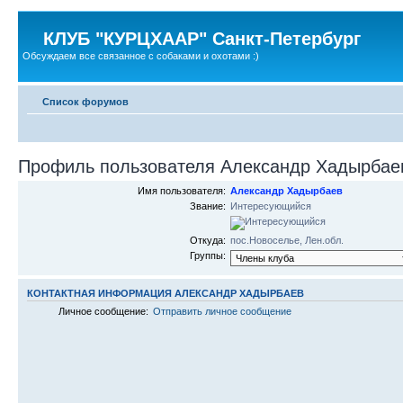
КЛУБ "КУРЦХААР" Санкт-Петербург
Обсуждаем все связанное с собаками и охотами :)
Список форумов
Профиль пользователя Александр Хадырбае
Имя пользователя:
Александр Хадырбаев
Звание:
Интересующийся
Откуда:
пос.Новоселье, Лен.обл.
Группы:
КОНТАКТНАЯ ИНФОРМАЦИЯ АЛЕКСАНДР ХАДЫРБАЕВ
Личное сообщение:
Отправить личное сообщение