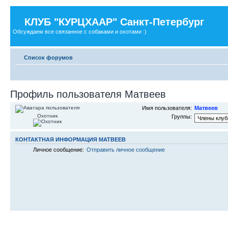
КЛУБ "КУРЦХААР" Санкт-Петербург
Обсуждаем все связанное с собаками и охотами :)
Список форумов
Профиль пользователя Матвеев
Имя пользователя:
Матвеев
Охотник
Группы:
КОНТАКТНАЯ ИНФОРМАЦИЯ МАТВЕЕВ
Личное сообщение:
Отправить личное сообщение