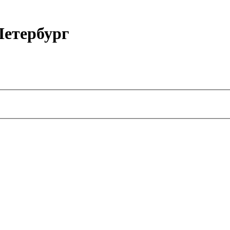
етербург