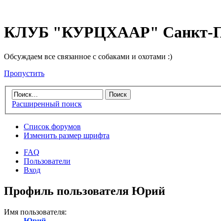
КЛУБ "КУРЦХААР" Санкт-П
Обсуждаем все связанное с собаками и охотами :)
Пропустить
Расширенный поиск
Список форумов
Изменить размер шрифта
FAQ
Пользователи
Вход
Профиль пользователя Юрий
Имя пользователя:
Юрий