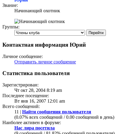
Звание:
Начинающий охотник
Группы:
Контактная информация Юрий
Личное сообщение:
Отправить личное сообщение
Статистика пользователя
Зарегистрирован:
Чт окт 28, 2004 8:19 am
Последнее посещение:
Вт янв 16, 2007 12:01 am
Всего сообщений:
11 |
Найти сообщения пользователя
(0.07% всех сообщений / 0.00 сообщений в день)
Наиболее активен в форуме:
Нас лира посетила
(9 сообщений / 81.82% сообщений пользователя)