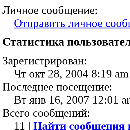
Личное сообщение:
Отправить личное соо
Статистика пользовате
Зарегистрирован:
Чт окт 28, 2004 8:19 am
Последнее посещение:
Вт янв 16, 2007 12:01 
Всего сообщений:
11 |
Найти сообщения 