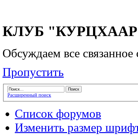
КЛУБ "КУРЦХААР" 
Обсуждаем все связанное 
Пропустить
Расширенный поиск
Список форумов
Изменить размер шриф