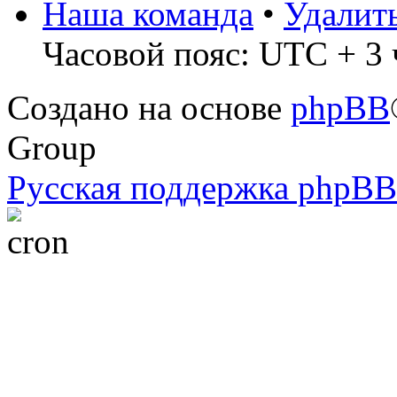
Наша команда
•
Удалит
Часовой пояс: UTC + 3 
Создано на основе
phpBB
Group
Русская поддержка phpBB