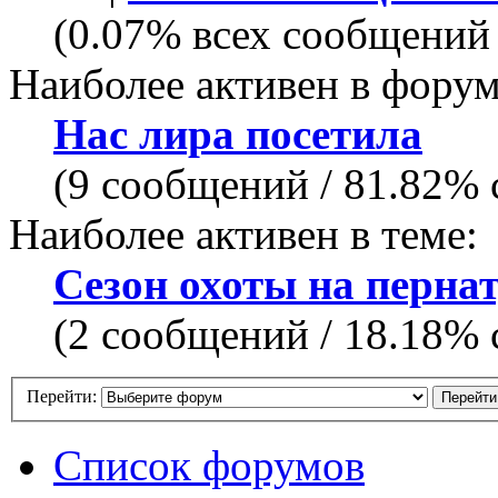
(0.07% всех сообщений 
Наиболее активен в форум
Нас лира посетила
(9 сообщений / 81.82%
Наиболее активен в теме:
Сезон охоты на перна
(2 сообщений / 18.18%
Перейти:
Список форумов