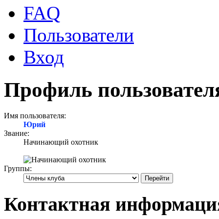
FAQ
Пользователи
Вход
Профиль пользовате
Имя пользователя:
Юрий
Звание:
Начинающий охотник
Группы:
Контактная информац